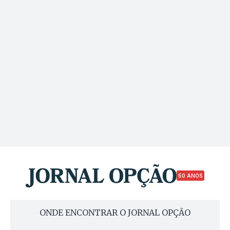
50 ANOS
ONDE ENCONTRAR O JORNAL OPÇÃO