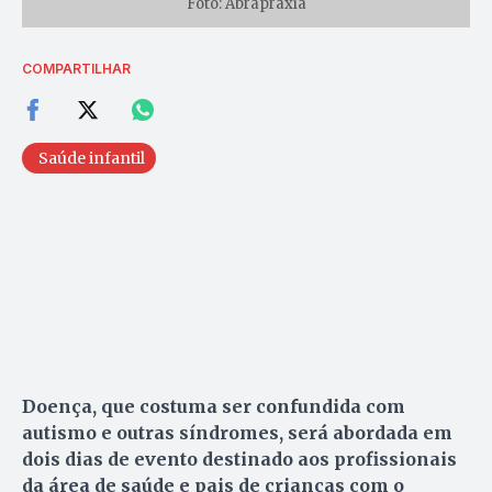
Foto: Abrapraxia
COMPARTILHAR
Saúde infantil
Doença, que costuma ser confundida com
autismo e outras síndromes, será abordada em
dois dias de evento destinado aos profissionais
da área de saúde e pais de crianças com o