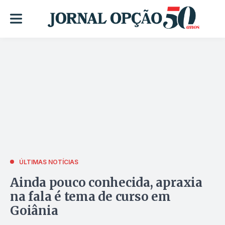
ÚLTIMAS NOTÍCIAS
Ainda pouco conhecida, apraxia
na fala é tema de curso em
Goiânia