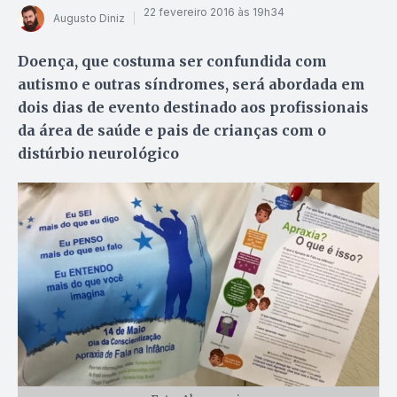
22 fevereiro 2016 às 19h34
Augusto Diniz
Doença, que costuma ser confundida com
autismo e outras síndromes, será abordada em
dois dias de evento destinado aos profissionais
da área de saúde e pais de crianças com o
distúrbio neurológico