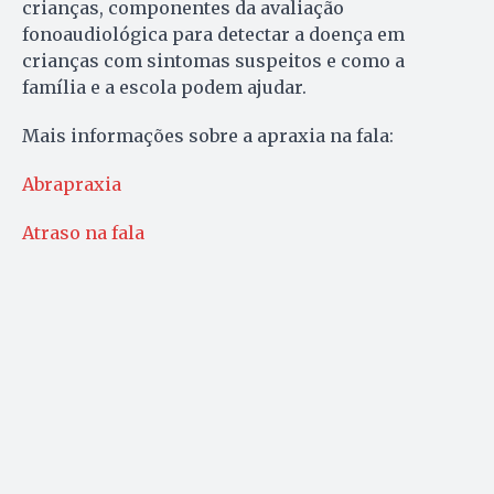
crianças, componentes da avaliação
fonoaudiológica para detectar a doença em
crianças com sintomas suspeitos e como a
família e a escola podem ajudar.
Mais informações sobre a apraxia na fala:
Abrapraxia
Atraso na fala