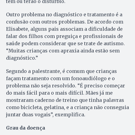
tem ou terão o distúrbio.
Outro problema no diagnóstico e tratamento é a
confusão com outros problemas. De acordo com
Elisabete, alguns pais associam a dificuldade de
falar dos filhos com preguiça e profissionais de
saúde podem considerar que se trate de autismo.
“Muitas crianças com apraxia ainda estão sem
diagnóstico.”
Segundo a palestrante, é comum que crianças
façam tratamento com um fonoaudiólogo e o
problema não seja resolvido. “É preciso começar
do mais fácil para o mais difícil. Mães já me
mostraram caderno de treino que tinha palavras
como bicicleta, gelatina, e a criança não conseguia
juntar duas vogais”, exemplifica.
Grau da doença