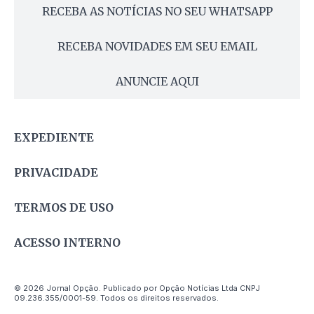
RECEBA AS NOTÍCIAS NO SEU WHATSAPP
RECEBA NOVIDADES EM SEU EMAIL
ANUNCIE AQUI
EXPEDIENTE
PRIVACIDADE
TERMOS DE USO
ACESSO INTERNO
© 2026 Jornal Opção. Publicado por Opção Notícias Ltda CNPJ
09.236.355/0001-59. Todos os direitos reservados.