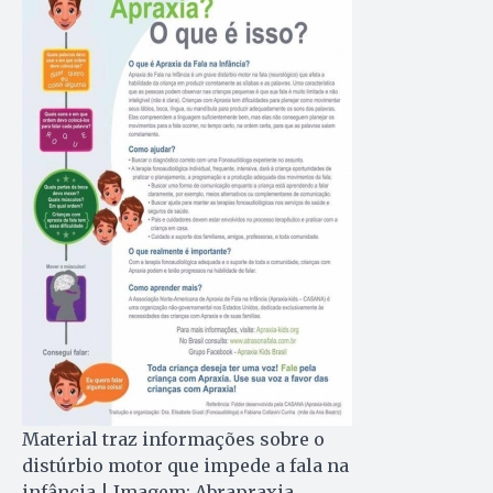
Material traz informações sobre o
distúrbio motor que impede a fala na
infância | Imagem: Abrapraxia