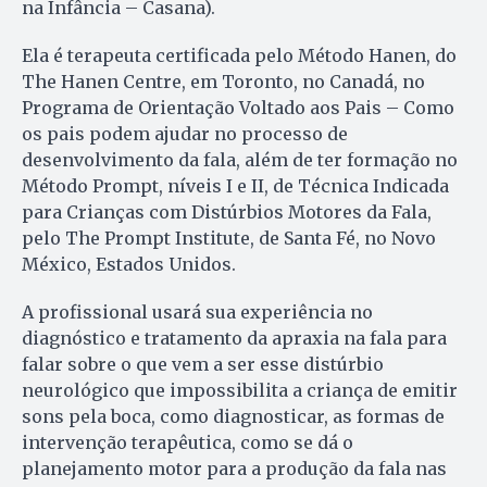
na Infância – Casana).
Ela é terapeuta certificada pelo Método Hanen, do
The Hanen Centre, em Toronto, no Canadá, no
Programa de Orientação Voltado aos Pais – Como
os pais podem ajudar no processo de
desenvolvimento da fala, além de ter formação no
Método Prompt, níveis I e II, de Técnica Indicada
para Crianças com Distúrbios Motores da Fala,
pelo The Prompt Institute, de Santa Fé, no Novo
México, Estados Unidos.
A profissional usará sua experiência no
diagnóstico e tratamento da apraxia na fala para
falar sobre o que vem a ser esse distúrbio
neurológico que impossibilita a criança de emitir
sons pela boca, como diagnosticar, as formas de
intervenção terapêutica, como se dá o
planejamento motor para a produção da fala nas