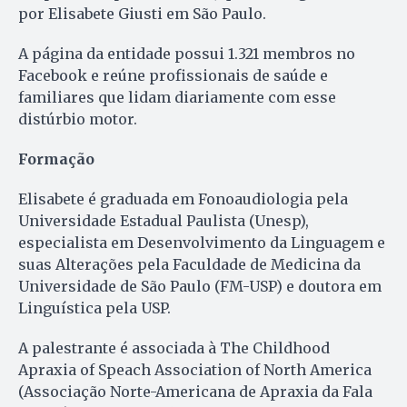
por Elisabete Giusti em São Paulo.
A página da entidade possui 1.321 membros no
Facebook e reúne profissionais de saúde e
familiares que lidam diariamente com esse
distúrbio motor.
Formação
Elisabete é graduada em Fonoaudiologia pela
Universidade Estadual Paulista (Unesp),
especialista em Desenvolvimento da Linguagem e
suas Alterações pela Faculdade de Medicina da
Universidade de São Paulo (FM-USP) e doutora em
Linguística pela USP.
A palestrante é associada à The Childhood
Apraxia of Speach Association of North America
(Associação Norte-Americana de Apraxia da Fala