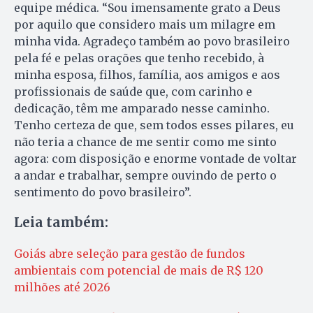
equipe médica. “Sou imensamente grato a Deus
por aquilo que considero mais um milagre em
minha vida. Agradeço também ao povo brasileiro
pela fé e pelas orações que tenho recebido, à
minha esposa, filhos, família, aos amigos e aos
profissionais de saúde que, com carinho e
dedicação, têm me amparado nesse caminho.
Tenho certeza de que, sem todos esses pilares, eu
não teria a chance de me sentir como me sinto
agora: com disposição e enorme vontade de voltar
a andar e trabalhar, sempre ouvindo de perto o
sentimento do povo brasileiro”.
Leia também:
Goiás abre seleção para gestão de fundos
ambientais com potencial de mais de R$ 120
milhões até 2026