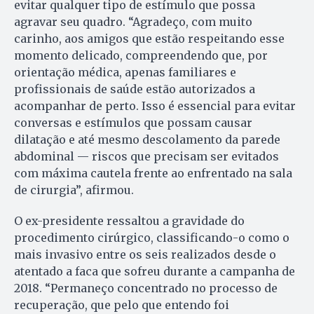
evitar qualquer tipo de estímulo que possa
agravar seu quadro. “Agradeço, com muito
carinho, aos amigos que estão respeitando esse
momento delicado, compreendendo que, por
orientação médica, apenas familiares e
profissionais de saúde estão autorizados a
acompanhar de perto. Isso é essencial para evitar
conversas e estímulos que possam causar
dilatação e até mesmo descolamento da parede
abdominal — riscos que precisam ser evitados
com máxima cautela frente ao enfrentado na sala
de cirurgia”, afirmou.
O ex-presidente ressaltou a gravidade do
procedimento cirúrgico, classificando-o como o
mais invasivo entre os seis realizados desde o
atentado a faca que sofreu durante a campanha de
2018. “Permaneço concentrado no processo de
recuperação, que pelo que entendo foi