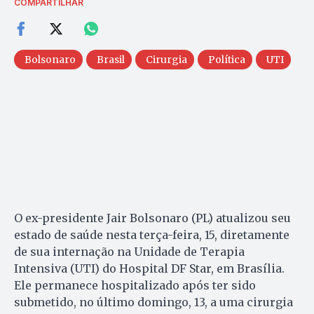
COMPARTILHAR
Bolsonaro
Brasil
Cirurgia
Política
UTI
O ex-presidente Jair Bolsonaro (PL) atualizou seu
estado de saúde nesta terça-feira, 15, diretamente
de sua internação na Unidade de Terapia
Intensiva (UTI) do Hospital DF Star, em Brasília.
Ele permanece hospitalizado após ter sido
submetido, no último domingo, 13, a uma cirurgia