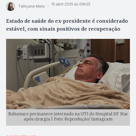
15 abril 2025 às 09h25
Tathyane Melo
Estado de saúde do ex-presidente é considerado
estável, com sinais positivos de recuperação
Bolsonaro permanece internado na UTI do Hospital DF Star
após cirurgia | Foto: Reprodução/ Instagram