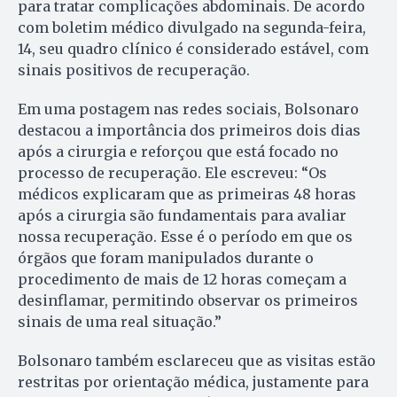
para tratar complicações abdominais. De acordo
com boletim médico divulgado na segunda-feira,
14, seu quadro clínico é considerado estável, com
sinais positivos de recuperação.
Em uma postagem nas redes sociais, Bolsonaro
destacou a importância dos primeiros dois dias
após a cirurgia e reforçou que está focado no
processo de recuperação. Ele escreveu: “Os
médicos explicaram que as primeiras 48 horas
após a cirurgia são fundamentais para avaliar
nossa recuperação. Esse é o período em que os
órgãos que foram manipulados durante o
procedimento de mais de 12 horas começam a
desinflamar, permitindo observar os primeiros
sinais de uma real situação.”
Bolsonaro também esclareceu que as visitas estão
restritas por orientação médica, justamente para