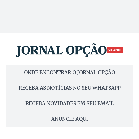
50 ANOS
ONDE ENCONTRAR O JORNAL OPÇÃO
RECEBA AS NOTÍCIAS NO SEU WHATSAPP
RECEBA NOVIDADES EM SEU EMAIL
ANUNCIE AQUI