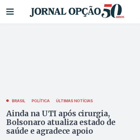
BRASIL
POLÍTICA
ÚLTIMAS NOTÍCIAS
Ainda na UTI após cirurgia,
Bolsonaro atualiza estado de
saúde e agradece apoio