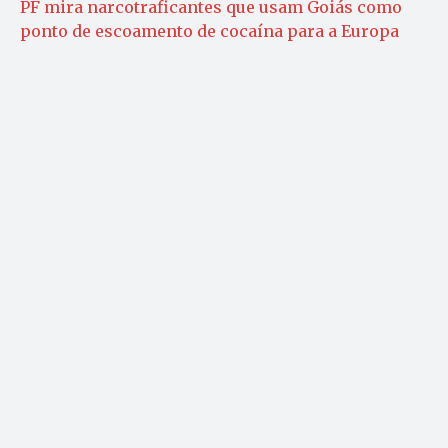
PF mira narcotraficantes que usam Goiás como
ponto de escoamento de cocaína para a Europa