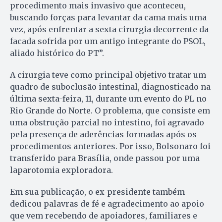
procedimento mais invasivo que aconteceu,
buscando forças para levantar da cama mais uma
vez, após enfrentar a sexta cirurgia decorrente da
facada sofrida por um antigo integrante do PSOL,
aliado histórico do PT”.
A cirurgia teve como principal objetivo tratar um
quadro de suboclusão intestinal, diagnosticado na
última sexta-feira, 11, durante um evento do PL no
Rio Grande do Norte. O problema, que consiste em
uma obstrução parcial no intestino, foi agravado
pela presença de aderências formadas após os
procedimentos anteriores. Por isso, Bolsonaro foi
transferido para Brasília, onde passou por uma
laparotomia exploradora.
Em sua publicação, o ex-presidente também
dedicou palavras de fé e agradecimento ao apoio
que vem recebendo de apoiadores, familiares e