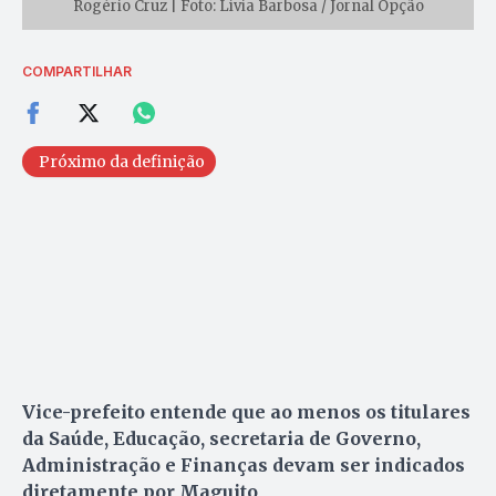
Rogério Cruz | Foto: Lívia Barbosa / Jornal Opção
COMPARTILHAR
Próximo da definição
Vice-prefeito entende que ao menos os titulares
da Saúde, Educação, secretaria de Governo,
Administração e Finanças devam ser indicados
diretamente por Maguito