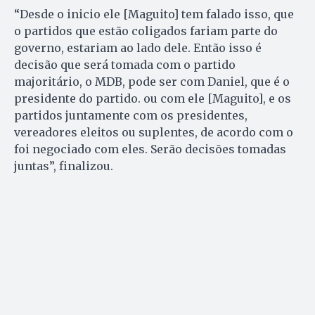
“Desde o inicio ele [Maguito] tem falado isso, que
o partidos que estão coligados fariam parte do
governo, estariam ao lado dele. Então isso é
decisão que será tomada com o partido
majoritário, o MDB, pode ser com Daniel, que é o
presidente do partido. ou com ele [Maguito], e os
partidos juntamente com os presidentes,
vereadores eleitos ou suplentes, de acordo com o
foi negociado com eles. Serão decisões tomadas
juntas”, finalizou.