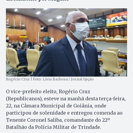
Rogério Cruz | Foto: Lívia Barbosa / Jornal Opção
O vice-prefeito eleito, Rogério Cruz
(Republicanos), esteve na manhã desta terça-feira,
22, na Câmara Municipal de Goiânia, onde
participou de solenidade e entregou comenda ao
Tenente Coronel Saliba, comandante do 22º
Batalhão da Polícia Militar de Trindade.