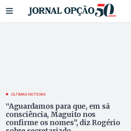
ÚLTIMAS NOTÍCIAS
“Aguardamos para que, em sã
consciência, Maguito nos
confirme os nomes”, diz Rogério
sobre secretariado