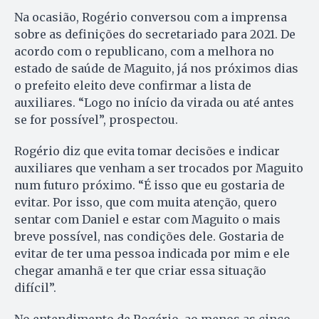
Na ocasião, Rogério conversou com a imprensa
sobre as definições do secretariado para 2021. De
acordo com o republicano, com a melhora no
estado de saúde de Maguito, já nos próximos dias
o prefeito eleito deve confirmar a lista de
auxiliares. “Logo no início da virada ou até antes
se for possível”, prospectou.
Rogério diz que evita tomar decisões e indicar
auxiliares que venham a ser trocados por Maguito
num futuro próximo. “É isso que eu gostaria de
evitar. Por isso, que com muita atenção, quero
sentar com Daniel e estar com Maguito o mais
breve possível, nas condições dele. Gostaria de
evitar de ter uma pessoa indicada por mim e ele
chegar amanhã e ter que criar essa situação
difícil”.