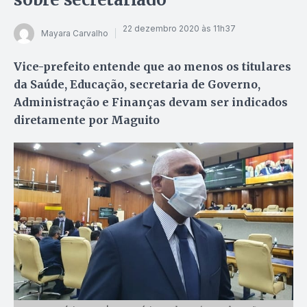
22 dezembro 2020 às 11h37
Mayara Carvalho
Vice-prefeito entende que ao menos os titulares
da Saúde, Educação, secretaria de Governo,
Administração e Finanças devam ser indicados
diretamente por Maguito