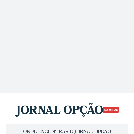
50 ANOS
ONDE ENCONTRAR O JORNAL OPÇÃO