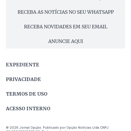
RECEBA AS NOTÍCIAS NO SEU WHATSAPP
RECEBA NOVIDADES EM SEU EMAIL
ANUNCIE AQUI
EXPEDIENTE
PRIVACIDADE
TERMOS DE USO
ACESSO INTERNO
© 2026 Jornal Opção. Publicado por Opção Notícias Ltda CNPJ