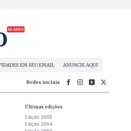
50 ANOS
IDADES EM SEU EMAIL
ANUNCIE AQUI
Redes sociais
Últimas edições
Edição 2665
Edição 2664
Edição 2663