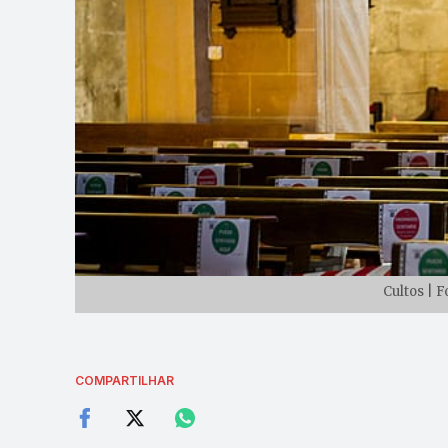
Cultos | 
COMPARTILHAR