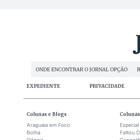
ONDE ENCONTRAR O JORNAL OPÇÃO
R
EXPEDIENTE
PRIVACIDADE
Colunas e Blogs
Colunas
Araguaia em Foco
Especial
Bolha
Faltou D
Ciência
Geopolít