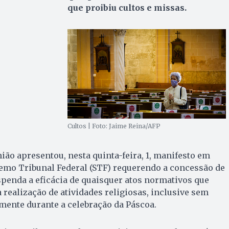
que proibiu cultos e missas.
Cultos | Foto: Jaime Reina/AFP
ão apresentou, nesta quinta-feira, 1, manifesto em
remo Tribunal Federal (STF) requerendo a concessão de
penda a eficácia de quaisquer atos normativos que
 realização de atividades religiosas, inclusive sem
mente durante a celebração da Páscoa.