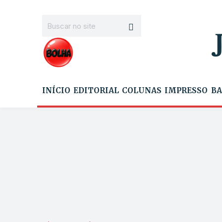
INÍCIO
EDITORIAL
COLUNAS
IMPRESSO
BA