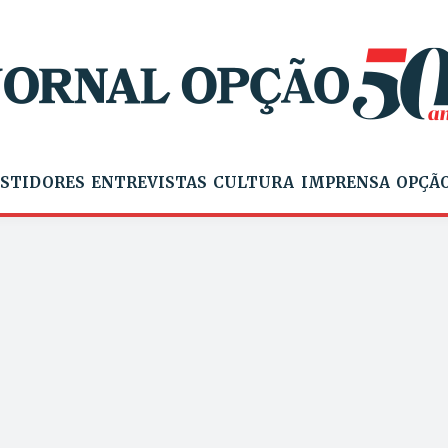
STIDORES
ENTREVISTAS
CULTURA
IMPRENSA
OPÇÃO