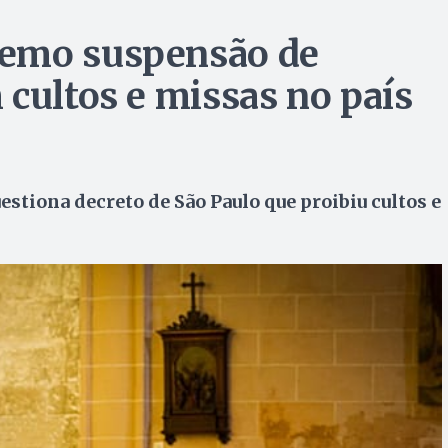
remo suspensão de
 cultos e missas no país
stiona decreto de São Paulo que proibiu cultos e