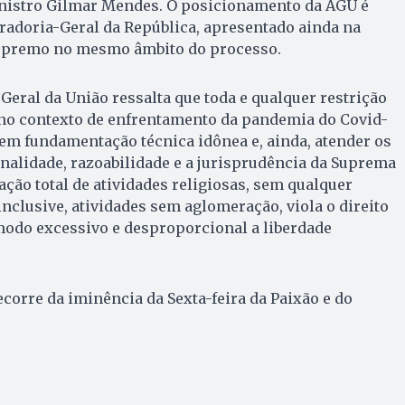
ministro Gilmar Mendes. O posicionamento da AGU é
radoria-Geral da República, apresentado ainda na
Supremo no mesmo âmbito do processo.
Geral da União ressalta que toda e qualquer restrição
 no contexto de enfrentamento da pandemia do Covid-
em fundamentação técnica idônea e, ainda, atender os
nalidade, razoabilidade e a jurisprudência da Suprema
ação total de atividades religiosas, sem qualquer
inclusive, atividades sem aglomeração, viola o direito
modo excessivo e desproporcional a liberdade
corre da iminência da Sexta-feira da Paixão e do