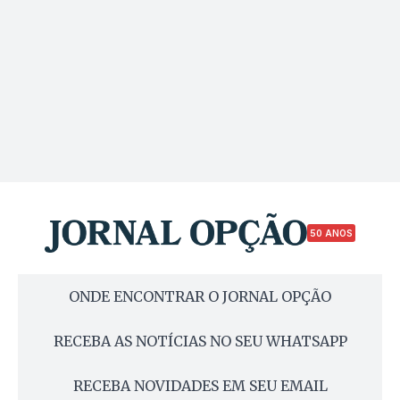
50 ANOS
ONDE ENCONTRAR O JORNAL OPÇÃO
RECEBA AS NOTÍCIAS NO SEU WHATSAPP
RECEBA NOVIDADES EM SEU EMAIL