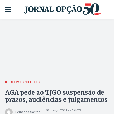
ÚLTIMAS NOTÍCIAS
AGA pede ao TJGO suspensão de
prazos, audiências e julgamentos
16 março 2021 às 19h23
Fernanda Santos