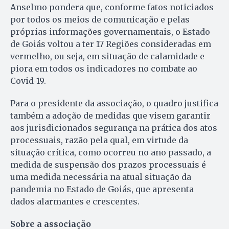
Anselmo pondera que, conforme fatos noticiados
por todos os meios de comunicação e pelas
próprias informações governamentais, o Estado
de Goiás voltou a ter 17 Regiões consideradas em
vermelho, ou seja, em situação de calamidade e
piora em todos os indicadores no combate ao
Covid-19.
Para o presidente da associação, o quadro justifica
também a adoção de medidas que visem garantir
aos jurisdicionados segurança na prática dos atos
processuais, razão pela qual, em virtude da
situação crítica, como ocorreu no ano passado, a
medida de suspensão dos prazos processuais é
uma medida necessária na atual situação da
pandemia no Estado de Goiás, que apresenta
dados alarmantes e crescentes.
Sobre a associação