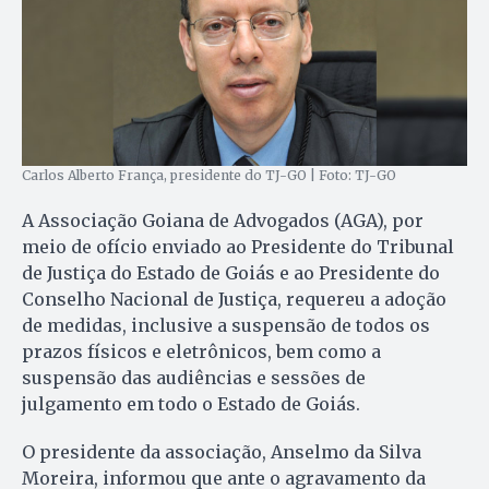
Carlos Alberto França, presidente do TJ-GO | Foto: TJ-GO
A Associação Goiana de Advogados (AGA), por
meio de ofício enviado ao Presidente do Tribunal
de Justiça do Estado de Goiás e ao Presidente do
Conselho Nacional de Justiça, requereu a adoção
de medidas, inclusive a suspensão de todos os
prazos físicos e eletrônicos, bem como a
suspensão das audiências e sessões de
julgamento em todo o Estado de Goiás.
O presidente da associação, Anselmo da Silva
Moreira, informou que ante o agravamento da