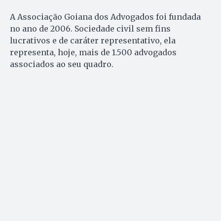
A Associação Goiana dos Advogados foi fundada
no ano de 2006. Sociedade civil sem fins
lucrativos e de caráter representativo, ela
representa, hoje, mais de 1.500 advogados
associados ao seu quadro.