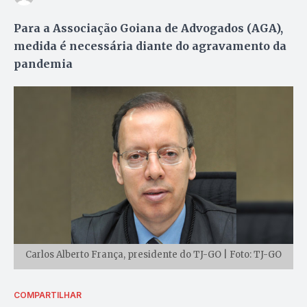
Para a Associação Goiana de Advogados (AGA),
medida é necessária diante do agravamento da
pandemia
Carlos Alberto França, presidente do TJ-GO | Foto: TJ-GO
COMPARTILHAR