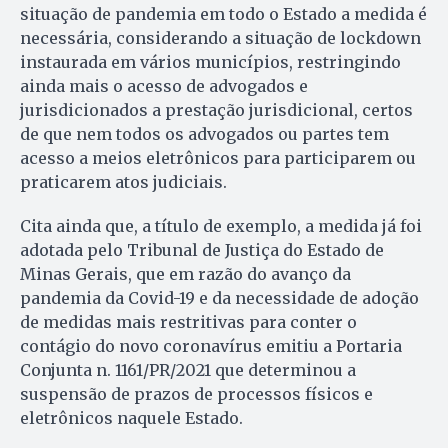
situação de pandemia em todo o Estado a medida é
necessária, considerando a situação de lockdown
instaurada em vários municípios, restringindo
ainda mais o acesso de advogados e
jurisdicionados a prestação jurisdicional, certos
de que nem todos os advogados ou partes tem
acesso a meios eletrônicos para participarem ou
praticarem atos judiciais.
Cita ainda que, a título de exemplo, a medida já foi
adotada pelo Tribunal de Justiça do Estado de
Minas Gerais, que em razão do avanço da
pandemia da Covid-19 e da necessidade de adoção
de medidas mais restritivas para conter o
contágio do novo coronavírus emitiu a Portaria
Conjunta n. 1161/PR/2021 que determinou a
suspensão de prazos de processos físicos e
eletrônicos naquele Estado.