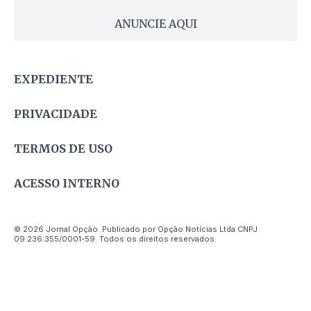
ANUNCIE AQUI
EXPEDIENTE
PRIVACIDADE
TERMOS DE USO
ACESSO INTERNO
© 2026 Jornal Opção. Publicado por Opção Notícias Ltda CNPJ
09.236.355/0001-59. Todos os direitos reservados.