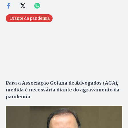
Diante da pandemia
Para a Associação Goiana de Advogados (AGA),
medida é necessária diante do agravamento da
pandemia