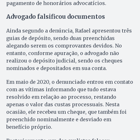
pagamento de honorários advocatícios.
Advogado falsificou documentos
Ainda segundo a denúncia, Rafael apresentou três
guias de depósito, sendo duas preenchidas
alegando serem os comprovantes devidos. No
entanto, conforme apuração, o advogado não
realizou o depósito judicial, sendo os cheques
nominados e depositados em sua conta.
Em maio de 2020, o denunciado entrou em contato
com as vítimas informando que tudo estava
resolvido em relação ao processo, restando
apenas o valor das custas processuais. Nesta
ocasião, ele recebeu um cheque, que também foi
preenchido nominalmente e desviado em
benefício próprio.