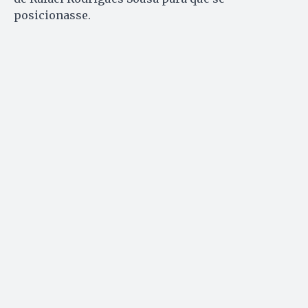
posicionasse.