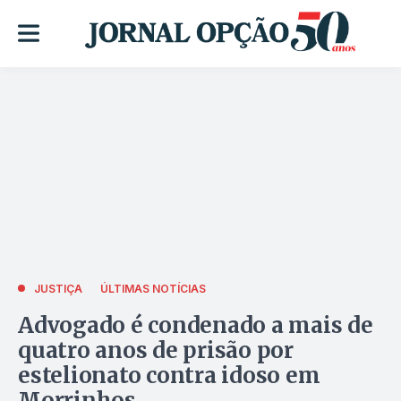
JUSTIÇA
ÚLTIMAS NOTÍCIAS
Advogado é condenado a mais de
quatro anos de prisão por
estelionato contra idoso em
Morrinhos