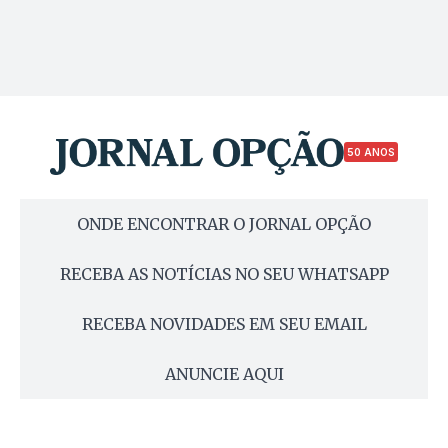
50 ANOS
ONDE ENCONTRAR O JORNAL OPÇÃO
RECEBA AS NOTÍCIAS NO SEU WHATSAPP
RECEBA NOVIDADES EM SEU EMAIL
ANUNCIE AQUI