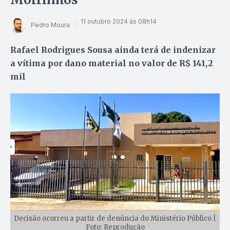
11 outubro 2024 às 08h14
Pedro Moura
Rafael Rodrigues Sousa ainda terá de indenizar
a vítima por dano material no valor de R$ 141,2
mil
Decisão ocorreu a partir de denúncia do Ministério Público |
Foto: Reprodução