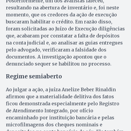
Posteriormente, um dos avalistas faleceu,
resultando na abertura de inventário e, foi neste
momento, que os credores da ação de execução
buscaram habilitar o crédito. Em razão disso,
foram solicitadas ao Juízo de Execução diligências
que, acabaram por constatar a falta de depósitos
na conta judicial e, ao analisar as guias entregues
pelo advogado, verificaram a falsidade dos
documentos. A investigação apontou que o
denunciado sequer se habilitou no processo.
Regime semiaberto
Ao julgar a ação, a juíza Anelize Beber Rinaldin
afirmou que a materialidade delitiva dos fatos
ficou demonstrada especialmente pelo Registro
de Atendimento Integrado, por ofício
encaminhado por instituição bancária e pelas
microfilmagens dos cheques nominais e