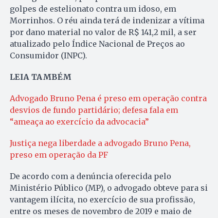
golpes de estelionato contra um idoso, em
Morrinhos. O réu ainda terá de indenizar a vítima
por dano material no valor de R$ 141,2 mil, a ser
atualizado pelo Índice Nacional de Preços ao
Consumidor (INPC).
LEIA TAMBÉM
Advogado Bruno Pena é preso em operação contra
desvios de fundo partidário; defesa fala em
“ameaça ao exercício da advocacia”
Justiça nega liberdade a advogado Bruno Pena,
preso em operação da PF
De acordo com a denúncia oferecida pelo
Ministério Público (MP), o advogado obteve para si
vantagem ilícita, no exercício de sua profissão,
entre os meses de novembro de 2019 e maio de