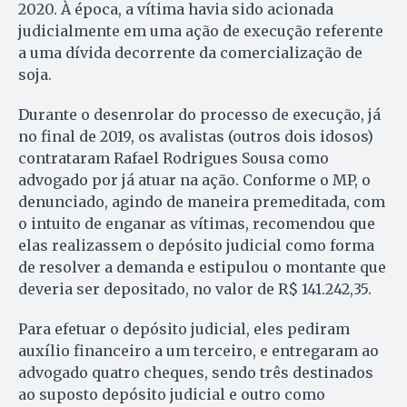
2020. À época, a vítima havia sido acionada
judicialmente em uma ação de execução referente
a uma dívida decorrente da comercialização de
soja.
Durante o desenrolar do processo de execução, já
no final de 2019, os avalistas (outros dois idosos)
contrataram Rafael Rodrigues Sousa como
advogado por já atuar na ação. Conforme o MP, o
denunciado, agindo de maneira premeditada, com
o intuito de enganar as vítimas, recomendou que
elas realizassem o depósito judicial como forma
de resolver a demanda e estipulou o montante que
deveria ser depositado, no valor de R$ 141.242,35.
Para efetuar o depósito judicial, eles pediram
auxílio financeiro a um terceiro, e entregaram ao
advogado quatro cheques, sendo três destinados
ao suposto depósito judicial e outro como