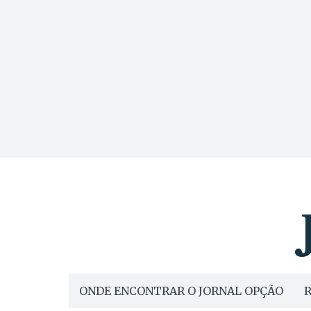
ONDE ENCONTRAR O JORNAL OPÇÃO
R