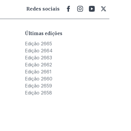
Redes sociais
Últimas edições
Edição 2665
Edição 2664
Edição 2663
Edição 2662
Edição 2661
Edição 2660
Edição 2659
Edição 2658