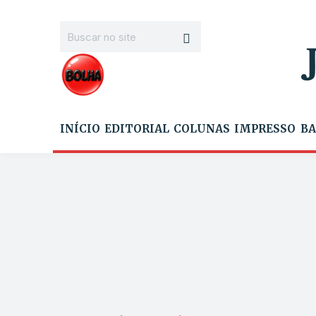
INÍCIO
EDITORIAL
COLUNAS
IMPRESSO
BA