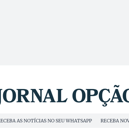
ECEBA AS NOTÍCIAS NO SEU WHATSAPP
RECEBA NOV