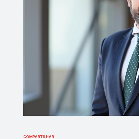
COMPARTILHAR