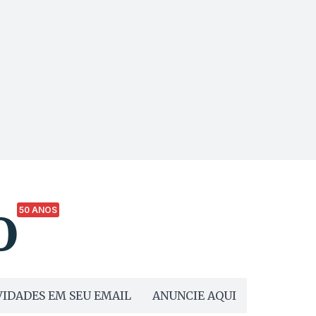
50 ANOS
IDADES EM SEU EMAIL
ANUNCIE AQUI