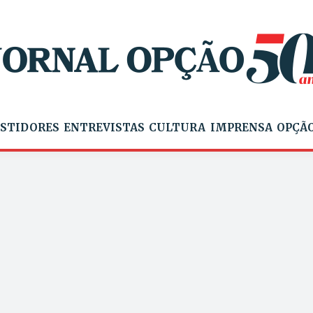
STIDORES
ENTREVISTAS
CULTURA
IMPRENSA
OPÇÃO