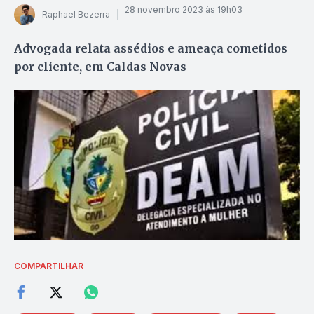
28 novembro 2023 às 19h03
Raphael Bezerra
Advogada relata assédios e ameaça cometidos
por cliente, em Caldas Novas
COMPARTILHAR