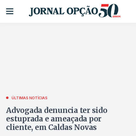
ÚLTIMAS NOTÍCIAS
Advogada denuncia ter sido
estuprada e ameaçada por
cliente, em Caldas Novas