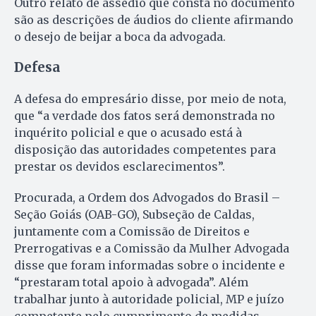
Outro relato de assédio que consta no documento
são as descrições de áudios do cliente afirmando
o desejo de beijar a boca da advogada.
Defesa
A defesa do empresário disse, por meio de nota,
que “a verdade dos fatos será demonstrada no
inquérito policial e que o acusado está à
disposição das autoridades competentes para
prestar os devidos esclarecimentos”.
Procurada, a Ordem dos Advogados do Brasil –
Seção Goiás (OAB-GO), Subseção de Caldas,
juntamente com a Comissão de Direitos e
Prerrogativas e a Comissão da Mulher Advogada
disse que foram informadas sobre o incidente e
“prestaram total apoio à advogada”. Além
trabalhar junto à autoridade policial, MP e juízo