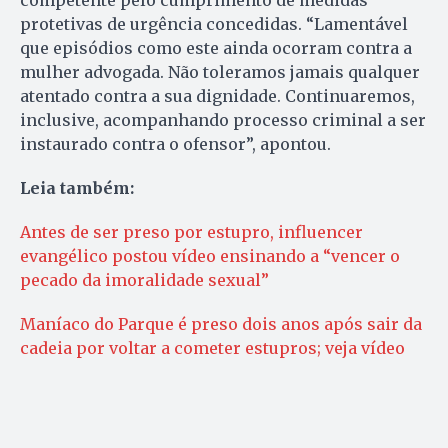
competente pelo cumprimento de medidas
protetivas de urgência concedidas. “Lamentável
que episódios como este ainda ocorram contra a
mulher advogada. Não toleramos jamais qualquer
atentado contra a sua dignidade. Continuaremos,
inclusive, acompanhando processo criminal a ser
instaurado contra o ofensor”, apontou.
Leia também:
Antes de ser preso por estupro, influencer
evangélico postou vídeo ensinando a “vencer o
pecado da imoralidade sexual”
Maníaco do Parque é preso dois anos após sair da
cadeia por voltar a cometer estupros; veja vídeo