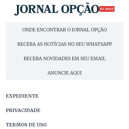
50 ANOS
ONDE ENCONTRAR O JORNAL OPÇÃO
RECEBA AS NOTÍCIAS NO SEU WHATSAPP
RECEBA NOVIDADES EM SEU EMAIL
ANUNCIE AQUI
EXPEDIENTE
PRIVACIDADE
TERMOS DE USO