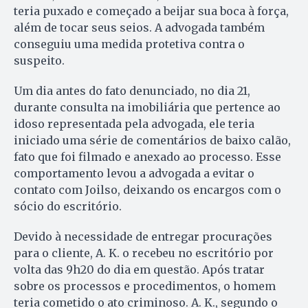
teria puxado e começado a beijar sua boca à força,
além de tocar seus seios. A advogada também
conseguiu uma medida protetiva contra o
suspeito.
Um dia antes do fato denunciado, no dia 21,
durante consulta na imobiliária que pertence ao
idoso representada pela advogada, ele teria
iniciado uma série de comentários de baixo calão,
fato que foi filmado e anexado ao processo. Esse
comportamento levou a advogada a evitar o
contato com Joilso, deixando os encargos com o
sócio do escritório.
Devido à necessidade de entregar procurações
para o cliente, A. K. o recebeu no escritório por
volta das 9h20 do dia em questão. Após tratar
sobre os processos e procedimentos, o homem
teria cometido o ato criminoso. A. K., segundo o