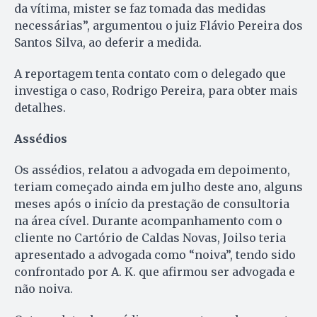
da vítima, mister se faz tomada das medidas
necessárias”, argumentou o juiz Flávio Pereira dos
Santos Silva, ao deferir a medida.
A reportagem tenta contato com o delegado que
investiga o caso, Rodrigo Pereira, para obter mais
detalhes.
Assédios
Os assédios, relatou a advogada em depoimento,
teriam começado ainda em julho deste ano, alguns
meses após o início da prestação de consultoria
na área cível. Durante acompanhamento com o
cliente no Cartório de Caldas Novas, Joilso teria
apresentado a advogada como “noiva”, tendo sido
confrontado por A. K. que afirmou ser advogada e
não noiva.