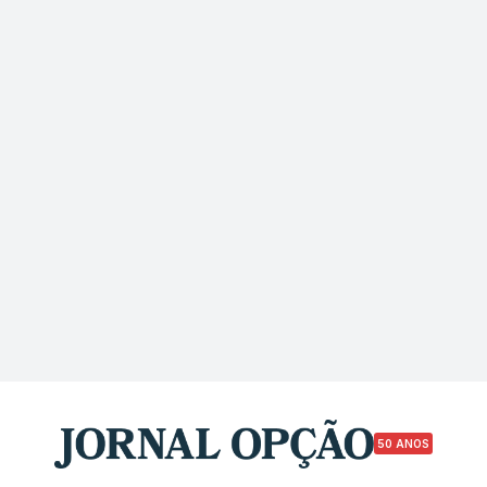
50 ANOS