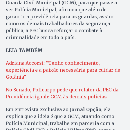
Guarda Civil Municipal (GCM), para que passe a
ser Polícia Municipal, afirmou que além de
garantir a previdência para os guardas, assim
como os demais trabalhadores da segurança
pública, a PEC busca reforçar o combate à
criminalidade em todo o país.
LEIA TAMBÉM
Adriana Accorsi: “Tenho conhecimento,
experiência e a paixão necessária para cuidar de
Goiânia”
No Senado, Policarpo pede que relator da PEC da
Previdência iguale GCM às demais polícias
Em entrevista exclusiva ao
Jornal Opção
, ela
explica que a ideia é que a GCM, atuando como
Polícia Municipal, trabalhe em parceria com a