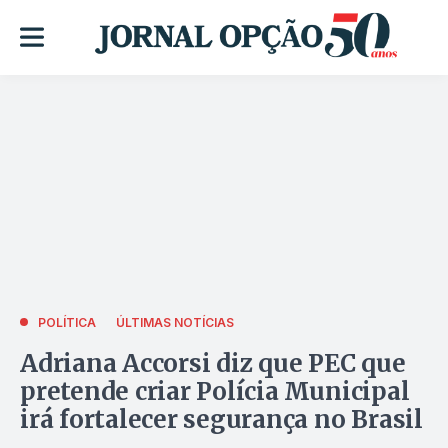
POLÍTICA
ÚLTIMAS NOTÍCIAS
Adriana Accorsi diz que PEC que
pretende criar Polícia Municipal
irá fortalecer segurança no Brasil