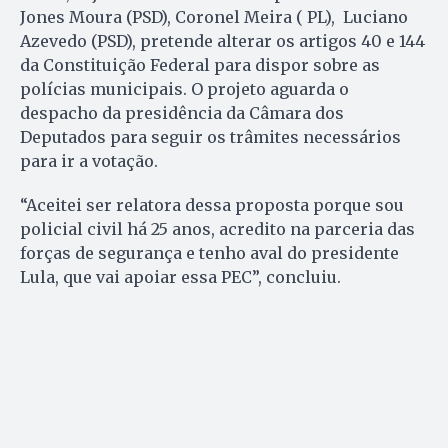
Jones Moura (PSD), Coronel Meira ( PL), Luciano
Azevedo (PSD), pretende alterar os artigos 40 e 144
da Constituição Federal para dispor sobre as
polícias municipais. O projeto aguarda o
despacho da presidência da Câmara dos
Deputados para seguir os trâmites necessários
para ir a votação.
“Aceitei ser relatora dessa proposta porque sou
policial civil há 25 anos, acredito na parceria das
forças de segurança e tenho aval do presidente
Lula, que vai apoiar essa PEC”, concluiu.