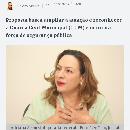
27 junho 2024 às 12h13
Pedro Moura
Proposta busca ampliar a atuação e reconhecer
a Guarda Civil Municipal (GCM) como uma
força de segurança pública
Adriana Accorsi, deputada federal | Foto: Léo Iran/Jornal