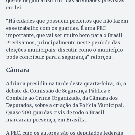
que se negam a usufruir das atividades previstas
em lei.
“Há cidades que possuem prefeitos que não fazem
esse trabalho com os guardas. É uma PEC
importante, que vai ser muito bom para o Brasil.
Precisamos, principalmente neste período das
eleições municipais, discutir como o município
pode contribuir para a segurança” reforçou.
Câmara
Adriana presidiu na tarde desta quarta-feira, 26, o
debate da Comissão de Segurança Pública e
Combate ao Crime Organizado, da Câmara dos
Deputados, sobre a criação da Polícia Municipal.
Quase 500 guardas civis de todo o Brasil
marcaram presença, em Brasília.
A PEC, cujo os autores são os deputados federais