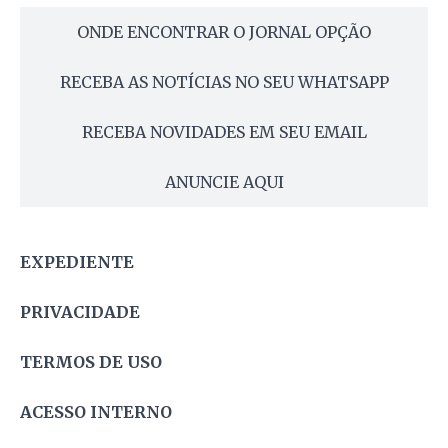
ONDE ENCONTRAR O JORNAL OPÇÃO
RECEBA AS NOTÍCIAS NO SEU WHATSAPP
RECEBA NOVIDADES EM SEU EMAIL
ANUNCIE AQUI
EXPEDIENTE
PRIVACIDADE
TERMOS DE USO
ACESSO INTERNO