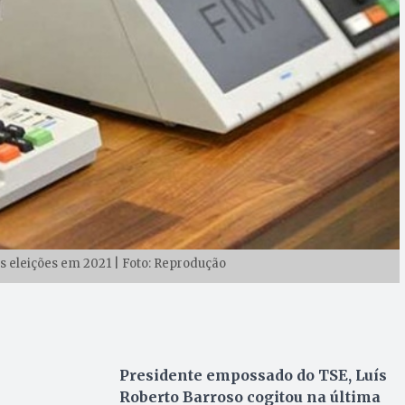
 eleições em 2021 | Foto: Reprodução
Presidente empossado do TSE, Luís
Roberto Barroso cogitou na última