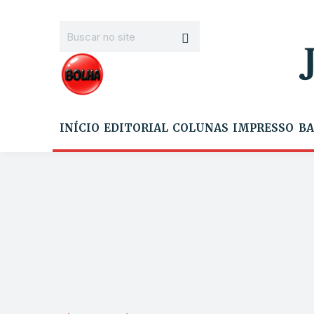
INÍCIO
EDITORIAL
COLUNAS
IMPRESSO
BA