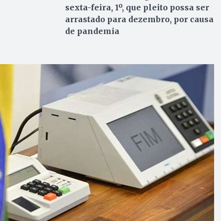
sexta-feira, 1º, que pleito possa ser
arrastado para dezembro, por causa
de pandemia