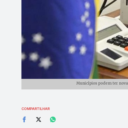
Municípios podem ter novas
COMPARTILHAR