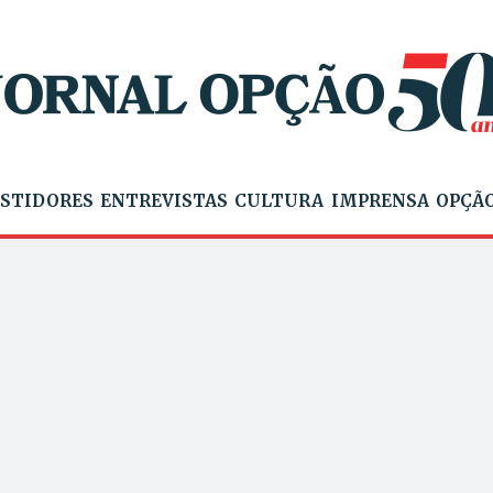
STIDORES
ENTREVISTAS
CULTURA
IMPRENSA
OPÇÃO