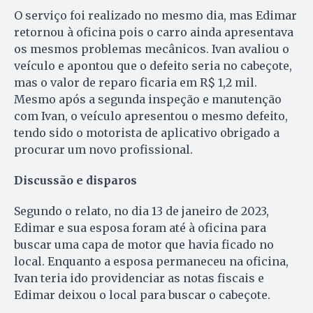
O serviço foi realizado no mesmo dia, mas Edimar
retornou à oficina pois o carro ainda apresentava
os mesmos problemas mecânicos. Ivan avaliou o
veículo e apontou que o defeito seria no cabeçote,
mas o valor de reparo ficaria em R$ 1,2 mil.
Mesmo após a segunda inspeção e manutenção
com Ivan, o veículo apresentou o mesmo defeito,
tendo sido o motorista de aplicativo obrigado a
procurar um novo profissional.
Discussão e disparos
Segundo o relato, no dia 13 de janeiro de 2023,
Edimar e sua esposa foram até à oficina para
buscar uma capa de motor que havia ficado no
local. Enquanto a esposa permaneceu na oficina,
Ivan teria ido providenciar as notas fiscais e
Edimar deixou o local para buscar o cabeçote.