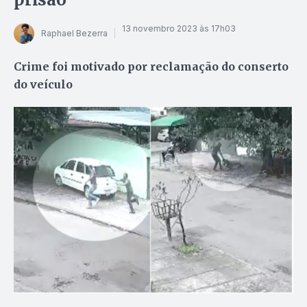
13 novembro 2023 às 17h03
Raphael Bezerra
Crime foi motivado por reclamação do conserto
do veículo