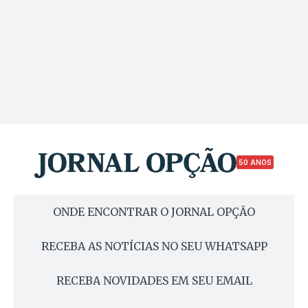
50 ANOS
ONDE ENCONTRAR O JORNAL OPÇÃO
RECEBA AS NOTÍCIAS NO SEU WHATSAPP
RECEBA NOVIDADES EM SEU EMAIL