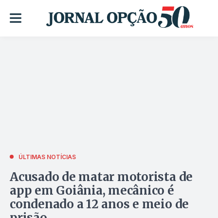
ÚLTIMAS NOTÍCIAS
Acusado de matar motorista de
app em Goiânia, mecânico é
condenado a 12 anos e meio de
prisão