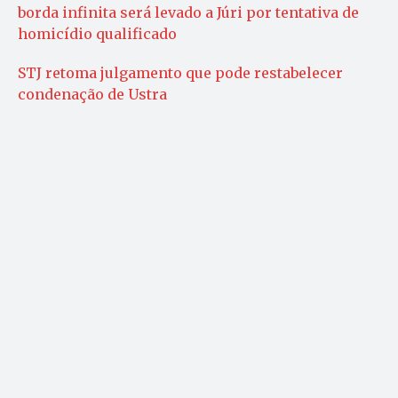
borda infinita será levado a Júri por tentativa de
homicídio qualificado
STJ retoma julgamento que pode restabelecer
condenação de Ustra