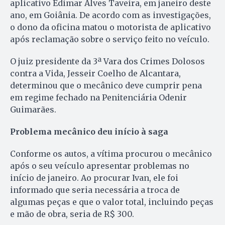
aplicativo Edimar Alves Taveira, em janeiro deste
ano, em Goiânia. De acordo com as investigações,
o dono da oficina matou o motorista de aplicativo
após reclamação sobre o serviço feito no veículo.
O juiz presidente da 3ª Vara dos Crimes Dolosos
contra a Vida, Jesseir Coelho de Alcantara,
determinou que o mecânico deve cumprir pena
em regime fechado na Penitenciária Odenir
Guimarães.
Problema mecânico deu início à saga
Conforme os autos, a vítima procurou o mecânico
após o seu veículo apresentar problemas no
início de janeiro. Ao procurar Ivan, ele foi
informado que seria necessária a troca de
algumas peças e que o valor total, incluindo peças
e mão de obra, seria de R$ 300.