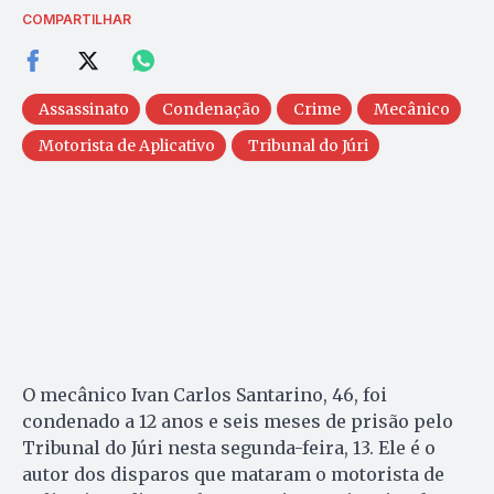
COMPARTILHAR
Assassinato
Condenação
Crime
Mecânico
Motorista de Aplicativo
Tribunal do Júri
O mecânico Ivan Carlos Santarino, 46, foi
condenado a 12 anos e seis meses de prisão pelo
Tribunal do Júri nesta segunda-feira, 13. Ele é o
autor dos disparos que mataram o motorista de