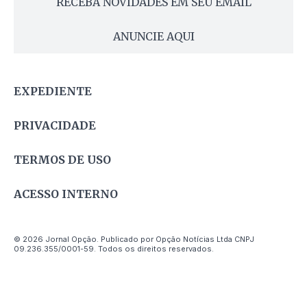
RECEBA NOVIDADES EM SEU EMAIL
ANUNCIE AQUI
EXPEDIENTE
PRIVACIDADE
TERMOS DE USO
ACESSO INTERNO
© 2026 Jornal Opção. Publicado por Opção Notícias Ltda CNPJ
09.236.355/0001-59. Todos os direitos reservados.