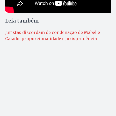
Leia também
Juristas discordam de condenação de Mabel e
Caiado: proporcionalidade e jurisprudência