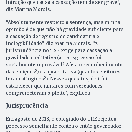
infração que causa a cassação tem de ser grave”,
diz Marina Morais.
“Absolutamente respeito a sentença, mas minha
opinião é de que não há gravidade suficiente para
a cassação de registro de candidatura e
inelegibilidade”, diz Marina Morais. “A
jurisprudência no TSE exige para cassação a
gravidade qualitativa (a transgressão foi
socialmente reprovável? Afeta o reconhecimento
das eleições?) e a quantitativa (quantos eleitores
foram atingidos?). Nesses quesitos, é difícil
estabelecer que jantares com vereadores
comprometeram o pleito”, explicou
Jurisprudência
Em agosto de 2018, o colegiado do TRE rejeitou
processo semelhante contra o então governador