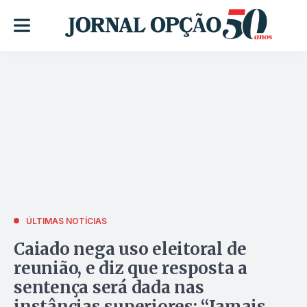
ÚLTIMAS NOTÍCIAS
Caiado nega uso eleitoral de
reunião, e diz que resposta a
sentença será dada nas
instâncias superiores: “Jamais