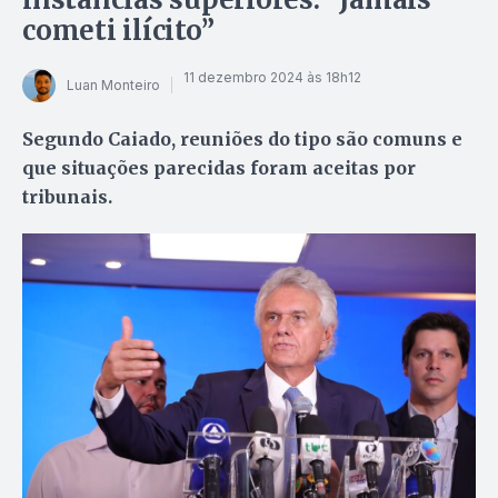
cometi ilícito”
11 dezembro 2024 às 18h12
Luan Monteiro
Segundo Caiado, reuniões do tipo são comuns e
que situações parecidas foram aceitas por
tribunais.