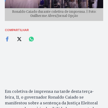
Ronaldo Caiado durante coletiva de imprensa. | Foto:
Guilherme Alves/Jornal Opção
COMPARTILHAR
Em coletiva de imprensa na tarde desta terça-
feira, 11, o governador Ronaldo Caiado se
manifestou sobre a sentença da Justiça Eleitoral