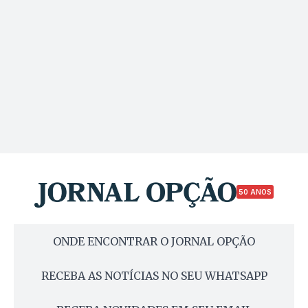
50 ANOS
ONDE ENCONTRAR O JORNAL OPÇÃO
RECEBA AS NOTÍCIAS NO SEU WHATSAPP