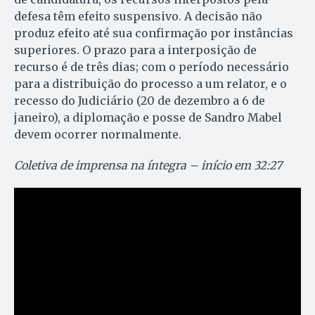
defesa têm efeito suspensivo. A decisão não
produz efeito até sua confirmação por instâncias
superiores. O prazo para a interposição de
recurso é de três dias; com o período necessário
para a distribuição do processo a um relator, e o
recesso do Judiciário (20 de dezembro a 6 de
janeiro), a diplomação e posse de Sandro Mabel
devem ocorrer normalmente.
Coletiva de imprensa na íntegra – início em 32:27