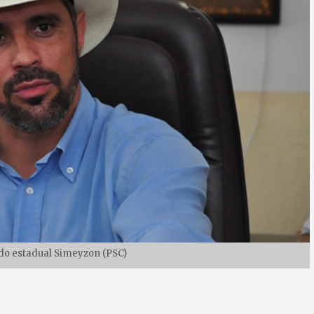
ado estadual Simeyzon (PSC)