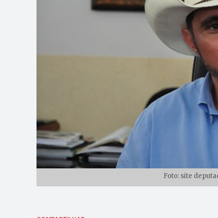
Foto: site deput