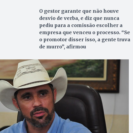
O gestor garante que não houve
desvio de verba, e diz que nunca
pediu para a comissão escolher a
empresa que venceu o processo. “Se
o promotor disser isso, a gente truva
de murro”, afirmou