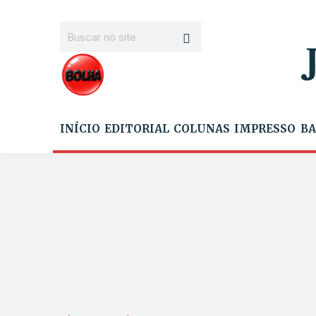
INÍCIO
EDITORIAL
COLUNAS
IMPRESSO
BA