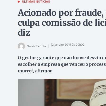
ÚLTIMAS NOTÍCIAS
Acionado por fraude, 
culpa comissão de lici
diz
12 janeiro 2015 às 20h02
Sarah Teófilo
O gestor garante que não houve desvio de
escolher a empresa que venceu o processo
murro", afirmou