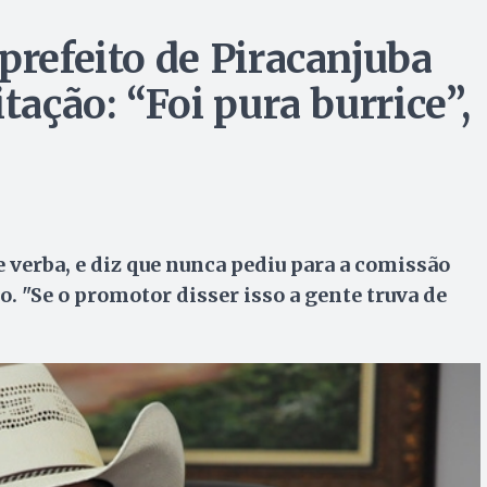
prefeito de Piracanjuba
tação: “Foi pura burrice”,
 verba, e diz que nunca pediu para a comissão
. "Se o promotor disser isso a gente truva de