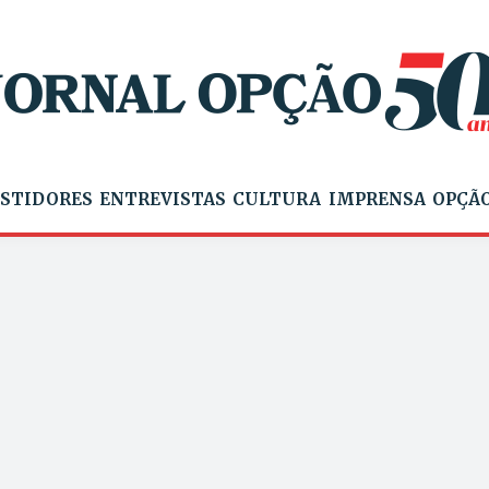
STIDORES
ENTREVISTAS
CULTURA
IMPRENSA
OPÇÃO