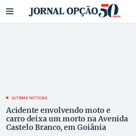
ÚLTIMAS NOTÍCIAS
Acidente envolvendo moto e
carro deixa um morto na Avenida
Castelo Branco, em Goiânia