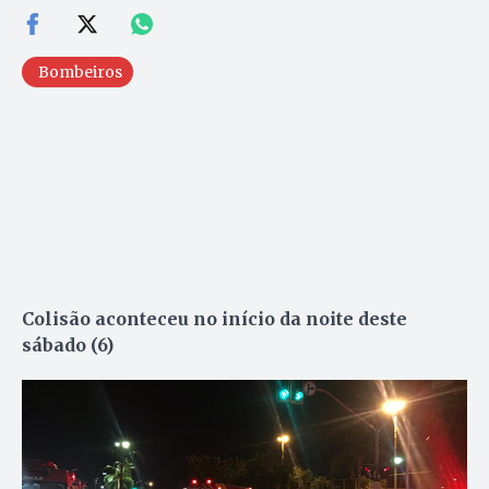
Bombeiros
Colisão aconteceu no início da noite deste
sábado (6)