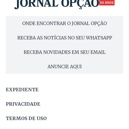
50 ANOS
ONDE ENCONTRAR O JORNAL OPÇÃO
RECEBA AS NOTÍCIAS NO SEU WHATSAPP
RECEBA NOVIDADES EM SEU EMAIL
ANUNCIE AQUI
EXPEDIENTE
PRIVACIDADE
TERMOS DE USO