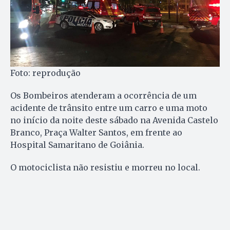
Foto: reprodução
Os Bombeiros atenderam a ocorrência de um
acidente de trânsito entre um carro e uma moto
no início da noite deste sábado na Avenida Castelo
Branco, Praça Walter Santos, em frente ao
Hospital Samaritano de Goiânia.
O motociclista não resistiu e morreu no local.