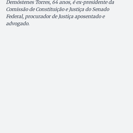
Demóstenes Torres, 64 anos, é ex-presidente da
Comissão de Constituição e Justiça do Senado
Federal, procurador de Justiça aposentado e
advogado.