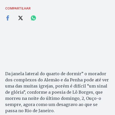
COMPARTILHAR
Da janela lateral do quarto de dormir” o morador
dos complexos do Alemão e da Penha pode até ver
uma das muitas igrejas, porém é difícil “um sinal
de glória”, conforme a poesia de Lô Borges, que
morreu na noite do último domingo, 2, Ouço-o
sempre, agora como um desagravo ao que se
passa no Rio de Janeiro.