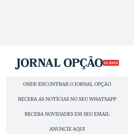
50 ANOS
ONDE ENCONTRAR O JORNAL OPÇÃO
RECEBA AS NOTÍCIAS NO SEU WHATSAPP
RECEBA NOVIDADES EM SEU EMAIL
ANUNCIE AQUI