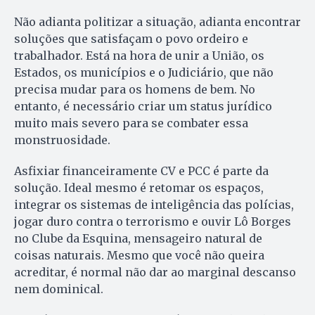
Não adianta politizar a situação, adianta encontrar
soluções que satisfaçam o povo ordeiro e
trabalhador. Está na hora de unir a União, os
Estados, os municípios e o Judiciário, que não
precisa mudar para os homens de bem. No
entanto, é necessário criar um status jurídico
muito mais severo para se combater essa
monstruosidade.
Asfixiar financeiramente CV e PCC é parte da
solução. Ideal mesmo é retomar os espaços,
integrar os sistemas de inteligência das polícias,
jogar duro contra o terrorismo e ouvir Lô Borges
no Clube da Esquina, mensageiro natural de
coisas naturais. Mesmo que você não queira
acreditar, é normal não dar ao marginal descanso
nem dominical.