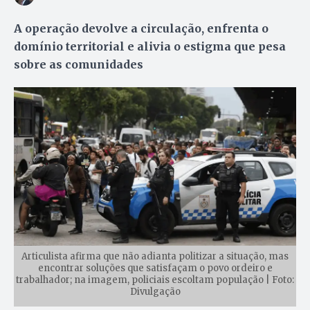
A operação devolve a circulação, enfrenta o
domínio territorial e alivia o estigma que pesa
sobre as comunidades
Articulista afirma que não adianta politizar a situação, mas
encontrar soluções que satisfaçam o povo ordeiro e
trabalhador; na imagem, policiais escoltam população | Foto:
Divulgação