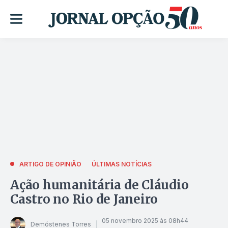
ARTIGO DE OPINIÃO
ÚLTIMAS NOTÍCIAS
Ação humanitária de Cláudio
Castro no Rio de Janeiro
05 novembro 2025 às 08h44
Demóstenes Torres