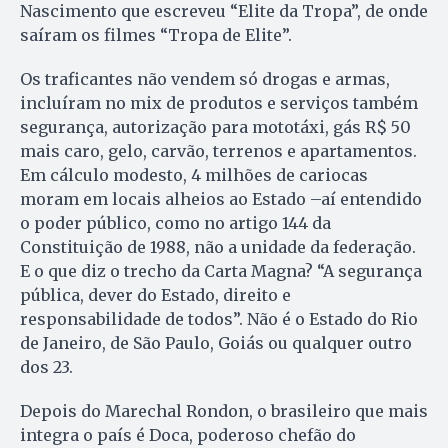
Nascimento que escreveu “Elite da Tropa”, de onde
saíram os filmes “Tropa de Elite”.
Os traficantes não vendem só drogas e armas,
incluíram no mix de produtos e serviços também
segurança, autorização para mototáxi, gás R$ 50
mais caro, gelo, carvão, terrenos e apartamentos.
Em cálculo modesto, 4 milhões de cariocas
moram em locais alheios ao Estado –aí entendido
o poder público, como no artigo 144 da
Constituição de 1988, não a unidade da federação.
E o que diz o trecho da Carta Magna? “A segurança
pública, dever do Estado, direito e
responsabilidade de todos”. Não é o Estado do Rio
de Janeiro, de São Paulo, Goiás ou qualquer outro
dos 23.
Depois do Marechal Rondon, o brasileiro que mais
integra o país é Doca, poderoso chefão do