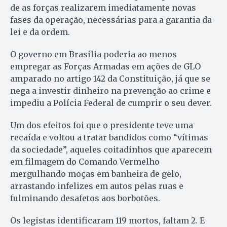
de as forças realizarem imediatamente novas
fases da operação, necessárias para a garantia da
lei e da ordem.
O governo em Brasília poderia ao menos
empregar as Forças Armadas em ações de GLO
amparado no artigo 142 da Constituição, já que se
nega a investir dinheiro na prevenção ao crime e
impediu a Polícia Federal de cumprir o seu dever.
Um dos efeitos foi que o presidente teve uma
recaída e voltou a tratar bandidos como “vítimas
da sociedade”, aqueles coitadinhos que aparecem
em filmagem do Comando Vermelho
mergulhando moças em banheira de gelo,
arrastando infelizes em autos pelas ruas e
fulminando desafetos aos borbotões.
Os legistas identificaram 119 mortos, faltam 2. E