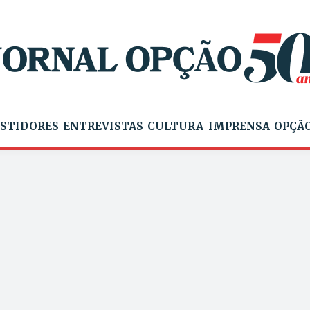
STIDORES
ENTREVISTAS
CULTURA
IMPRENSA
OPÇÃO