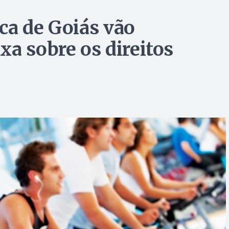
ca de Goiás vão
xa sobre os direitos