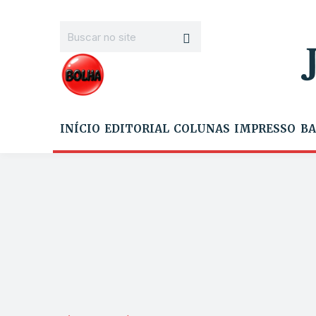
INÍCIO
EDITORIAL
COLUNAS
IMPRESSO
BA