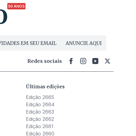
50 ANOS
IDADES EM SEU EMAIL
ANUNCIE AQUI
Redes sociais
Últimas edições
Edição 2665
Edição 2664
Edição 2663
Edição 2662
Edição 2661
Edição 2660