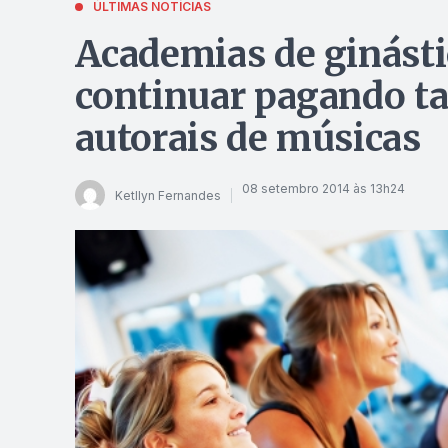
ÚLTIMAS NOTÍCIAS
Academias de ginásti
continuar pagando ta
autorais de músicas
08 setembro 2014 às 13h24
Ketllyn Fernandes