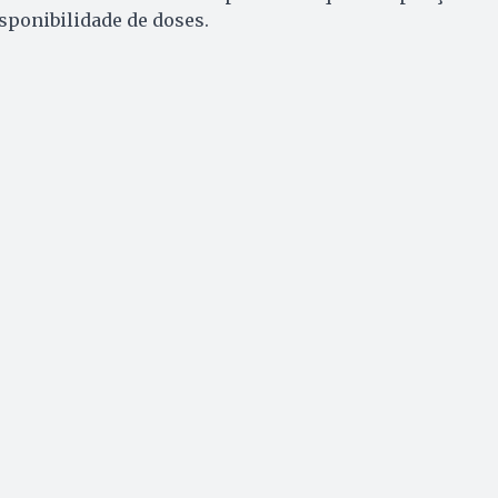
isponibilidade de doses.