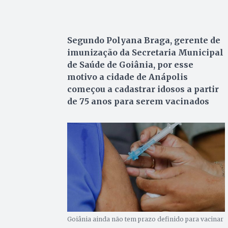
Segundo Polyana Braga, gerente de
imunização da Secretaria Municipal
de Saúde de Goiânia, por esse
motivo a cidade de Anápolis
começou a cadastrar idosos a partir
de 75 anos para serem vacinados
Goiânia ainda não tem prazo definido para vacinar