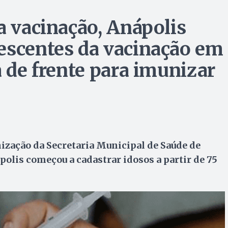
a vacinação, Anápolis
escentes da vacinação em
a de frente para imunizar
ização da Secretaria Municipal de Saúde de
polis começou a cadastrar idosos a partir de 75