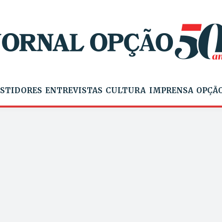
STIDORES
ENTREVISTAS
CULTURA
IMPRENSA
OPÇÃO