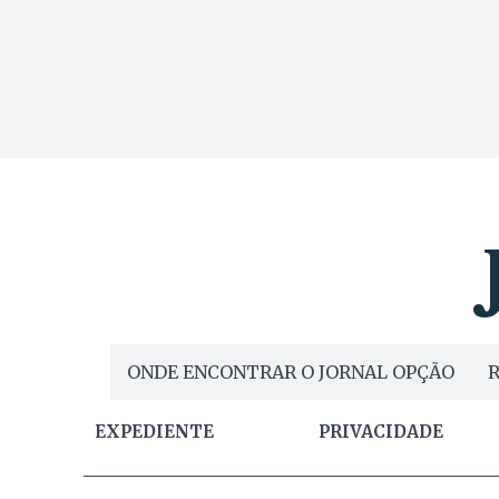
ONDE ENCONTRAR O JORNAL OPÇÃO
R
EXPEDIENTE
PRIVACIDADE