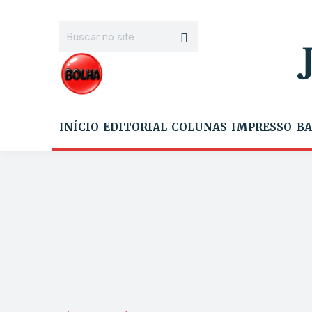
INÍCIO
EDITORIAL
COLUNAS
IMPRESSO
BA