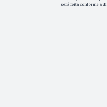
será feita conforme a d