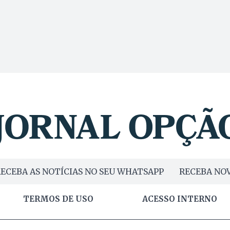
ECEBA AS NOTÍCIAS NO SEU WHATSAPP
RECEBA NOV
TERMOS DE USO
ACESSO INTERNO