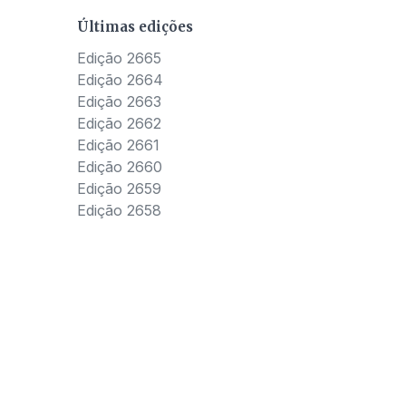
Últimas edições
Edição 2665
Edição 2664
Edição 2663
Edição 2662
Edição 2661
Edição 2660
Edição 2659
Edição 2658