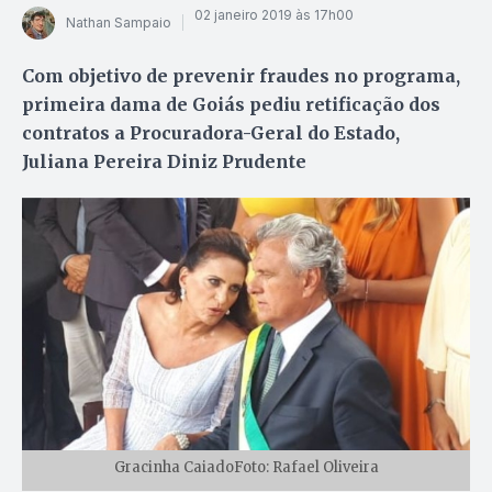
02 janeiro 2019 às 17h00
Nathan Sampaio
Com objetivo de prevenir fraudes no programa,
primeira dama de Goiás pediu retificação dos
contratos a Procuradora-Geral do Estado,
Juliana Pereira Diniz Prudente
Gracinha CaiadoFoto: Rafael Oliveira