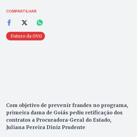
COMPARTILHAR
Futuro da OVG
Com objetivo de prevenir fraudes no programa,
primeira dama de Goiás pediu retificação dos
contratos a Procuradora-Geral do Estado,
Juliana Pereira Diniz Prudente