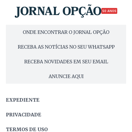
50 ANOS
ONDE ENCONTRAR O JORNAL OPÇÃO
RECEBA AS NOTÍCIAS NO SEU WHATSAPP
RECEBA NOVIDADES EM SEU EMAIL
ANUNCIE AQUI
EXPEDIENTE
PRIVACIDADE
TERMOS DE USO