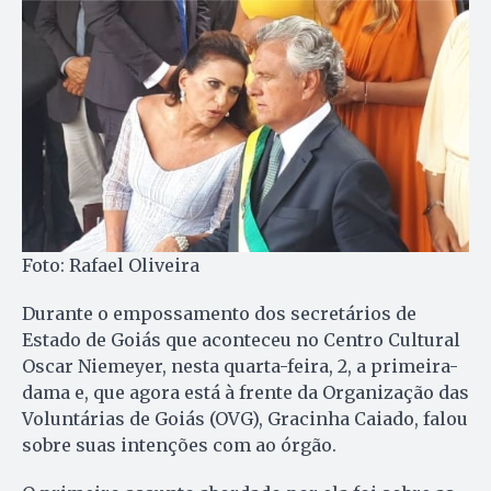
Foto: Rafael Oliveira
Durante o empossamento dos secretários de
Estado de Goiás que aconteceu no Centro Cultural
Oscar Niemeyer, nesta quarta-feira, 2, a primeira-
dama e, que agora está à frente da Organização das
Voluntárias de Goiás (OVG), Gracinha Caiado, falou
sobre suas intenções com ao órgão.