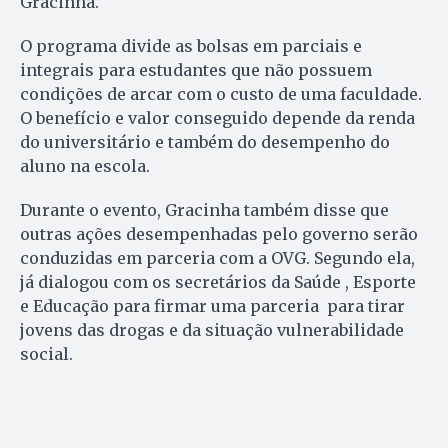
Gracinha.
O programa divide as bolsas em parciais e
integrais para estudantes que não possuem
condições de arcar com o custo de uma faculdade.
O benefício e valor conseguido depende da renda
do universitário e também do desempenho do
aluno na escola.
Durante o evento, Gracinha também disse que
outras ações desempenhadas pelo governo serão
conduzidas em parceria com a OVG. Segundo ela,
já dialogou com os secretários da Saúde , Esporte
e Educação para firmar uma parceria para tirar
jovens das drogas e da situação vulnerabilidade
social.