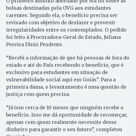
O primeiro assunto abordado por ela foi sobre as
bolsas destinadas pela OVG aos estudantes
carentes. Segundo ela, o benefício precisa ser
revisado com objetivo de desfazer e prevenir
irregularidades entre os contemplados. O pedido
foi feito à Procuradora-Geral do Estado, Juliana
Pereira Diniz Prudente.
“Recebi a informação de que há pessoas de fora do
estado e até do País recebendo o benefício, que é
exclusivo para estudantes em situação de
vulnerabilidade social aqui em Goiás”. Para a
primeira dama, o levantamento é uma questão de
justiça com quem precisa.
“Já tem cerca de 10 meses que ninguém recebe o
benefício. Isso me dá oportunidade de recomeçar,
apenas com quem realmente necessite desse
dinheiro para garantir o seu futuro”, completou