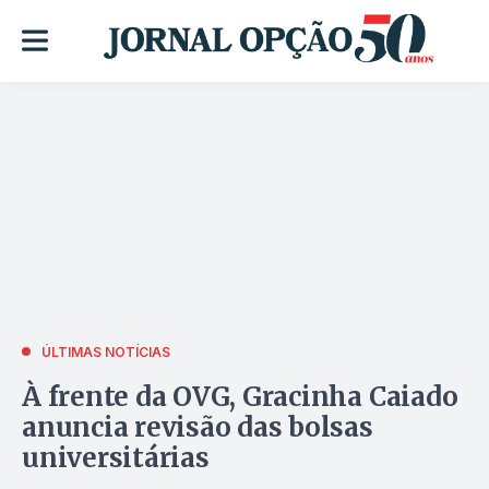
ÚLTIMAS NOTÍCIAS
À frente da OVG, Gracinha Caiado
anuncia revisão das bolsas
universitárias