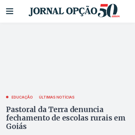
EDUCAÇÃO
ÚLTIMAS NOTÍCIAS
Pastoral da Terra denuncia
fechamento de escolas rurais em
Goiás