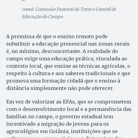
coord. Comissão Pastoral da Terra e Comitê de
Educação do Campo
A premissa de que o ensino remoto pode
substituir a educação presencial nas zonas rurais
é, no mínimo, desconcertante. A realidade do
campo exige uma educação prática, vinculada ao
contexto local, que ensine as técnicas agrícolas, o
respeito à cultura e aos saberes tradicionais e que
promova uma formação cidadã que o ensino à
distância simplesmente não pode oferecer.
Em vez de valorizar as EFAs, que se comprometem
com o desenvolvimento local e a permanência das
famílias no campo, o governo estadual tem
incentivado a migração de jovens para os
agrocolégios em Goiânia, instituições que se