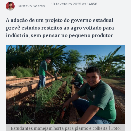
13 fevereiro 2025 às 14h56
Gustavo Soares
A adoção de um projeto do governo estadual
prevê estudos restritos ao agro voltado para
indústria, sem pensar no pequeno produtor
Estudantes manejam horta para plantio e colheita | Foto: