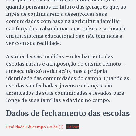
quando pensamos no futuro das gerações que, ao
invés de continuarem a desenvolver suas
comunidades com base na agricultura familiar,
são forçadas a abandonar suas raízes e se inserir
em um sistema educacional que não tem nada a
ver com sua realidade.
A soma dessas medidas – o fechamento das
escolas rurais e a imposição do ensino remoto –
ameaça não só a educação, mas a própria
identidade das comunidades do campo. Quando as
escolas são fechadas, jovens e crianças são
arrancados de suas comunidades e levados para
longe de suas famílias e da vida no campo.
Dados de fechamento das escolas
Realidade Educampo Goiás (1)
Baixar