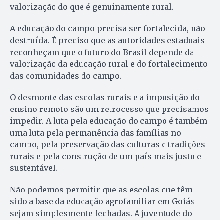
valorização do que é genuinamente rural.
A educação do campo precisa ser fortalecida, não
destruída. É preciso que as autoridades estaduais
reconheçam que o futuro do Brasil depende da
valorização da educação rural e do fortalecimento
das comunidades do campo.
O desmonte das escolas rurais e a imposição do
ensino remoto são um retrocesso que precisamos
impedir. A luta pela educação do campo é também
uma luta pela permanência das famílias no
campo, pela preservação das culturas e tradições
rurais e pela construção de um país mais justo e
sustentável.
Não podemos permitir que as escolas que têm
sido a base da educação agrofamiliar em Goiás
sejam simplesmente fechadas. A juventude do