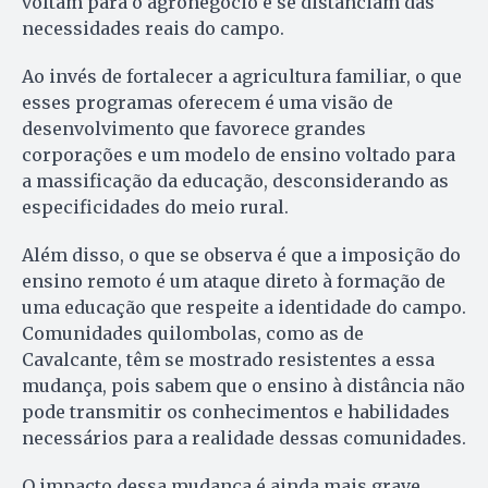
voltam para o agronegócio e se distanciam das
necessidades reais do campo.
Ao invés de fortalecer a agricultura familiar, o que
esses programas oferecem é uma visão de
desenvolvimento que favorece grandes
corporações e um modelo de ensino voltado para
a massificação da educação, desconsiderando as
especificidades do meio rural.
Além disso, o que se observa é que a imposição do
ensino remoto é um ataque direto à formação de
uma educação que respeite a identidade do campo.
Comunidades quilombolas, como as de
Cavalcante, têm se mostrado resistentes a essa
mudança, pois sabem que o ensino à distância não
pode transmitir os conhecimentos e habilidades
necessários para a realidade dessas comunidades.
O impacto dessa mudança é ainda mais grave