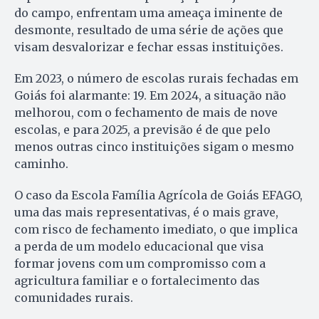
do campo, enfrentam uma ameaça iminente de
desmonte, resultado de uma série de ações que
visam desvalorizar e fechar essas instituições.
Em 2023, o número de escolas rurais fechadas em
Goiás foi alarmante: 19. Em 2024, a situação não
melhorou, com o fechamento de mais de nove
escolas, e para 2025, a previsão é de que pelo
menos outras cinco instituições sigam o mesmo
caminho.
O caso da Escola Família Agrícola de Goiás EFAGO,
uma das mais representativas, é o mais grave,
com risco de fechamento imediato, o que implica
a perda de um modelo educacional que visa
formar jovens com um compromisso com a
agricultura familiar e o fortalecimento das
comunidades rurais.