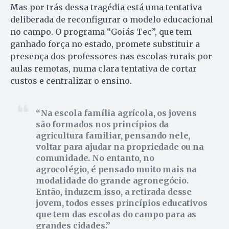
Mas por trás dessa tragédia está uma tentativa
deliberada de reconfigurar o modelo educacional
no campo. O programa “Goiás Tec”, que tem
ganhado força no estado, promete substituir a
presença dos professores nas escolas rurais por
aulas remotas, numa clara tentativa de cortar
custos e centralizar o ensino.
Na escola família agrícola, os jovens
são formados nos princípios da
agricultura familiar, pensando nele,
voltar para ajudar na propriedade ou na
comunidade. No entanto, no
agrocolégio, é pensado muito mais na
modalidade do grande agronegócio.
Então, induzem isso, a retirada desse
jovem, todos esses princípios educativos
que tem das escolas do campo para as
grandes cidades.