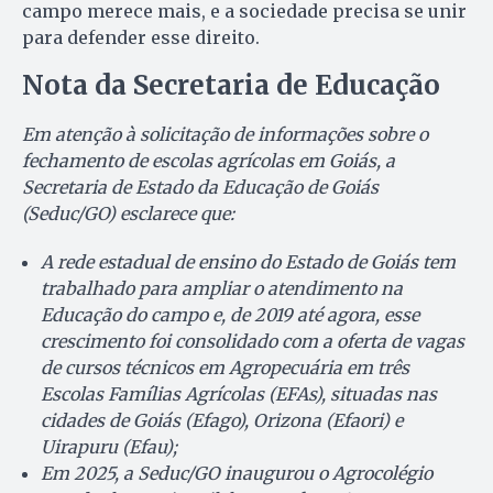
campo merece mais, e a sociedade precisa se unir
para defender esse direito.
Nota da Secretaria de Educação
Em atenção à solicitação de informações sobre o
fechamento de escolas agrícolas em Goiás, a
Secretaria de Estado da Educação de Goiás
(Seduc/GO) esclarece que:
A rede estadual de ensino do Estado de Goiás tem
trabalhado para ampliar o atendimento na
Educação do campo e, de 2019 até agora, esse
crescimento foi consolidado com a oferta de vagas
de cursos técnicos em Agropecuária em três
Escolas Famílias Agrícolas (EFAs), situadas nas
cidades de Goiás (Efago), Orizona (Efaori) e
Uirapuru (Efau);
Em 2025, a Seduc/GO inaugurou o Agrocolégio