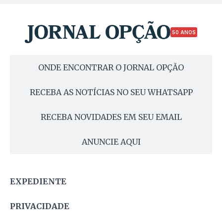
50 ANOS
ONDE ENCONTRAR O JORNAL OPÇÃO
RECEBA AS NOTÍCIAS NO SEU WHATSAPP
RECEBA NOVIDADES EM SEU EMAIL
ANUNCIE AQUI
EXPEDIENTE
PRIVACIDADE