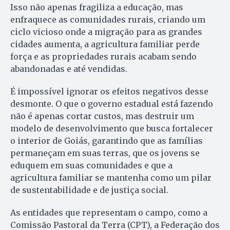
Isso não apenas fragiliza a educação, mas
enfraquece as comunidades rurais, criando um
ciclo vicioso onde a migração para as grandes
cidades aumenta, a agricultura familiar perde
força e as propriedades rurais acabam sendo
abandonadas e até vendidas.
É impossível ignorar os efeitos negativos desse
desmonte. O que o governo estadual está fazendo
não é apenas cortar custos, mas destruir um
modelo de desenvolvimento que busca fortalecer
o interior de Goiás, garantindo que as famílias
permaneçam em suas terras, que os jovens se
eduquem em suas comunidades e que a
agricultura familiar se mantenha como um pilar
de sustentabilidade e de justiça social.
As entidades que representam o campo, como a
Comissão Pastoral da Terra (CPT), a Federação dos