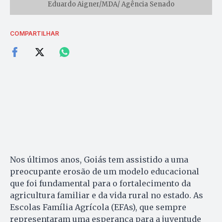
Eduardo Aigner/MDA/ Agência Senado
COMPARTILHAR
Nos últimos anos, Goiás tem assistido a uma
preocupante erosão de um modelo educacional
que foi fundamental para o fortalecimento da
agricultura familiar e da vida rural no estado. As
Escolas Família Agrícola (EFAs), que sempre
representaram uma esperança para a juventude