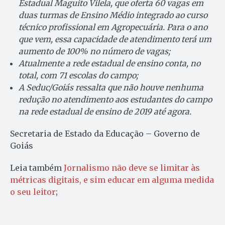
Estadual Maguito Vilela, que oferta 60 vagas em
duas turmas de Ensino Médio integrado ao curso
técnico profissional em Agropecuária. Para o ano
que vem, essa capacidade de atendimento terá um
aumento de 100% no número de vagas;
Atualmente a rede estadual de ensino conta, no
total, com 71 escolas do campo;
A Seduc/Goiás ressalta que não houve nenhuma
redução no atendimento aos estudantes do campo
na rede estadual de ensino de 2019 até agora.
Secretaria de Estado da Educação – Governo de
Goiás
Leia também
Jornalismo não deve se limitar às
métricas digitais, e sim educar em alguma medida
o seu leitor
;