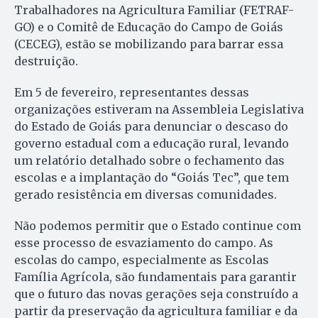
Trabalhadores na Agricultura Familiar (FETRAF-
GO) e o Comitê de Educação do Campo de Goiás
(CECEG), estão se mobilizando para barrar essa
destruição.
Em 5 de fevereiro, representantes dessas
organizações estiveram na Assembleia Legislativa
do Estado de Goiás para denunciar o descaso do
governo estadual com a educação rural, levando
um relatório detalhado sobre o fechamento das
escolas e a implantação do “Goiás Tec”, que tem
gerado resistência em diversas comunidades.
Não podemos permitir que o Estado continue com
esse processo de esvaziamento do campo. As
escolas do campo, especialmente as Escolas
Família Agrícola, são fundamentais para garantir
que o futuro das novas gerações seja construído a
partir da preservação da agricultura familiar e da