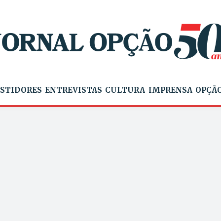
STIDORES
ENTREVISTAS
CULTURA
IMPRENSA
OPÇÃO