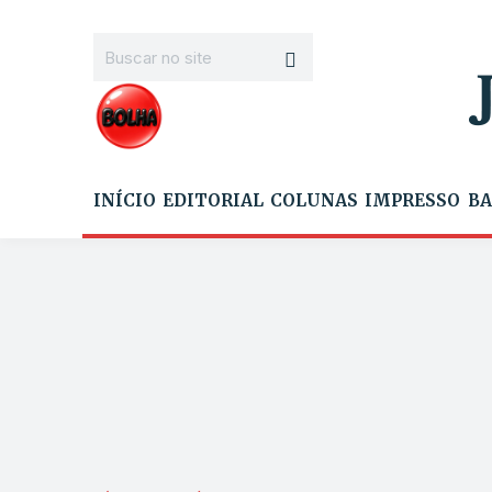
INÍCIO
EDITORIAL
COLUNAS
IMPRESSO
BA