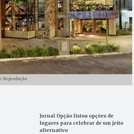
o: Reprodução.
Jornal Opção listou opções de
lugares para celebrar de um jeito
alternativo