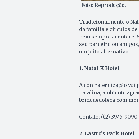
Foto: Reprodução.
Tradicionalmente o Na
da família e círculos de
nem sempre acontece. S
seu parceiro ou amigos,
um jeito alternativo:
1. Natal K Hotel
A confraternização vai 
natalina, ambiente agra
brinquedoteca com moni
Contato: (62) 3945-9090
2. Castro’s Park Hotel