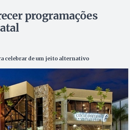
erecer programações
atal
a celebrar de um jeito alternativo