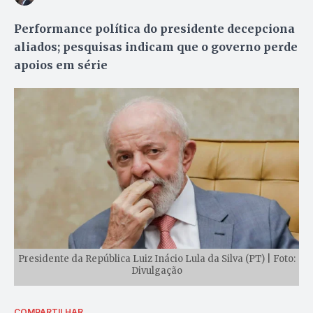
Performance política do presidente decepciona
aliados; pesquisas indicam que o governo perde
apoios em série
Presidente da República Luiz Inácio Lula da Silva (PT) | Foto:
Divulgação
COMPARTILHAR