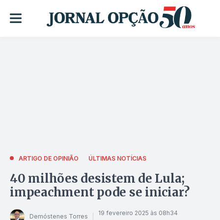
ARTIGO DE OPINIÃO
ÚLTIMAS NOTÍCIAS
40 milhões desistem de Lula;
impeachment pode se iniciar?
19 fevereiro 2025 às 08h34
Demóstenes Torres