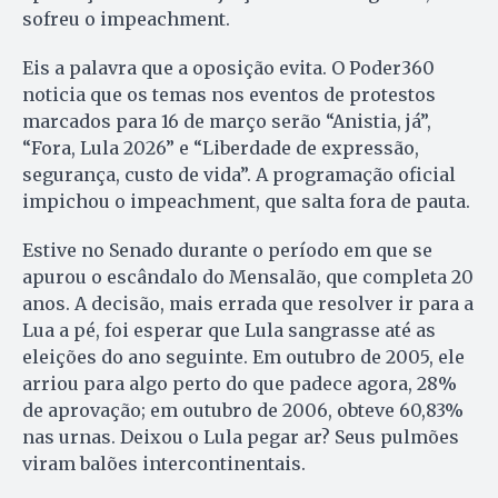
sofreu o impeachment.
Eis a palavra que a oposição evita. O Poder360
noticia que os temas nos eventos de protestos
marcados para 16 de março serão “Anistia, já”,
“Fora, Lula 2026” e “Liberdade de expressão,
segurança, custo de vida”. A programação oficial
impichou o impeachment, que salta fora de pauta.
Estive no Senado durante o período em que se
apurou o escândalo do Mensalão, que completa 20
anos. A decisão, mais errada que resolver ir para a
Lua a pé, foi esperar que Lula sangrasse até as
eleições do ano seguinte. Em outubro de 2005, ele
arriou para algo perto do que padece agora, 28%
de aprovação; em outubro de 2006, obteve 60,83%
nas urnas. Deixou o Lula pegar ar? Seus pulmões
viram balões intercontinentais.