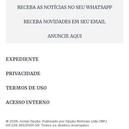
RECEBA AS NOTÍCIAS NO SEU WHATSAPP
RECEBA NOVIDADES EM SEU EMAIL
ANUNCIE AQUI
EXPEDIENTE
PRIVACIDADE
TERMOS DE USO
ACESSO INTERNO
© 2026 Jornal Opção. Publicado por Opção Notícias Ltda CNPJ
09.236.355/0001-59. Todos os direitos reservados.