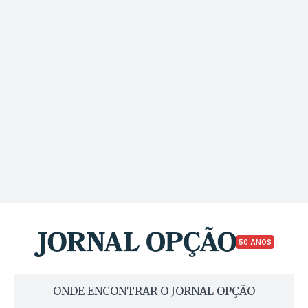
50 ANOS
ONDE ENCONTRAR O JORNAL OPÇÃO