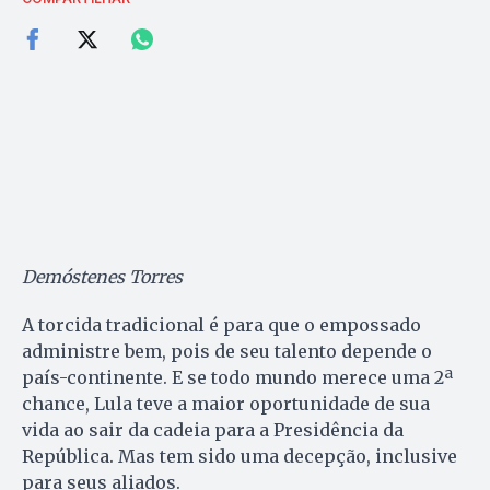
Demóstenes Torres
A torcida tradicional é para que o empossado
administre bem, pois de seu talento depende o
país-continente. E se todo mundo merece uma 2ª
chance, Lula teve a maior oportunidade de sua
vida ao sair da cadeia para a Presidência da
República. Mas tem sido uma decepção, inclusive
para seus aliados.