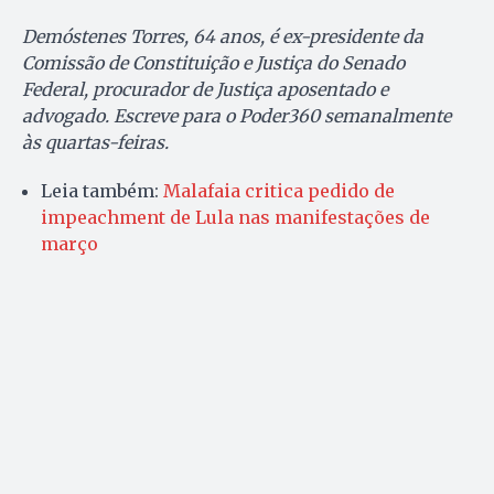
Demóstenes Torres, 64 anos, é ex-presidente da
Comissão de Constituição e Justiça do Senado
Federal, procurador de Justiça aposentado e
advogado. Escreve para o Poder360 semanalmente
às quartas-feiras.
Leia também:
Malafaia critica pedido de
impeachment de Lula nas manifestações de
março