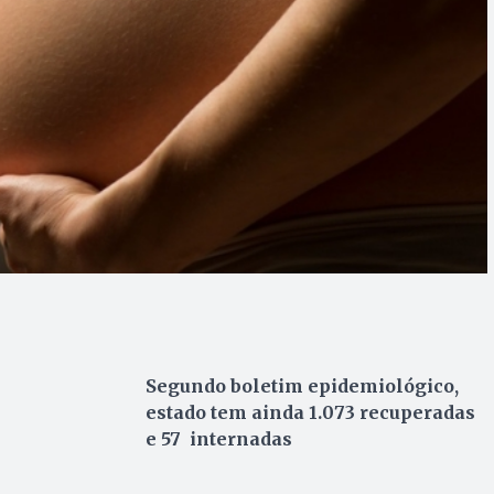
Segundo boletim epidemiológico,
estado tem ainda 1.073 recuperadas
e 57 internadas