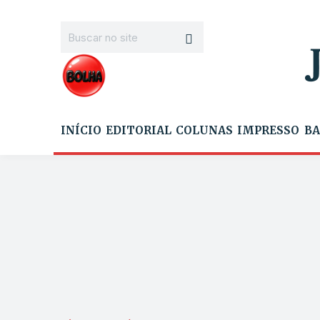
INÍCIO
EDITORIAL
COLUNAS
IMPRESSO
BA