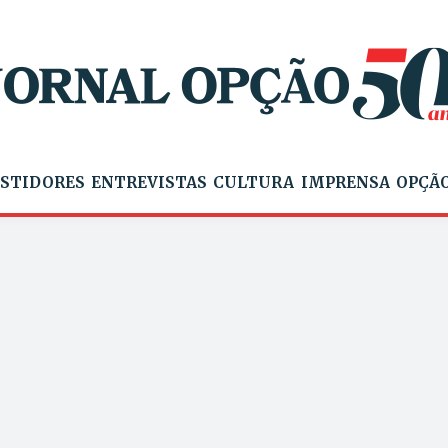
STIDORES
ENTREVISTAS
CULTURA
IMPRENSA
OPÇÃO