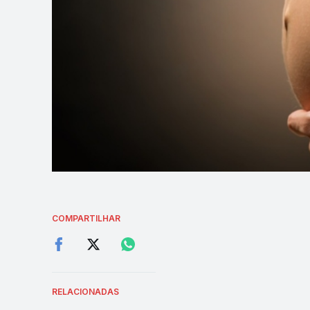
COMPARTILHAR
RELACIONADAS