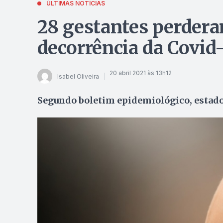
ÚLTIMAS NOTÍCIAS
28 gestantes perder
decorrência da Covid
20 abril 2021 às 13h12
Isabel Oliveira
Segundo boletim epidemiológico, estado 