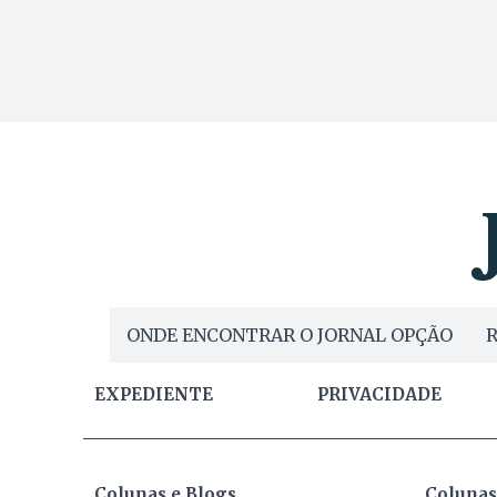
ONDE ENCONTRAR O JORNAL OPÇÃO
R
EXPEDIENTE
PRIVACIDADE
Colunas e Blogs
Colunas