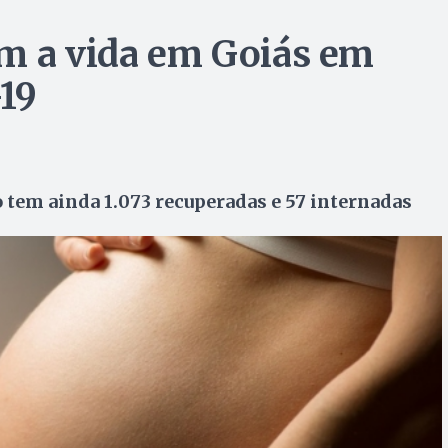
am a vida em Goiás em
-19
tem ainda 1.073 recuperadas e 57 internadas