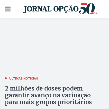
ÚLTIMAS NOTÍCIAS
2 milhões de doses podem
garantir avanço na vacinação
para mais grupos prioritários