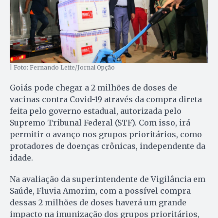
| Foto: Fernando Leite/Jornal Opção
Goiás pode chegar a 2 milhões de doses de
vacinas contra Covid-19 através da compra direta
feita pelo governo estadual, autorizada pelo
Supremo Tribunal Federal (STF). Com isso, irá
permitir o avanço nos grupos prioritários, como
protadores de doenças crônicas, independente da
idade.
Na avaliação da superintendente de Vigilância em
Saúde, Fluvia Amorim, com a possível compra
dessas 2 milhões de doses haverá um grande
impacto na imunização dos grupos prioritários,