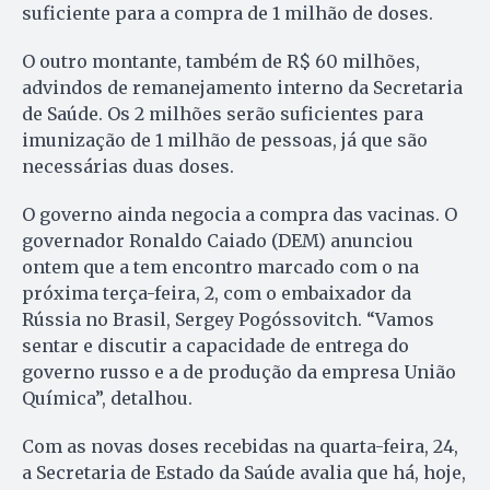
suficiente para a compra de 1 milhão de doses.
O outro montante, também de R$ 60 milhões,
advindos de remanejamento interno da Secretaria
de Saúde. Os 2 milhões serão suficientes para
imunização de 1 milhão de pessoas, já que são
necessárias duas doses.
O governo ainda negocia a compra das vacinas. O
governador Ronaldo Caiado (DEM) anunciou
ontem que a tem encontro marcado com o na
próxima terça-feira, 2, com o embaixador da
Rússia no Brasil, Sergey Pogóssovitch. “Vamos
sentar e discutir a capacidade de entrega do
governo russo e a de produção da empresa União
Química”, detalhou.
Com as novas doses recebidas na quarta-feira, 24,
a Secretaria de Estado da Saúde avalia que há, hoje,