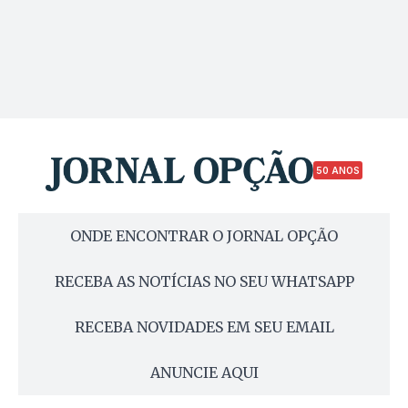
50 ANOS
ONDE ENCONTRAR O JORNAL OPÇÃO
RECEBA AS NOTÍCIAS NO SEU WHATSAPP
RECEBA NOVIDADES EM SEU EMAIL
ANUNCIE AQUI