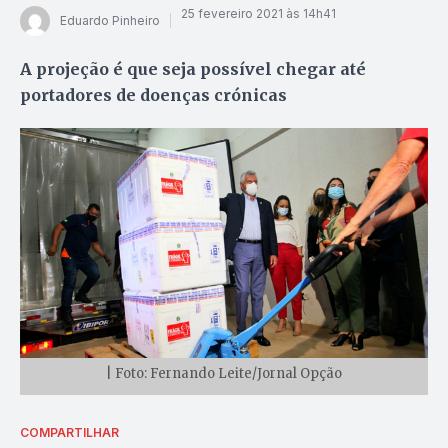
25 fevereiro 2021 às 14h41
Eduardo Pinheiro
A projeção é que seja possível chegar até
portadores de doenças crónicas
| Foto: Fernando Leite/Jornal Opção
COMPARTILHAR