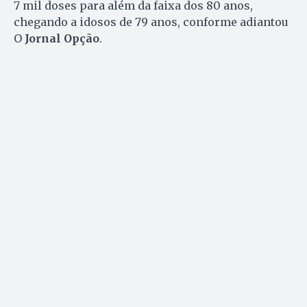
7 mil doses para além da faixa dos 80 anos,
chegando a idosos de 79 anos, conforme adiantou
O
Jornal Opção
.