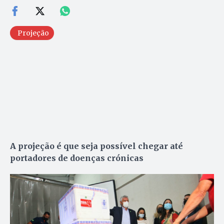
Projeção
A projeção é que seja possível chegar até
portadores de doenças crónicas