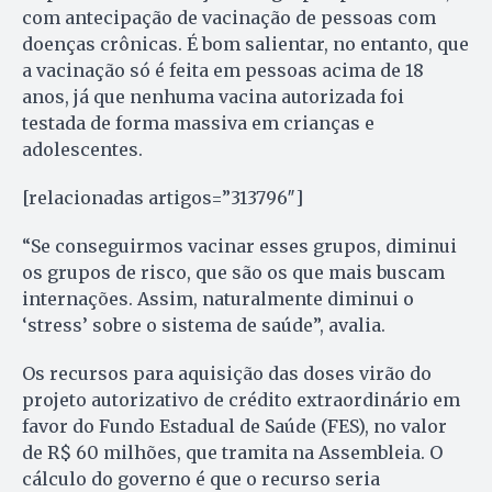
com antecipação de vacinação de pessoas com
doenças crônicas. É bom salientar, no entanto, que
a vacinação só é feita em pessoas acima de 18
anos, já que nenhuma vacina autorizada foi
testada de forma massiva em crianças e
adolescentes.
[relacionadas artigos=”313796″]
“Se conseguirmos vacinar esses grupos, diminui
os grupos de risco, que são os que mais buscam
internações. Assim, naturalmente diminui o
‘stress’ sobre o sistema de saúde”, avalia.
Os recursos para aquisição das doses virão do
projeto autorizativo de crédito extraordinário em
favor do Fundo Estadual de Saúde (FES), no valor
de R$ 60 milhões, que tramita na Assembleia. O
cálculo do governo é que o recurso seria