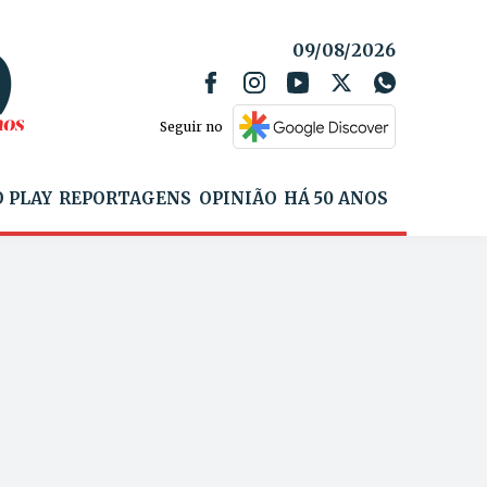
09/08/2026
Seguir no
 PLAY
REPORTAGENS
OPINIÃO
HÁ 50 ANOS