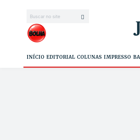
INÍCIO
EDITORIAL
COLUNAS
IMPRESSO
BA