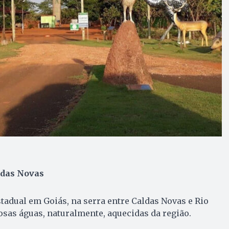
ldas Novas
tadual em Goiás, na serra entre Caldas Novas e Rio
sas águas, naturalmente, aquecidas da região.