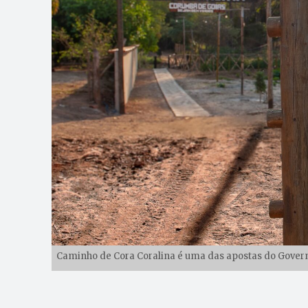
Caminho de Cora Coralina é uma das apostas do Governo