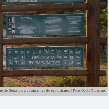
 de Goiás para os amantes do ecoturismo. | Foto: Goiás Turismo.