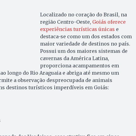
Localizado no coração do Brasil, na
região Centro-Oeste,
Goiás oferece
experiências turísticas únicas
e
destaca-se como um dos estados com
maior variedade de destinos no país.
Possui um dos maiores sistemas de
cavernas da América Latina,
proporciona acampamentos em
ao longo do Rio Araguaia e abriga até mesmo um
rmite a observação despreocupada de animais
ns destinos turísticos imperdíveis em Goiás:
s