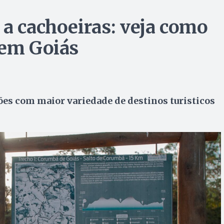
 a cachoeiras: veja como
 em Goiás
es com maior variedade de destinos turisticos