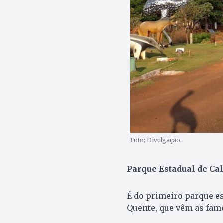
Foto: Divulgação.
Parque Estadual de Ca
É do primeiro parque es
Quente, que vêm as famo