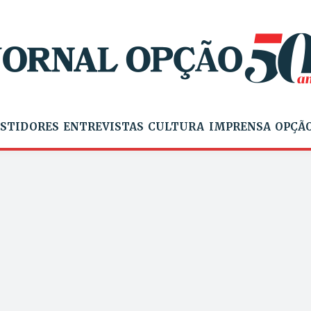
STIDORES
ENTREVISTAS
CULTURA
IMPRENSA
OPÇÃO