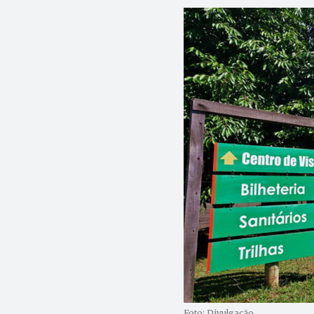
Foto: Divulgação.