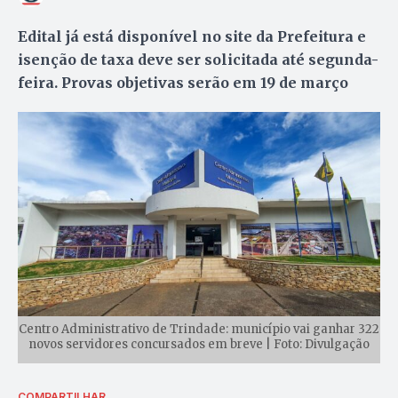
Edital já está disponível no site da Prefeitura e
isenção de taxa deve ser solicitada até segunda-
feira. Provas objetivas serão em 19 de março
Centro Administrativo de Trindade: município vai ganhar 322
novos servidores concursados em breve | Foto: Divulgação
COMPARTILHAR