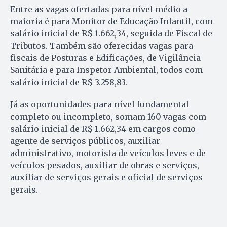
Entre as vagas ofertadas para nível médio a
maioria é para Monitor de Educação Infantil, com
salário inicial de R$ 1.662,34, seguida de Fiscal de
Tributos. Também são oferecidas vagas para
fiscais de Posturas e Edificações, de Vigilância
Sanitária e para Inspetor Ambiental, todos com
salário inicial de R$ 3.258,83.
Já as oportunidades para nível fundamental
completo ou incompleto, somam 160 vagas com
salário inicial de R$ 1.662,34 em cargos como
agente de serviços públicos, auxiliar
administrativo, motorista de veículos leves e de
veículos pesados, auxiliar de obras e serviços,
auxiliar de serviços gerais e oficial de serviços
gerais.