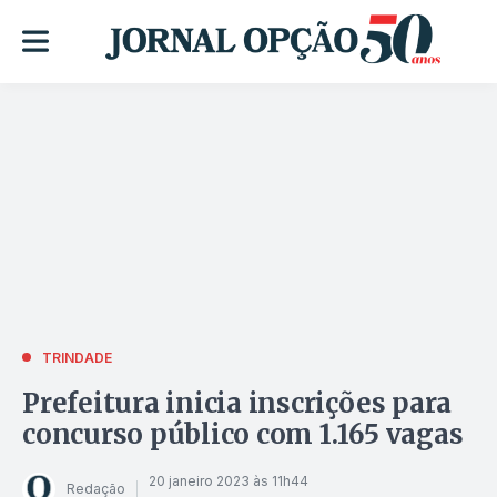
TRINDADE
Prefeitura inicia inscrições para
concurso público com 1.165 vagas
20 janeiro 2023 às 11h44
Redação