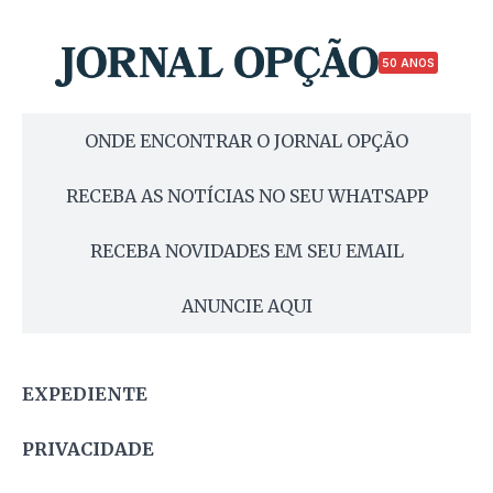
50 ANOS
ONDE ENCONTRAR O JORNAL OPÇÃO
RECEBA AS NOTÍCIAS NO SEU WHATSAPP
RECEBA NOVIDADES EM SEU EMAIL
ANUNCIE AQUI
EXPEDIENTE
PRIVACIDADE