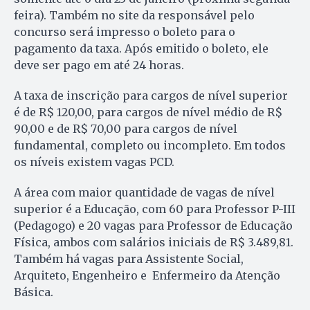
feira). Também no site da responsável pelo
concurso será impresso o boleto para o
pagamento da taxa. Após emitido o boleto, ele
deve ser pago em até 24 horas.
A taxa de inscrição para cargos de nível superior
é de R$ 120,00, para cargos de nível médio de R$
90,00 e de R$ 70,00 para cargos de nível
fundamental, completo ou incompleto. Em todos
os níveis existem vagas PCD.
A área com maior quantidade de vagas de nível
superior é a Educação, com 60 para Professor P-III
(Pedagogo) e 20 vagas para Professor de Educação
Física, ambos com salários iniciais de R$ 3.489,81.
Também há vagas para Assistente Social,
Arquiteto, Engenheiro e Enfermeiro da Atenção
Básica.