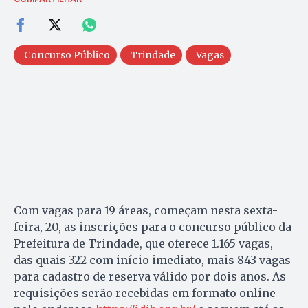
Concurso Público
Trindade
Vagas
Com vagas para 19 áreas, começam nesta sexta-
feira, 20, as inscrições para o concurso público da
Prefeitura de Trindade, que oferece 1.165 vagas,
das quais 322 com início imediato, mais 843 vagas
para cadastro de reserva válido por dois anos. As
requisições serão recebidas em formato online