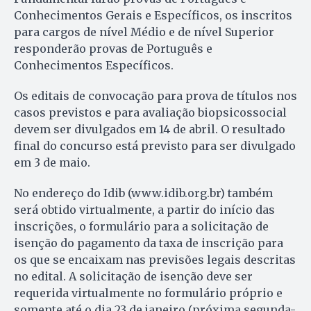
Conhecimentos Gerais e Específicos, os inscritos
para cargos de nível Médio e de nível Superior
responderão provas de Português e
Conhecimentos Específicos.
Os editais de convocação para prova de títulos nos
casos previstos e para avaliação biopsicossocial
devem ser divulgados em 14 de abril. O resultado
final do concurso está previsto para ser divulgado
em 3 de maio.
No endereço do Idib (www.idib.org.br) também
será obtido virtualmente, a partir do início das
inscrições, o formulário para a solicitação de
isenção do pagamento da taxa de inscrição para
os que se encaixam nas previsões legais descritas
no edital. A solicitação de isenção deve ser
requerida virtualmente no formulário próprio e
somente até o dia 23 de janeiro (próxima segunda-