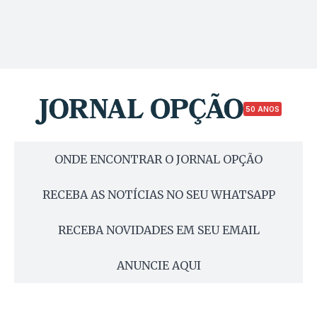
50 ANOS
ONDE ENCONTRAR O JORNAL OPÇÃO
RECEBA AS NOTÍCIAS NO SEU WHATSAPP
RECEBA NOVIDADES EM SEU EMAIL
ANUNCIE AQUI