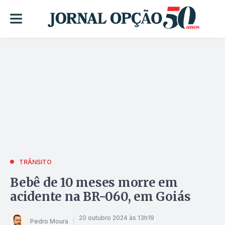
TRÂNSITO
Bebê de 10 meses morre em
acidente na BR-060, em Goiás
20 outubro 2024 às 13h19
Pedro Moura