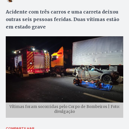
Acidente com três carros e uma carreta deixou
outras seis pessoas feridas. Duas vítimas estão
em estado grave
Vítimas foram socorridas pelo Corpo de Bombeiros | Foto:
divulgação
COMPARTILHAR