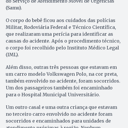
do Serviço de Atendimento Móvel de Urgências
(Samu).
O corpo do bebê ficou aos cuidados das polícias
Militar, Rodoviária Federal e Técnico Científica,
que realizaram uma perícia para identificar as
causas do acidente. Após o procedimento técnico,
o corpo foi recolhido pelo Instituto Médico Legal
(IML).
Além disso, outras três pessoas que estavam em
um carro modelo Volkswagen Polo, na cor preta,
também envolvido no acidente, foram socorridos.
Um dos passageiros também foi encaminhado
para o Hospital Municipal Universitário.
Um outro casal e uma outra criança que estavam
no terceiro carro envolvido no acidente foram
socorridos e encaminhados para unidades de
atendimento próximas à região. Nenhum