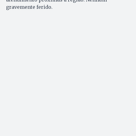
gravemente ferido.