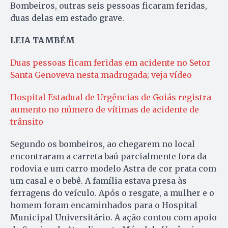
Bombeiros, outras seis pessoas ficaram feridas,
duas delas em estado grave.
LEIA TAMBÉM
Duas pessoas ficam feridas em acidente no Setor
Santa Genoveva nesta madrugada; veja vídeo
Hospital Estadual de Urgências de Goiás registra
aumento no número de vítimas de acidente de
trânsito
Segundo os bombeiros, ao chegarem no local
encontraram a carreta baú parcialmente fora da
rodovia e um carro modelo Astra de cor prata com
um casal e o bebê. A família estava presa às
ferragens do veículo. Após o resgate, a mulher e o
homem foram encaminhados para o Hospital
Municipal Universitário. A ação contou com apoio