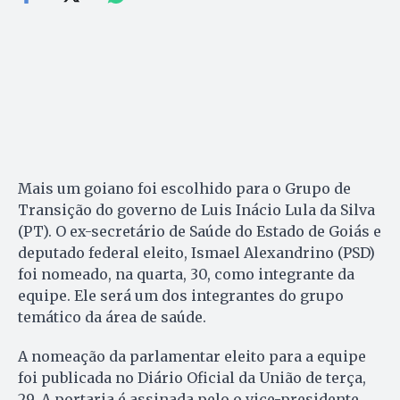
Mais um goiano foi escolhido para o Grupo de
Transição do governo de Luis Inácio Lula da Silva
(PT). O ex-secretário de Saúde do Estado de Goiás e
deputado federal eleito, Ismael Alexandrino (PSD)
foi nomeado, na quarta, 30, como integrante da
equipe. Ele será um dos integrantes do grupo
temático da área de saúde.
A nomeação da parlamentar eleito para a equipe
foi publicada no Diário Oficial da União de terça,
29. A portaria é assinada pelo o vice-presidente