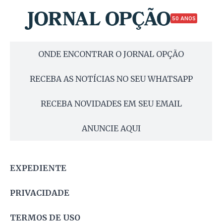
50 ANOS
ONDE ENCONTRAR O JORNAL OPÇÃO
RECEBA AS NOTÍCIAS NO SEU WHATSAPP
RECEBA NOVIDADES EM SEU EMAIL
ANUNCIE AQUI
EXPEDIENTE
PRIVACIDADE
TERMOS DE USO