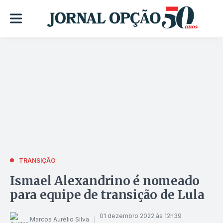
TRANSIÇÃO
Ismael Alexandrino é nomeado
para equipe de transição de Lula
01 dezembro 2022 às 12h39
Marcos Aurélio Silva