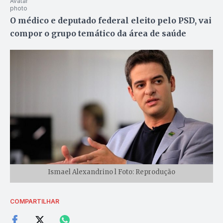
O médico e deputado federal eleito pelo PSD, vai
compor o grupo temático da área de saúde
Ismael Alexandrino l Foto: Reprodução
COMPARTILHAR