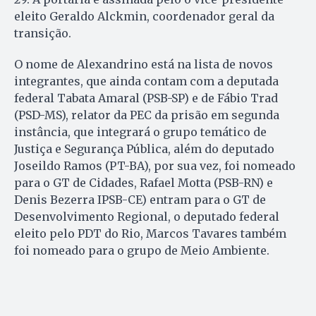
eleito Geraldo Alckmin, coordenador geral da
transição.
O nome de Alexandrino está na lista de novos
integrantes, que ainda contam com a deputada
federal Tabata Amaral (PSB-SP) e de Fábio Trad
(PSD-MS), relator da PEC da prisão em segunda
instância, que integrará o grupo temático de
Justiça e Segurança Pública, além do deputado
Joseildo Ramos (PT-BA), por sua vez, foi nomeado
para o GT de Cidades, Rafael Motta (PSB-RN) e
Denis Bezerra IPSB-CE) entram para o GT de
Desenvolvimento Regional, o deputado federal
eleito pelo PDT do Rio, Marcos Tavares também
foi nomeado para o grupo de Meio Ambiente.