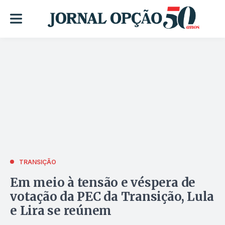
TRANSIÇÃO
Em meio à tensão e véspera de
votação da PEC da Transição, Lula
e Lira se reúnem