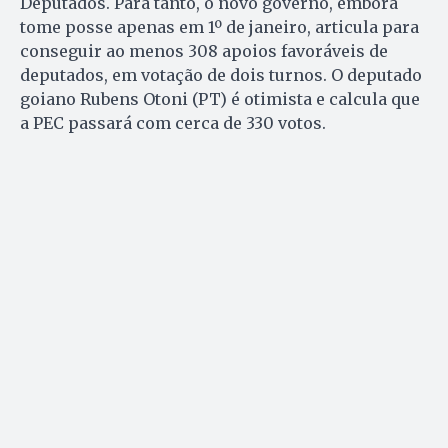
Deputados. Para tanto, o novo governo, embora
tome posse apenas em 1º de janeiro, articula para
conseguir ao menos 308 apoios favoráveis de
deputados, em votação de dois turnos. O deputado
goiano Rubens Otoni (PT) é otimista e calcula que
a PEC passará com cerca de 330 votos.