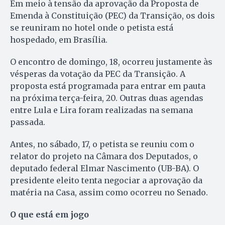
Em meio à tensão da aprovação da Proposta de
Emenda à Constituição (PEC) da Transição, os dois
se reuniram no hotel onde o petista está
hospedado, em Brasília.
O encontro de domingo, 18, ocorreu justamente às
vésperas da votação da PEC da Transição. A
proposta está programada para entrar em pauta
na próxima terça-feira, 20. Outras duas agendas
entre Lula e Lira foram realizadas na semana
passada.
Antes, no sábado, 17, o petista se reuniu com o
relator do projeto na Câmara dos Deputados, o
deputado federal Elmar Nascimento (UB-BA). O
presidente eleito tenta negociar a aprovação da
matéria na Casa, assim como ocorreu no Senado.
O que está em jogo