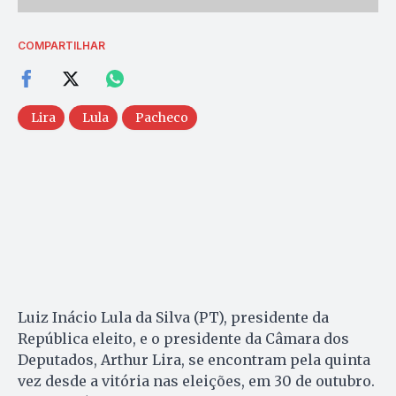
COMPARTILHAR
Lira
Lula
Pacheco
Luiz Inácio Lula da Silva (PT), presidente da
República eleito, e o presidente da Câmara dos
Deputados, Arthur Lira, se encontram pela quinta
vez desde a vitória nas eleições, em 30 de outubro.