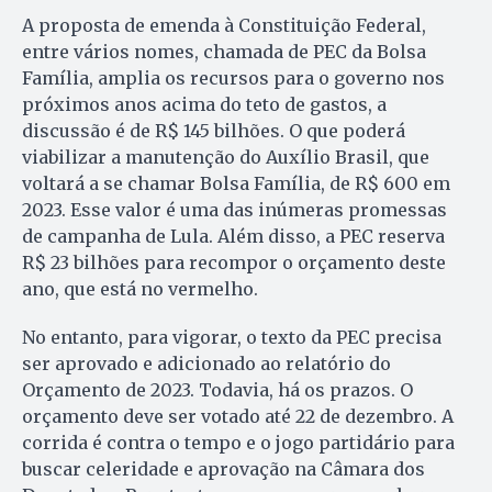
A proposta de emenda à Constituição Federal,
entre vários nomes, chamada de PEC da Bolsa
Família, amplia os recursos para o governo nos
próximos anos acima do teto de gastos, a
discussão é de R$ 145 bilhões. O que poderá
viabilizar a manutenção do Auxílio Brasil, que
voltará a se chamar Bolsa Família, de R$ 600 em
2023. Esse valor é uma das inúmeras promessas
de campanha de Lula. Além disso, a PEC reserva
R$ 23 bilhões para recompor o orçamento deste
ano, que está no vermelho.
No entanto, para vigorar, o texto da PEC precisa
ser aprovado e adicionado ao relatório do
Orçamento de 2023. Todavia, há os prazos. O
orçamento deve ser votado até 22 de dezembro. A
corrida é contra o tempo e o jogo partidário para
buscar celeridade e aprovação na Câmara dos