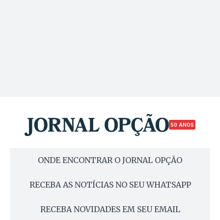
50 ANOS
ONDE ENCONTRAR O JORNAL OPÇÃO
RECEBA AS NOTÍCIAS NO SEU WHATSAPP
RECEBA NOVIDADES EM SEU EMAIL