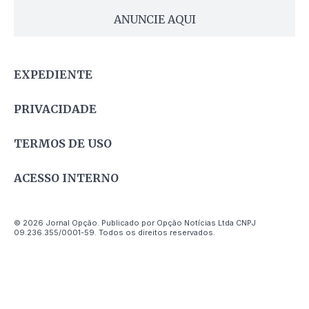
ANUNCIE AQUI
EXPEDIENTE
PRIVACIDADE
TERMOS DE USO
ACESSO INTERNO
© 2026 Jornal Opção. Publicado por Opção Notícias Ltda CNPJ
09.236.355/0001-59. Todos os direitos reservados.