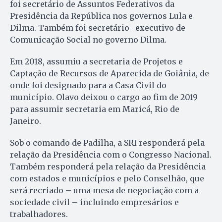
foi secretário de Assuntos Federativos da
Presidência da República nos governos Lula e
Dilma. Também foi secretário- executivo de
Comunicação Social no governo Dilma.
Em 2018, assumiu a secretaria de Projetos e
Captação de Recursos de Aparecida de Goiânia, de
onde foi designado para a Casa Civil do
município. Olavo deixou o cargo ao fim de 2019
para assumir secretaria em Maricá, Rio de
Janeiro.
Sob o comando de Padilha, a SRI responderá pela
relação da Presidência com o Congresso Nacional.
Também responderá pela relação da Presidência
com estados e municípios e pelo Conselhão, que
será recriado – uma mesa de negociação com a
sociedade civil – incluindo empresários e
trabalhadores.