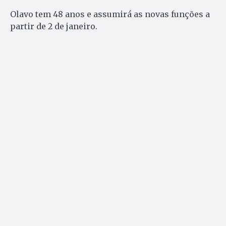
Olavo tem 48 anos e assumirá as novas funções a
partir de 2 de janeiro.