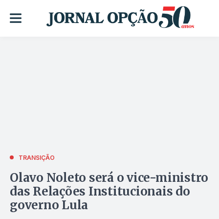
TRANSIÇÃO
Olavo Noleto será o vice-ministro
das Relações Institucionais do
governo Lula