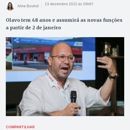
23 dezembro 2022 às 09h51
Aline Bouhid
Olavo tem 48 anos e assumirá as novas funções
a partir de 2 de janeiro
COMPARTILHAR