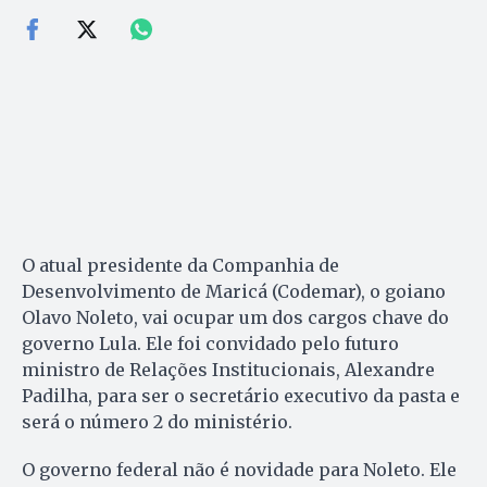
O atual presidente da Companhia de
Desenvolvimento de Maricá (Codemar), o goiano
Olavo Noleto, vai ocupar um dos cargos chave do
governo Lula. Ele foi convidado pelo futuro
ministro de Relações Institucionais, Alexandre
Padilha, para ser o secretário executivo da pasta e
será o número 2 do ministério.
O governo federal não é novidade para Noleto. Ele