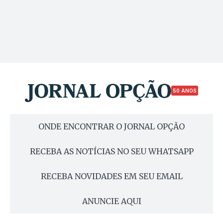
50 ANOS
ONDE ENCONTRAR O JORNAL OPÇÃO
RECEBA AS NOTÍCIAS NO SEU WHATSAPP
RECEBA NOVIDADES EM SEU EMAIL
ANUNCIE AQUI