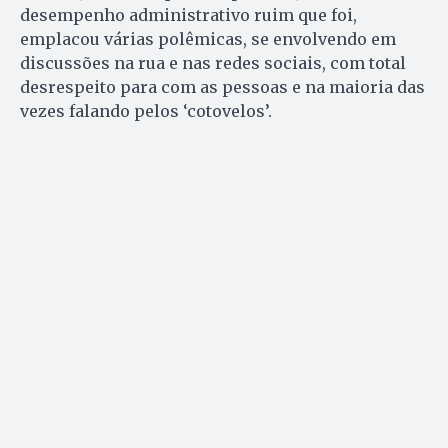
desempenho administrativo ruim que foi,
emplacou várias polêmicas, se envolvendo em
discussões na rua e nas redes sociais, com total
desrespeito para com as pessoas e na maioria das
vezes falando pelos ‘cotovelos’.