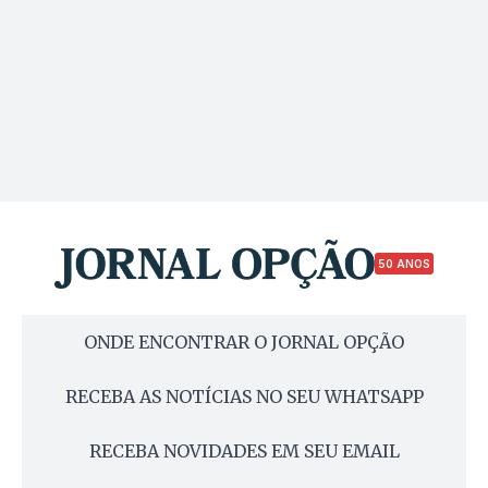
50 ANOS
ONDE ENCONTRAR O JORNAL OPÇÃO
RECEBA AS NOTÍCIAS NO SEU WHATSAPP
RECEBA NOVIDADES EM SEU EMAIL