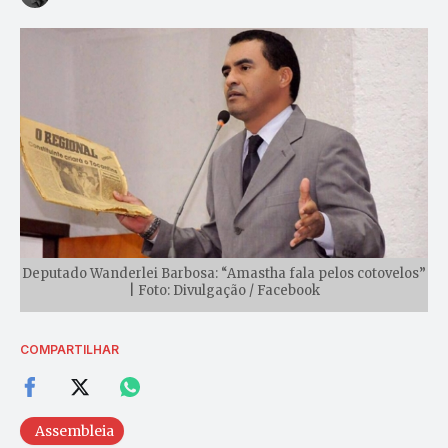
Deputado Wanderlei Barbosa: “Amastha fala pelos cotovelos”
| Foto: Divulgação / Facebook
COMPARTILHAR
Assembleia