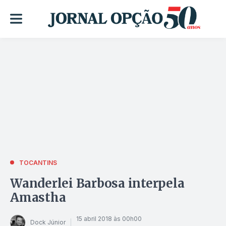
TOCANTINS
Wanderlei Barbosa interpela
Amastha
15 abril 2018 às 00h00
Dock Júnior