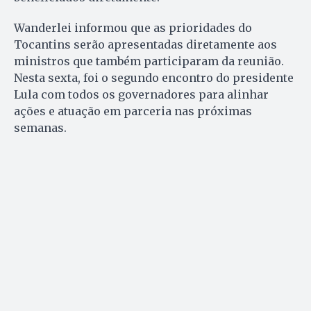
Wanderlei informou que as prioridades do
Tocantins serão apresentadas diretamente aos
ministros que também participaram da reunião.
Nesta sexta, foi o segundo encontro do presidente
Lula com todos os governadores para alinhar
ações e atuação em parceria nas próximas
semanas.