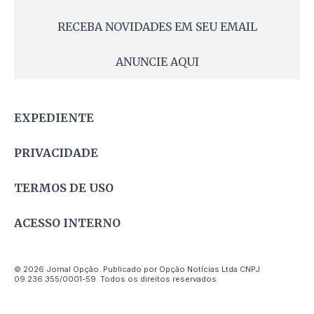
RECEBA NOVIDADES EM SEU EMAIL
ANUNCIE AQUI
EXPEDIENTE
PRIVACIDADE
TERMOS DE USO
ACESSO INTERNO
© 2026 Jornal Opção. Publicado por Opção Notícias Ltda CNPJ
09.236.355/0001-59. Todos os direitos reservados.