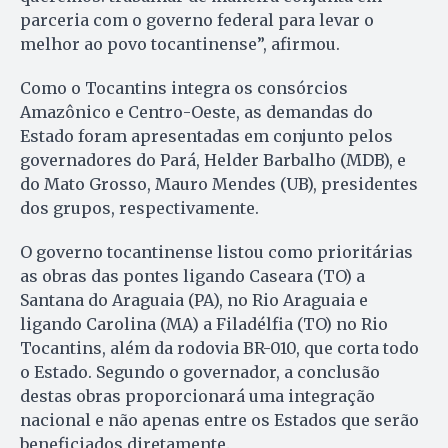
parceria com o governo federal para levar o
melhor ao povo tocantinense”, afirmou.
Como o Tocantins integra os consórcios
Amazônico e Centro-Oeste, as demandas do
Estado foram apresentadas em conjunto pelos
governadores do Pará, Helder Barbalho (MDB), e
do Mato Grosso, Mauro Mendes (UB), presidentes
dos grupos, respectivamente.
O governo tocantinense listou como prioritárias
as obras das pontes ligando Caseara (TO) a
Santana do Araguaia (PA), no Rio Araguaia e
ligando Carolina (MA) a Filadélfia (TO) no Rio
Tocantins, além da rodovia BR-010, que corta todo
o Estado. Segundo o governador, a conclusão
destas obras proporcionará uma integração
nacional e não apenas entre os Estados que serão
beneficiados diretamente.