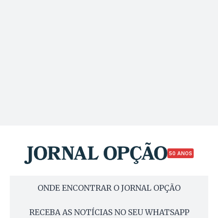
50 ANOS
ONDE ENCONTRAR O JORNAL OPÇÃO
RECEBA AS NOTÍCIAS NO SEU WHATSAPP