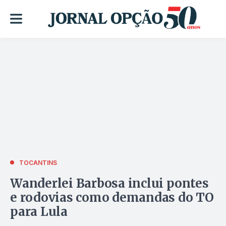
TOCANTINS
Wanderlei Barbosa inclui pontes
e rodovias como demandas do TO
para Lula