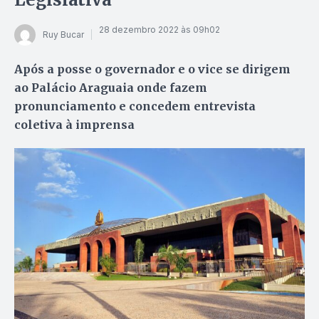
28 dezembro 2022 às 09h02
Ruy Bucar
Após a posse o governador e o vice se dirigem
ao Palácio Araguaia onde fazem
pronunciamento e concedem entrevista
coletiva à imprensa