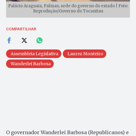
Palácio Araguaia, Palmas, sede do governo do estado | Foto:
Reprodução/Governo do Tocantins
COMPARTILHAR
Assembleia Legislativa
Laurez Monteiro
Wanderlei Barbosa
O governador Wanderlei Barbosa (Republicanos) e