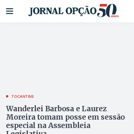
TOCANTINS
Wanderlei Barbosa e Laurez
Moreira tomam posse em sessão
especial na Assembleia
Legislativa