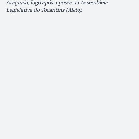
Araguaia, logo após a posse na Assembleia
Legislativa do Tocantins (Aleto).