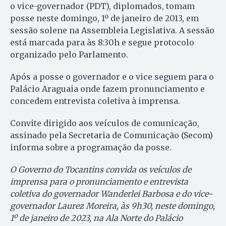
o vice-governador (PDT), diplomados, tomam
posse neste domingo, 1º de janeiro de 2013, em
sessão solene na Assembleia Legislativa. A sessão
está marcada para às 8:30h e segue protocolo
organizado pelo Parlamento.
Após a posse o governador e o vice seguem para o
Palácio Araguaia onde fazem pronunciamento e
concedem entrevista coletiva à imprensa.
Convite dirigido aos veículos de comunicação,
assinado pela Secretaria de Comunicação (Secom)
informa sobre a programação da posse.
O Governo do Tocantins convida os veículos de
imprensa para o pronunciamento e entrevista
coletiva do governador Wanderlei Barbosa e do vice-
governador Laurez Moreira, às 9h30, neste domingo,
1º de janeiro de 2023, na Ala Norte do Palácio