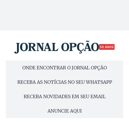
50 ANOS
ONDE ENCONTRAR O JORNAL OPÇÃO
RECEBA AS NOTÍCIAS NO SEU WHATSAPP
RECEBA NOVIDADES EM SEU EMAIL
ANUNCIE AQUI