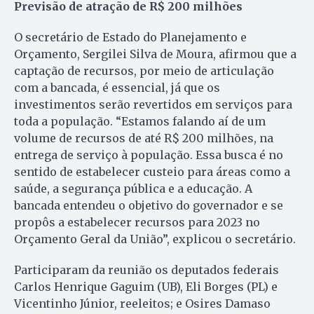
Previsão de atração de R$ 200 milhões
O secretário de Estado do Planejamento e
Orçamento, Sergilei Silva de Moura, afirmou que a
captação de recursos, por meio de articulação
com a bancada, é essencial, já que os
investimentos serão revertidos em serviços para
toda a população. “Estamos falando aí de um
volume de recursos de até R$ 200 milhões, na
entrega de serviço à população. Essa busca é no
sentido de estabelecer custeio para áreas como a
saúde, a segurança pública e a educação. A
bancada entendeu o objetivo do governador e se
propôs a estabelecer recursos para 2023 no
Orçamento Geral da União”, explicou o secretário.
Participaram da reunião os deputados federais
Carlos Henrique Gaguim (UB), Eli Borges (PL) e
Vicentinho Júnior, reeleitos; e Osires Damaso