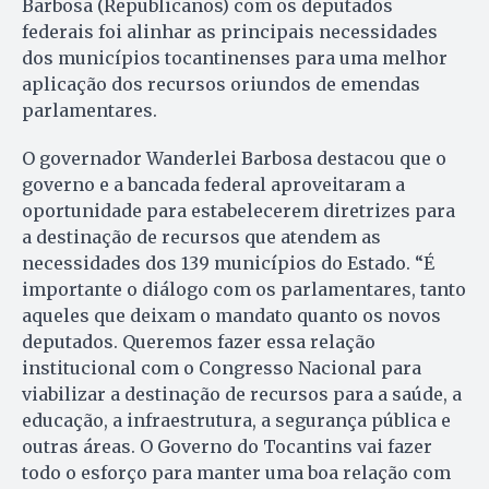
Barbosa (Republicanos) com os deputados
federais foi alinhar as principais necessidades
dos municípios tocantinenses para uma melhor
aplicação dos recursos oriundos de emendas
parlamentares.
O governador Wanderlei Barbosa destacou que o
governo e a bancada federal aproveitaram a
oportunidade para estabelecerem diretrizes para
a destinação de recursos que atendem as
necessidades dos 139 municípios do Estado. “É
importante o diálogo com os parlamentares, tanto
aqueles que deixam o mandato quanto os novos
deputados. Queremos fazer essa relação
institucional com o Congresso Nacional para
viabilizar a destinação de recursos para a saúde, a
educação, a infraestrutura, a segurança pública e
outras áreas. O Governo do Tocantins vai fazer
todo o esforço para manter uma boa relação com