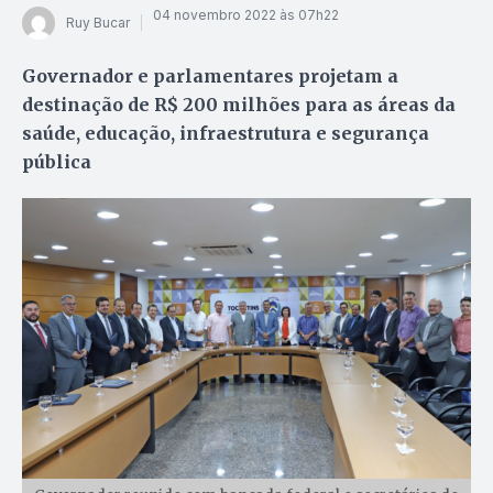
04 novembro 2022 às 07h22
Ruy Bucar
Governador e parlamentares projetam a
destinação de R$ 200 milhões para as áreas da
saúde, educação, infraestrutura e segurança
pública