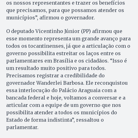
os nossos representantes e trazer os benefícios
que precisamos, para que possamos atender os
municípios”, afirmou o governador.
O deputado Vicentinho Júnior (PP) afirmou que
esse momento representa um grande avanço para
todos os tocantinenses, já que a articulação com o
governo possibilita estreitar os laços entre os
parlamentares em Brasília e os cidadãos. “Isso é
um resultado muito positivo para todos.
Precisamos registrar a credibilidade do
governador Wanderlei Barbosa. Ele reconquistou
essa interlocução do Palácio Araguaia com a
bancada federal e hoje, voltamos a conversar e a
articular com a equipe de um governo que nos
possibilita atender a todos os municípios do
Estado de forma indistinta”, ressaltou o
parlamentar.