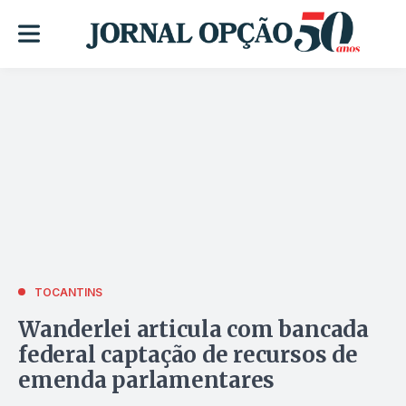
TOCANTINS
Wanderlei articula com bancada
federal captação de recursos de
emenda parlamentares