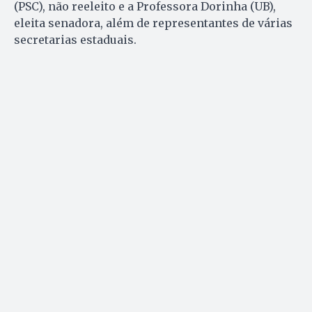
(PSC), não reeleito e a Professora Dorinha (UB),
eleita senadora, além de representantes de várias
secretarias estaduais.