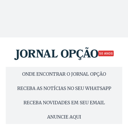
50 ANOS
ONDE ENCONTRAR O JORNAL OPÇÃO
RECEBA AS NOTÍCIAS NO SEU WHATSAPP
RECEBA NOVIDADES EM SEU EMAIL
ANUNCIE AQUI