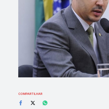
COMPARTILHAR