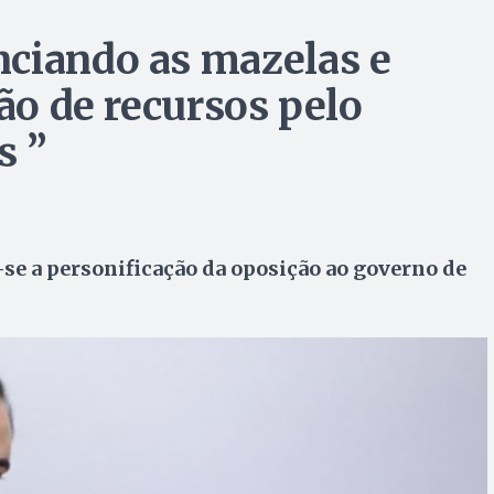
ciando as mazelas e
ção de recursos pelo
s ”
-se a personificação da oposição ao governo de