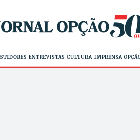
STIDORES
ENTREVISTAS
CULTURA
IMPRENSA
OPÇÃO