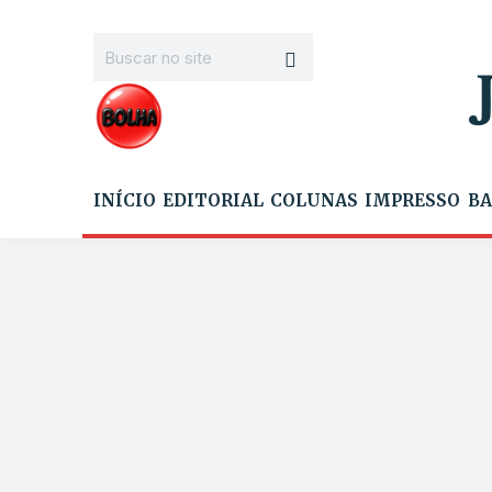
INÍCIO
EDITORIAL
COLUNAS
IMPRESSO
BA