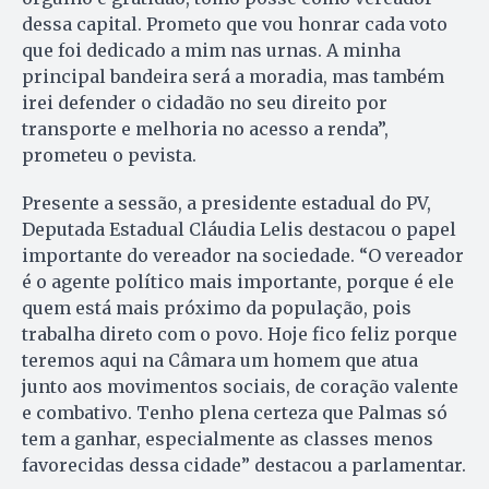
dessa capital. Prometo que vou honrar cada voto
que foi dedicado a mim nas urnas. A minha
principal bandeira será a moradia, mas também
irei defender o cidadão no seu direito por
transporte e melhoria no acesso a renda”,
prometeu o pevista.
Presente a sessão, a presidente estadual do PV,
Deputada Estadual Cláudia Lelis destacou o papel
importante do vereador na sociedade. “O vereador
é o agente político mais importante, porque é ele
quem está mais próximo da população, pois
trabalha direto com o povo. Hoje fico feliz porque
teremos aqui na Câmara um homem que atua
junto aos movimentos sociais, de coração valente
e combativo. Tenho plena certeza que Palmas só
tem a ganhar, especialmente as classes menos
favorecidas dessa cidade” destacou a parlamentar.