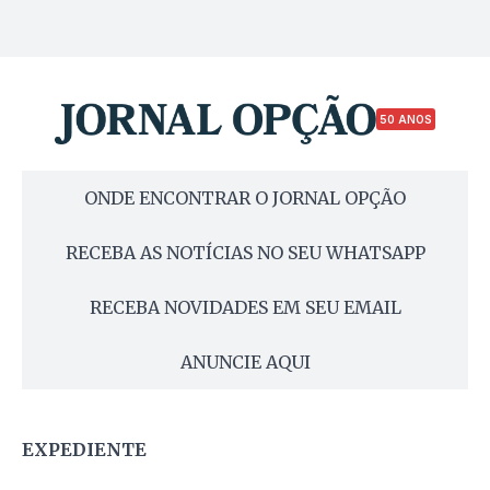
50 ANOS
ONDE ENCONTRAR O JORNAL OPÇÃO
RECEBA AS NOTÍCIAS NO SEU WHATSAPP
RECEBA NOVIDADES EM SEU EMAIL
ANUNCIE AQUI
EXPEDIENTE