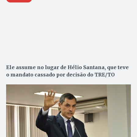
Ele assume no lugar de Hélio Santana, que teve
o mandato cassado por decisão do TRE/TO