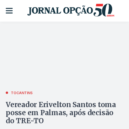
TOCANTINS
Vereador Erivelton Santos toma
posse em Palmas, após decisão
do TRE-TO