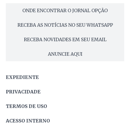
ONDE ENCONTRAR O JORNAL OPÇÃO
RECEBA AS NOTÍCIAS NO SEU WHATSAPP
RECEBA NOVIDADES EM SEU EMAIL
ANUNCIE AQUI
EXPEDIENTE
PRIVACIDADE
TERMOS DE USO
ACESSO INTERNO