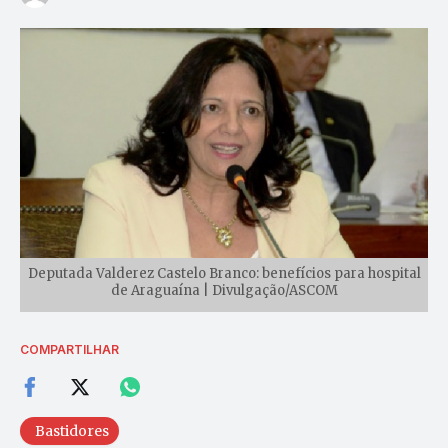
Deputada Valderez Castelo Branco: benefícios para hospital
de Araguaína | Divulgação/ASCOM
COMPARTILHAR
Bastidores