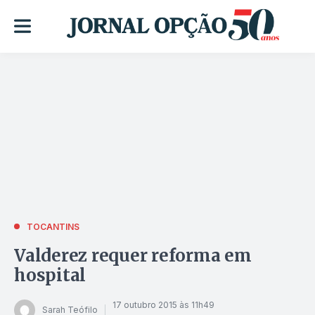
TOCANTINS
Valderez requer reforma em
hospital
17 outubro 2015 às 11h49
Sarah Teófilo