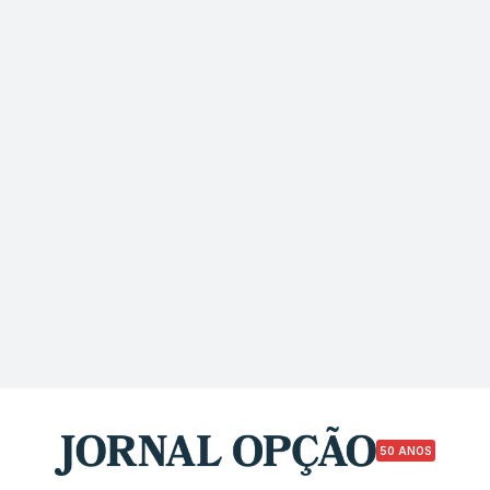
50 ANOS