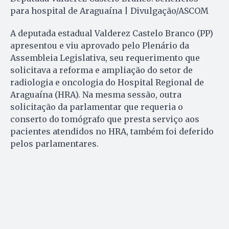
para hospital de Araguaína | Divulgação/ASCOM
A deputada estadual Valderez Castelo Branco (PP)
apresentou e viu aprovado pelo Plenário da
Assembleia Legislativa, seu requerimento que
solicitava a reforma e ampliação do setor de
radiologia e oncologia do Hos­pital Regional de
Araguaína (HRA). Na mesma sessão, outra
solicitação da parlamentar que requeria o
conserto do tomógrafo que presta serviço aos
pacientes atendidos no HRA, também foi deferido
pelos parlamentares.