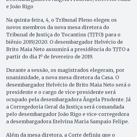
e João Rigo
Na quinta-feira, 4, o Tribunal Pleno elegeu os
novos membros da nova mesa diretora do
Tribunal de Justiça do Tocantins (TJTO) para o
biênio 2019/2020. O desembargador Helvécio de
Brito Maia Neto assumirá a presidência do TJTO a
partir do dia 1º de fevereiro de 2019.
Durante a sessão, os magistrados elegeram, por
unanimidade, a nova mesa diretora da Casa. O
desembargador Helvécio de Brito Maia Neto será o
presidente e o cargo de vice-presidente será
ocupado pela desembargadora Ângela Prudente. Já
a Corregedoria Geral da Justiça será comandada
pelo desembargador João Rigo e vice-corregedora
a desembargadora Etelvina Maria Sampaio Felipe.
Além da mesa diretora, a Corte definiu que o