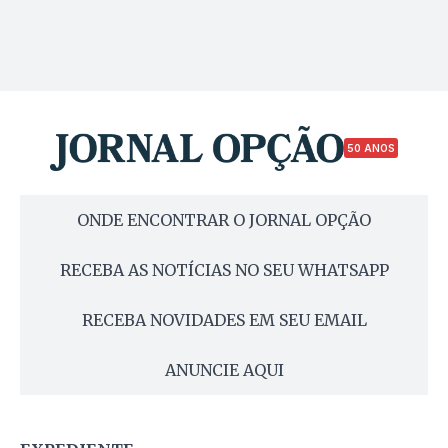
50 ANOS
ONDE ENCONTRAR O JORNAL OPÇÃO
RECEBA AS NOTÍCIAS NO SEU WHATSAPP
RECEBA NOVIDADES EM SEU EMAIL
ANUNCIE AQUI