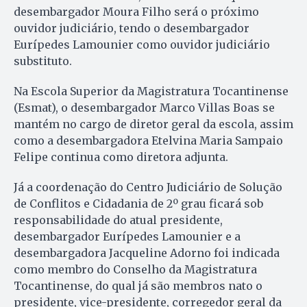
desembargador Moura Filho será o próximo
ouvidor judiciário, tendo o desembargador
Eurípedes Lamounier como ouvidor judiciário
substituto.
Na Escola Superior da Magistratura Tocantinense
(Esmat), o desembargador Marco Villas Boas se
mantém no cargo de diretor geral da escola, assim
como a desembargadora Etelvina Maria Sampaio
Felipe continua como diretora adjunta.
Já a coordenação do Centro Judiciário de Solução
de Conflitos e Cidadania de 2º grau ficará sob
responsabilidade do atual presidente,
desembargador Eurípedes Lamounier e a
desembargadora Jacqueline Adorno foi indicada
como membro do Conselho da Magistratura
Tocantinense, do qual já são membros nato o
presidente, vice-presidente, corregedor geral da