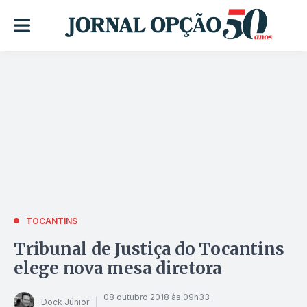
TOCANTINS
Tribunal de Justiça do Tocantins
elege nova mesa diretora
08 outubro 2018 às 09h33
Dock Júnior