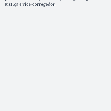
Justiça e vice-corregedor.