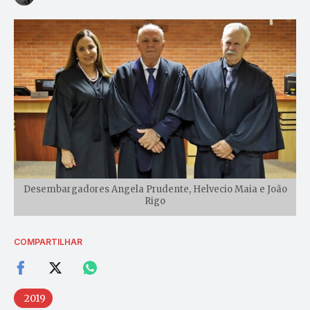
Desembargadores Angela Prudente, Helvecio Maia e João
Rigo
COMPARTILHAR
2019