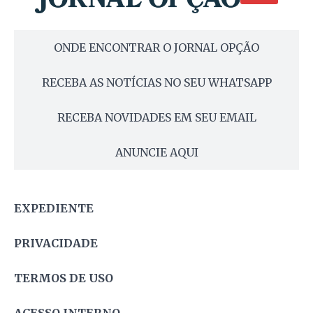
ONDE ENCONTRAR O JORNAL OPÇÃO
RECEBA AS NOTÍCIAS NO SEU WHATSAPP
RECEBA NOVIDADES EM SEU EMAIL
ANUNCIE AQUI
EXPEDIENTE
PRIVACIDADE
TERMOS DE USO