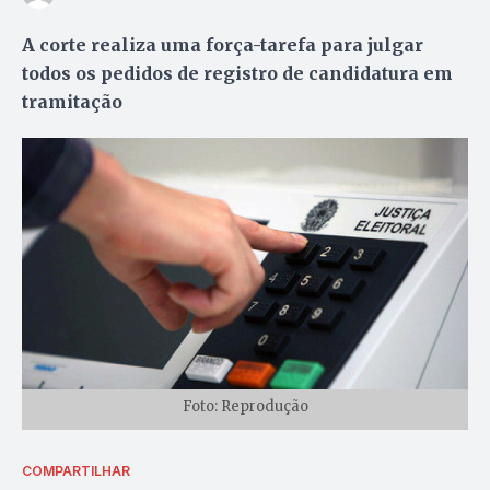
A corte realiza uma força-tarefa para julgar
todos os pedidos de registro de candidatura em
tramitação
Foto: Reprodução
COMPARTILHAR