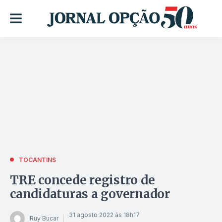
TOCANTINS
TRE concede registro de
candidaturas a governador
31 agosto 2022 às 18h17
Ruy Bucar