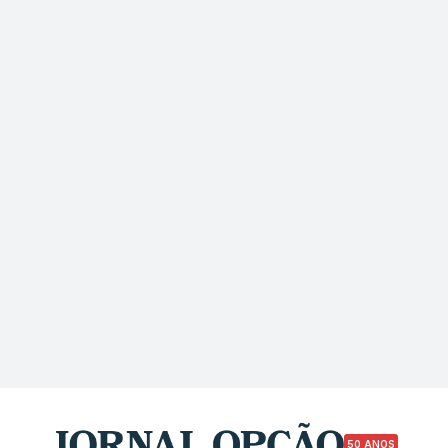
50 ANOS