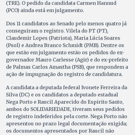
(TRE). O pedido da candidata Carmen Hannud
(PCO) ainda está em julgamento.
Dos 11 candidatos ao Senado pelo menos quatro já
conseguiram o registro. Vilela do PT (PT),
Claudemir Lopes (Patriota), Maria Lúcia Soares
(Psol) e Andrea Branco Schmidt (PMB). Dentre os
que estão em julgamento estão os pedidos do ex-
governador Mauro Carlesse (Agir) e do ex-prefeito
de Palmas Carlos Amastha (PSB), que respondem a
ação de impugnação do registro de candidatura.
A candidata a deputada federal Ivonete Ferreira da
Silva (DC) e os candidatos a deputado estadual
Nega Porto e Raucil Aparecido do Espirito Santo,
ambos do SOLIDARIEDADE, tiveram seus pedidos
de registro indeferidos pela corte. Nega Porto não
apresentou no prazo legal documentação exigida;
os documentos apresentados por Raucil não