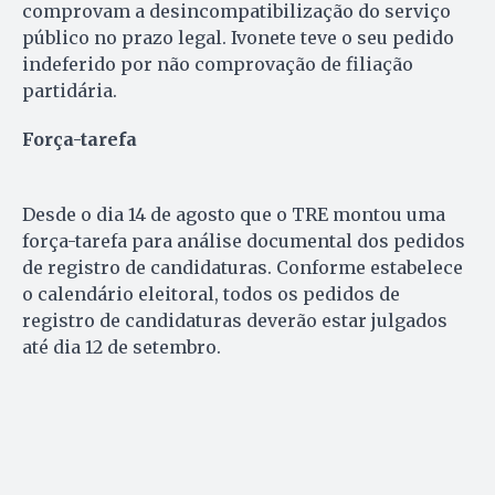
comprovam a desincompatibilização do serviço
público no prazo legal. Ivonete teve o seu pedido
indeferido por não comprovação de filiação
partidária.
Força-tarefa
Desde o dia 14 de agosto que o TRE montou uma
força-tarefa para análise documental dos pedidos
de registro de candidaturas. Conforme estabelece
o calendário eleitoral, todos os pedidos de
registro de candidaturas deverão estar julgados
até dia 12 de setembro.