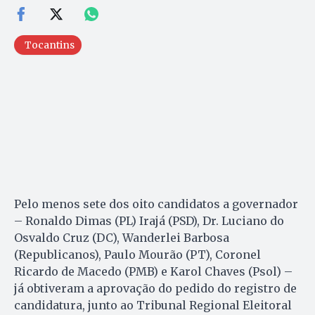
Tocantins
Pelo menos sete dos oito candidatos a governador
– Ronaldo Dimas (PL) Irajá (PSD), Dr. Luciano do
Osvaldo Cruz (DC), Wanderlei Barbosa
(Republicanos), Paulo Mourão (PT), Coronel
Ricardo de Macedo (PMB) e Karol Chaves (Psol) –
já obtiveram a aprovação do pedido do registro de
candidatura, junto ao Tribunal Regional Eleitoral