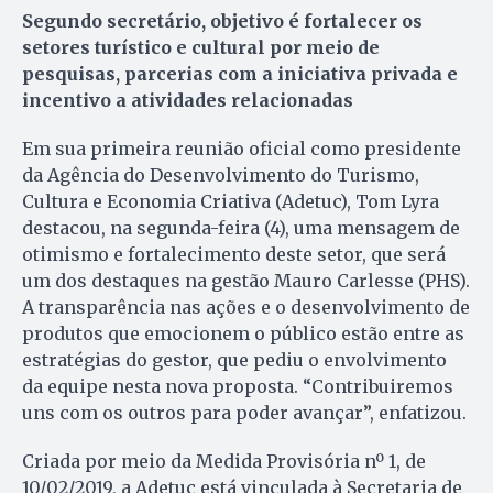
Segundo secretário, objetivo é fortalecer os
setores turístico e cultural por meio de
pesquisas, parcerias com a iniciativa privada e
incentivo a atividades relacionadas
Em sua primeira reunião oficial como presidente
da Agência do Desenvolvimento do Turismo,
Cultura e Economia Criativa (Adetuc), Tom Lyra
destacou, na segunda-feira (4), uma mensagem de
otimismo e fortalecimento deste setor, que será
um dos destaques na gestão Mauro Carlesse (PHS).
A transparência nas ações e o desenvolvimento de
produtos que emocionem o público estão entre as
estratégias do gestor, que pediu o envolvimento
da equipe nesta nova proposta. “Contribuiremos
uns com os outros para poder avançar”, enfatizou.
Criada por meio da Medida Provisória nº 1, de
10/02/2019, a Adetuc está vinculada à Secretaria de