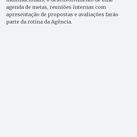
agenda de metas, reuniões internas com
apresentação de propostas e avaliações farão
parte da rotina da Agência.