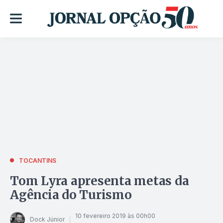
TOCANTINS
Tom Lyra apresenta metas da
Agência do Turismo
10 fevereiro 2019 às 00h00
Dock Júnior