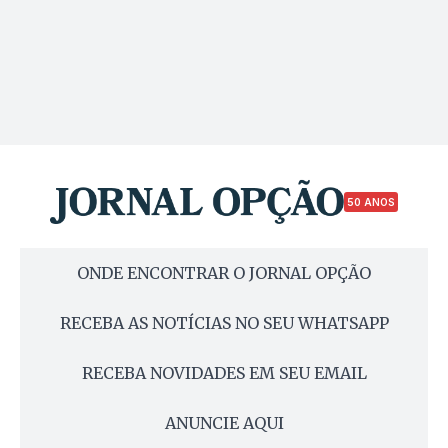
50 ANOS
ONDE ENCONTRAR O JORNAL OPÇÃO
RECEBA AS NOTÍCIAS NO SEU WHATSAPP
RECEBA NOVIDADES EM SEU EMAIL
ANUNCIE AQUI