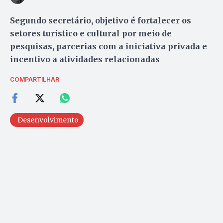
Segundo secretário, objetivo é fortalecer os
setores turístico e cultural por meio de
pesquisas, parcerias com a iniciativa privada e
incentivo a atividades relacionadas
COMPARTILHAR
Desenvolvimento