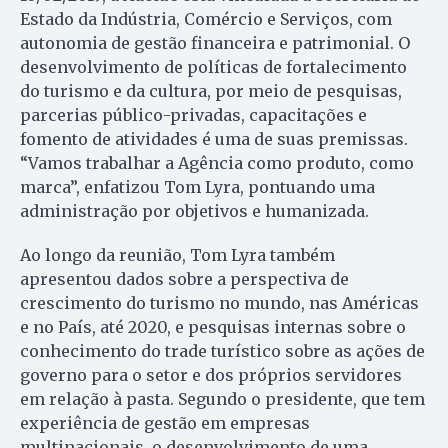
Estado da Indústria, Comércio e Serviços, com
autonomia de gestão financeira e patrimonial. O
desenvolvimento de políticas de fortalecimento
do turismo e da cultura, por meio de pesquisas,
parcerias público-privadas, capacitações e
fomento de atividades é uma de suas premissas.
“Vamos trabalhar a Agência como produto, como
marca”, enfatizou Tom Lyra, pontuando uma
administração por objetivos e humanizada.
Ao longo da reunião, Tom Lyra também
apresentou dados sobre a perspectiva de
crescimento do turismo no mundo, nas Américas
e no País, até 2020, e pesquisas internas sobre o
conhecimento do trade turístico sobre as ações de
governo para o setor e dos próprios servidores
em relação à pasta. Segundo o presidente, que tem
experiência de gestão em empresas
multinacionais, o desenvolvimento de uma