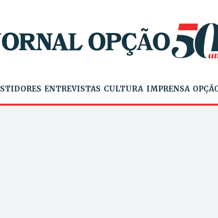
STIDORES
ENTREVISTAS
CULTURA
IMPRENSA
OPÇÃO