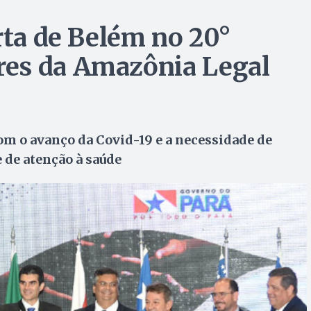
rta de Belém no 20°
es da Amazônia Legal
m o avanço da Covid-19 e a necessidade de
 de atenção à saúde