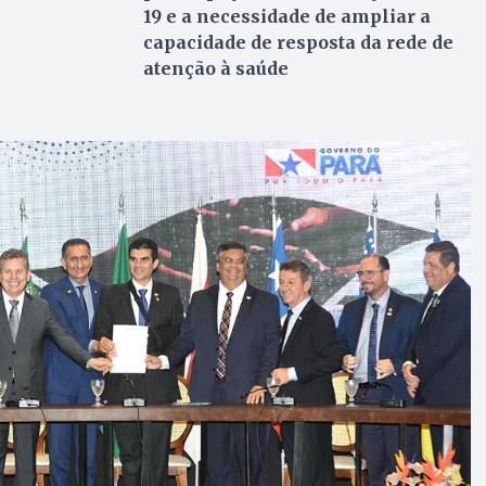
19 e a necessidade de ampliar a
capacidade de resposta da rede de
atenção à saúde