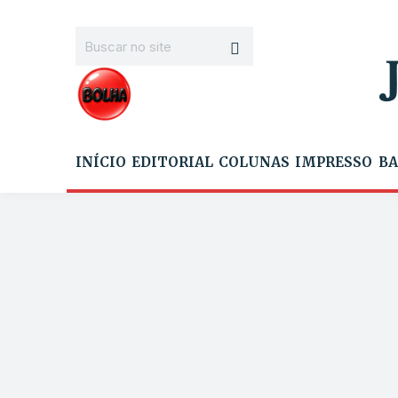
INÍCIO
EDITORIAL
COLUNAS
IMPRESSO
BA