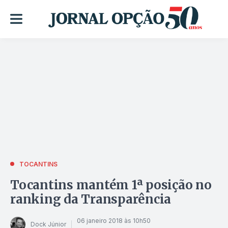
TOCANTINS
Tocantins mantém 1ª posição no
ranking da Transparência
06 janeiro 2018 às 10h50
Dock Júnior