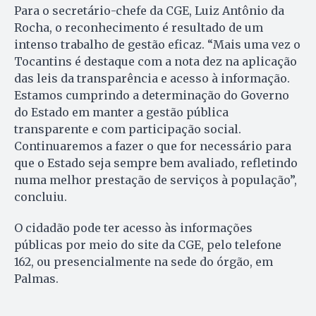
Para o secretário-chefe da CGE, Luiz Antônio da
Rocha, o reconhecimento é resultado de um
intenso trabalho de gestão eficaz. “Mais uma vez o
Tocantins é destaque com a nota dez na aplicação
das leis da transparência e acesso à informação.
Estamos cumprindo a determinação do Governo
do Estado em manter a gestão pública
transparente e com participação social.
Continuaremos a fazer o que for necessário para
que o Estado seja sempre bem avaliado, refletindo
numa melhor prestação de serviços à população”,
concluiu.
O cidadão pode ter acesso às informações
públicas por meio do site da CGE, pelo telefone
162, ou presencialmente na sede do órgão, em
Palmas.