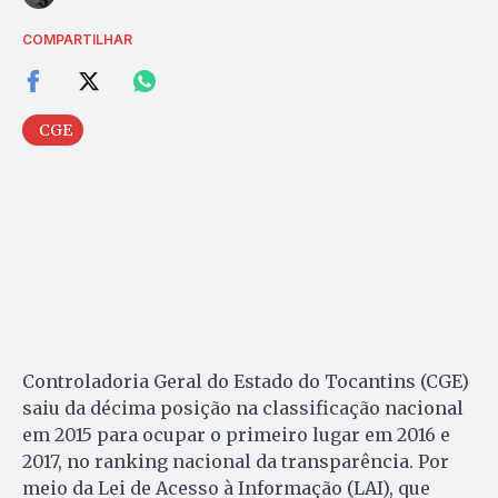
COMPARTILHAR
CGE
Controladoria Geral do Estado do Tocantins (CGE)
saiu da décima posição na classificação nacional
em 2015 para ocupar o primeiro lugar em 2016 e
2017, no ranking nacional da transparência. Por
meio da Lei de Acesso à Informação (LAI), que