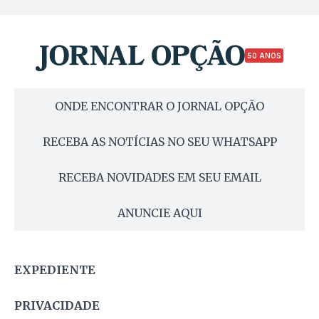
50 ANOS
ONDE ENCONTRAR O JORNAL OPÇÃO
RECEBA AS NOTÍCIAS NO SEU WHATSAPP
RECEBA NOVIDADES EM SEU EMAIL
ANUNCIE AQUI
EXPEDIENTE
PRIVACIDADE