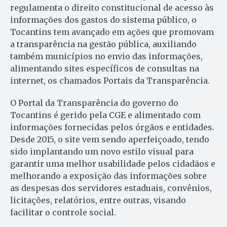
regulamenta o direito constitucional de acesso às
informações dos gastos do sistema público, o
Tocantins tem avançado em ações que promovam
a transparência na gestão pública, auxiliando
também municípios no envio das informações,
alimentando sites específicos de consultas na
internet, os chamados Portais da Transparência.
O Portal da Transparência do governo do
Tocantins é gerido pela CGE e alimentado com
informações fornecidas pelos órgãos e entidades.
Desde 2015, o site vem sendo aperfeiçoado, tendo
sido implantando um novo estilo visual para
garantir uma melhor usabilidade pelos cidadãos e
melhorando a exposição das informações sobre
as despesas dos servidores estaduais, convênios,
licitações, relatórios, entre outras, visando
facilitar o controle social.