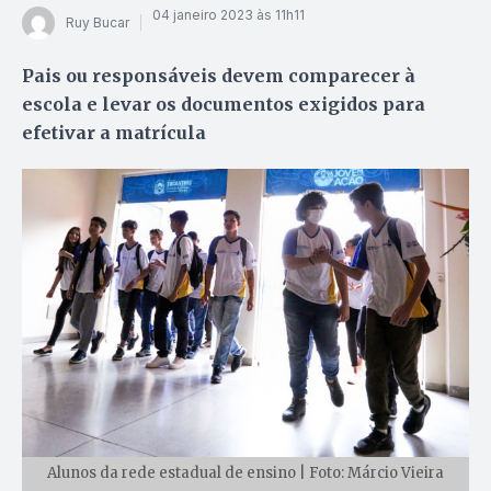
04 janeiro 2023 às 11h11
Ruy Bucar
Pais ou responsáveis devem comparecer à
escola e levar os documentos exigidos para
efetivar a matrícula
Alunos da rede estadual de ensino | Foto: Márcio Vieira