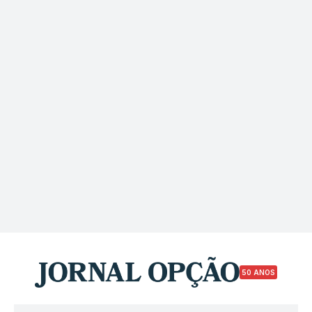
50 ANOS