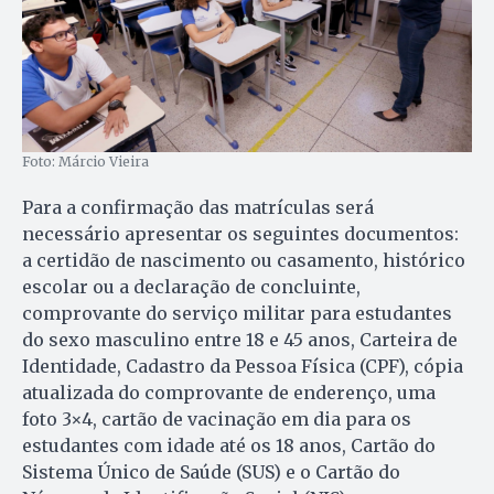
Foto: Márcio Vieira
Para a confirmação das matrículas será
necessário apresentar os seguintes documentos:
a certidão de nascimento ou casamento, histórico
escolar ou a declaração de concluinte,
comprovante do serviço militar para estudantes
do sexo masculino entre 18 e 45 anos, Carteira de
Identidade, Cadastro da Pessoa Física (CPF), cópia
atualizada do comprovante de enderenço, uma
foto 3×4, cartão de vacinação em dia para os
estudantes com idade até os 18 anos, Cartão do
Sistema Único de Saúde (SUS) e o Cartão do