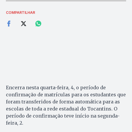
COMPARTILHAR
Encerra nesta quarta-feira, 4, o período de
confirmação de matrículas para os estudantes que
foram transferidos de forma automática para as
escolas de toda a rede estadual do Tocantins. O
período de confirmação teve início na segunda-
feira, 2.