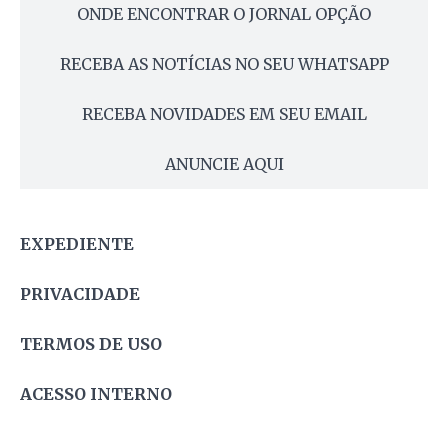
ONDE ENCONTRAR O JORNAL OPÇÃO
RECEBA AS NOTÍCIAS NO SEU WHATSAPP
RECEBA NOVIDADES EM SEU EMAIL
ANUNCIE AQUI
EXPEDIENTE
PRIVACIDADE
TERMOS DE USO
ACESSO INTERNO