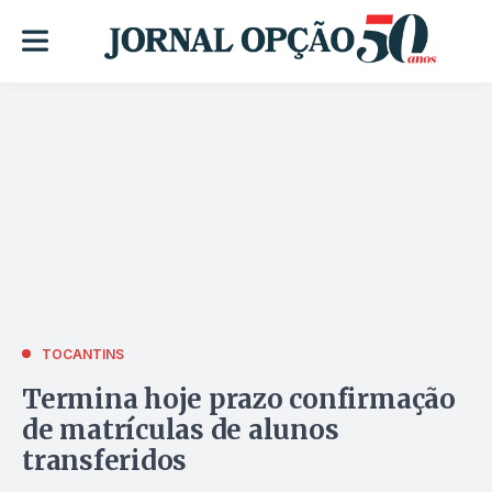
TOCANTINS
Termina hoje prazo confirmação
de matrículas de alunos
transferidos