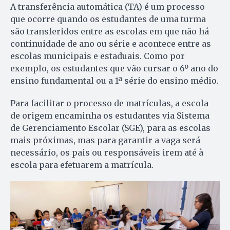
A transferência automática (TA) é um processo
que ocorre quando os estudantes de uma turma
são transferidos entre as escolas em que não há
continuidade de ano ou série e acontece entre as
escolas municipais e estaduais. Como por
exemplo, os estudantes que vão cursar o 6º ano do
ensino fundamental ou a 1ª série do ensino médio.
Para facilitar o processo de matrículas, a escola
de origem encaminha os estudantes via Sistema
de Gerenciamento Escolar (SGE), para as escolas
mais próximas, mas para garantir a vaga será
necessário, os pais ou responsáveis irem até à
escola para efetuarem a matrícula.