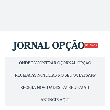
50 ANOS
ONDE ENCONTRAR O JORNAL OPÇÃO
RECEBA AS NOTÍCIAS NO SEU WHATSAPP
RECEBA NOVIDADES EM SEU EMAIL
ANUNCIE AQUI