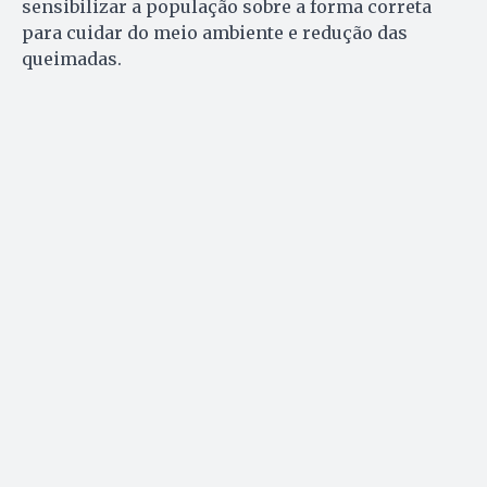
sensibilizar a população sobre a forma correta
para cuidar do meio ambiente e redução das
queimadas.