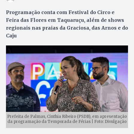
Programação conta com Festival do Circo e
Feira das Flores em Taquaruçu, além de shows
regionais nas praias da Graciosa, das Arnos e do
Caju
Prefeita de Palmas, Cinthia Ribeiro (PSDB), em apresentação
da programação da Temporada de Férias | Foto: Divulgação