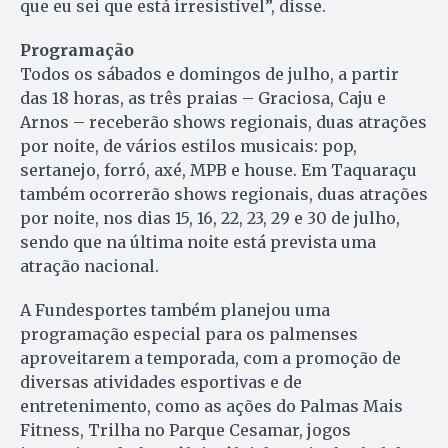
que eu sei que está irresistível”, disse.
Programação
Todos os sábados e domingos de julho, a partir
das 18 horas, as três praias – Graciosa, Caju e
Arnos – receberão shows regionais, duas atrações
por noite, de vários estilos musicais: pop,
sertanejo, forró, axé, MPB e house. Em Taquaraçu
também ocorrerão shows regionais, duas atrações
por noite, nos dias 15, 16, 22, 23, 29 e 30 de julho,
sendo que na última noite está prevista uma
atração nacional.
A Fundesportes também planejou uma
programação especial para os palmenses
aproveitarem a temporada, com a promoção de
diversas atividades esportivas e de
entretenimento, como as ações do Palmas Mais
Fitness, Trilha no Parque Cesamar, jogos