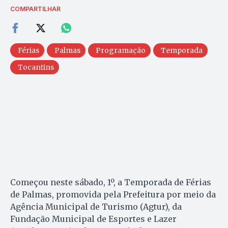
COMPARTILHAR
Férias
Palmas
Programação
Temporada
Tocantins
Começou neste sábado, 1º, a Temporada de Férias
de Palmas, promovida pela Prefeitura por meio da
Agência Municipal de Turismo (Agtur), da
Fundação Municipal de Esportes e Lazer