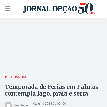
TOCANTINS
Temporada de Férias em Palmas
contempla lago, praia e serra
02 julho 2023 às 00h00
Ruy Bucar