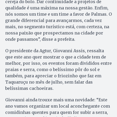
cereja do bolo. Dar continuidade a projetos de
qualidade é uma máxima na nossa gestão. Enfim,
nós somos um time e um time a favor de Palmas. O
grande diferencial para avançarmos, cada vez
mais, no segmento turístico está, com certeza, na
nossa paixão que prospectamos na cidade por
onde passamos”, disse a prefeita.
O presidente da Agtur, Giovanni Assis, ressalta
que este ano quer mostrar o que a cidade tem de
melhor, por isso, os eventos foram divididos entre
praias e serra, como o belíssimo pôr do sol e
também, para apreciar o friozinho que faz em
Taquaruçu no mês de julho, sem falar das
belíssimas cachoeiras.
Giovanni ainda trouxe mais uma novidade: “Este
ano vamos organizar um local aconchegante com
comidinhas quentes para quem for subir a serra,