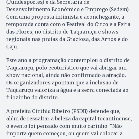
(Fundesportes) e da Secretaria de
Desenvolvimento Econômico e Emprego (Sedem).
Com uma proposta intimista e aconchegante, a
temporada conta com o Festival do Circo e a Feira
das Flores, no distrito de Taquaruçu e shows
regionais nas praias da Graciosa, das Arnos e do
Caju.
Este ano a programação contemplou o distrito de
Taquaruçu, polo ecoturístico que vai abrigar um
show nacional, ainda não confirmado a atração.
Os organizadores apontam que a inclusão de
Taquaruçu valoriza a água e a serra conectada ao
friozinho do distrito.
A prefeita Cinthia Ribeiro (PSDB) defende que,
além de ressaltar a beleza da capital tocantinense,
o evento foi pensado com muito carinho. “Não
importa quem começou, ou quem vai colocar a