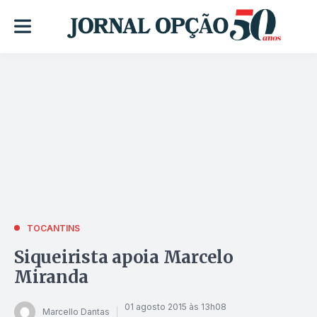
TOCANTINS
Siqueirista apoia Marcelo
Miranda
01 agosto 2015 às 13h08
Marcello Dantas