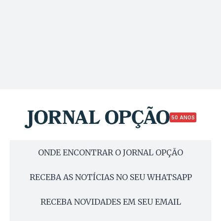
50 ANOS
ONDE ENCONTRAR O JORNAL OPÇÃO
RECEBA AS NOTÍCIAS NO SEU WHATSAPP
RECEBA NOVIDADES EM SEU EMAIL