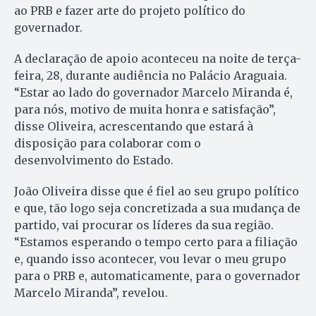
ao PRB e fazer arte do projeto político do
governador.
A declaração de apoio aconteceu na noite de terça-
feira, 28, durante audiência no Palácio Araguaia.
“Estar ao lado do governador Marcelo Miranda é,
para nós, motivo de muita honra e satisfação”,
disse Oliveira, acrescentando que estará à
disposição para colaborar com o
desenvolvimento do Estado.
João Oliveira disse que é fiel ao seu grupo político
e que, tão logo seja concretizada a sua mudança de
partido, vai procurar os líderes da sua região.
“Estamos esperando o tempo certo para a filiação
e, quando isso acontecer, vou levar o meu grupo
para o PRB e, automaticamente, para o governador
Marcelo Miranda”, revelou.