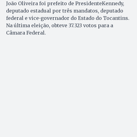
João Oliveira foi prefeito de PresidenteKennedy,
deputado estadual por três mandatos, deputado
federal e vice-governador do Estado do Tocantins.
Na última eleição, obteve 37.323 votos para a
Câmara Federal.