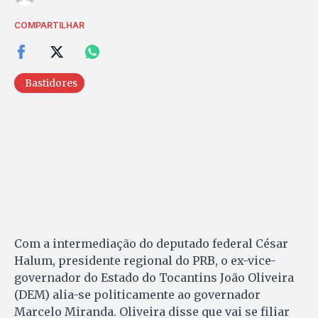
COMPARTILHAR
Bastidores
Com a intermediação do deputado federal César
Halum, presidente regional do PRB, o ex-vice-
governador do Estado do Tocantins João Oliveira
(DEM) alia-se politicamente ao governador
Marcelo Miranda. Oliveira disse que vai se filiar