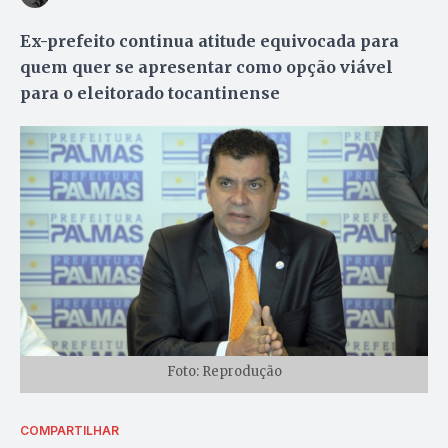
Ex-prefeito continua atitude equivocada para
quem quer se apresentar como opção viável
para o eleitorado tocantinense
Foto: Reprodução
COMPARTILHAR