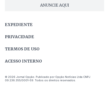
ANUNCIE AQUI
EXPEDIENTE
PRIVACIDADE
TERMOS DE USO
ACESSO INTERNO
© 2026 Jornal Opção. Publicado por Opção Notícias Ltda CNPJ
09.236.355/0001-59. Todos os direitos reservados.