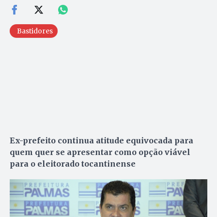
Bastidores
Ex-prefeito continua atitude equivocada para
quem quer se apresentar como opção viável
para o eleitorado tocantinense