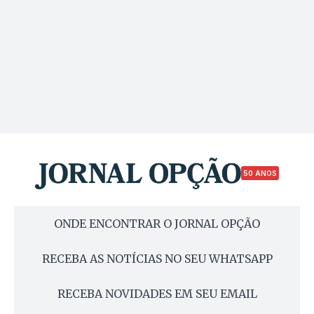
50 ANOS
ONDE ENCONTRAR O JORNAL OPÇÃO
RECEBA AS NOTÍCIAS NO SEU WHATSAPP
RECEBA NOVIDADES EM SEU EMAIL