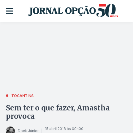
TOCANTINS
Sem ter o que fazer, Amastha
provoca
15 abril 2018 às 00h00
Dock Júnior