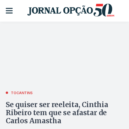
TOCANTINS
Se quiser ser reeleita, Cinthia
Ribeiro tem que se afastar de
Carlos Amastha