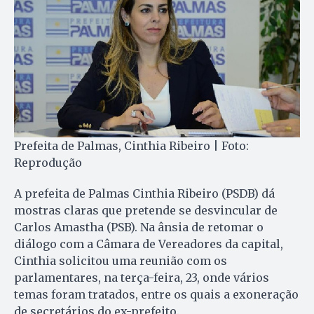
Prefeita de Palmas, Cinthia Ribeiro | Foto:
Reprodução
A prefeita de Palmas Cinthia Ribeiro (PSDB) dá
mostras claras que pretende se desvincular de
Carlos Amastha (PSB). Na ânsia de retomar o
diálogo com a Câmara de Vereadores da capital,
Cinthia solicitou uma reunião com os
parlamentares, na terça-feira, 23, onde vários
temas foram tratados, entre os quais a exoneração
de secretários do ex-prefeito.