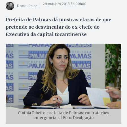
28 outubro 2018 às 00h00
Dock Júnior
Prefeita de Palmas dá mostras claras de que
pretende se desvincular do ex-chefe do
Executivo da capital tocantinense
Cinthia Ribeiro, prefeita de Palmas: contratações
emergenciais | Foto: Divulgação