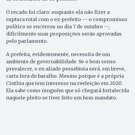
O recado foi claro: enquanto ela não fizer a
ruptura total com o ex-prefeito — o compromisso
político se encerrou no dia 7 de outubro —,
dificilmente suas proposições serão aprovadas
pelo parlamento.
A prefeita, evidentemente, necessita de um
ambiente de governabilidade. Se o bom senso
prevalecer, o ex-aliado pessebista será, em breve,
carta fora do baralho. Mesmo porque é a própria
Cinthia que tem interesse na reeleição em 2020.
Ela sabe como ninguém que só chegará fortalecida
naquele pleito se tiver feito um bom mandato.