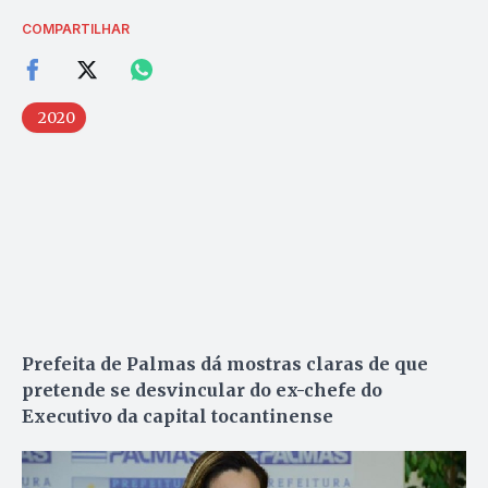
COMPARTILHAR
2020
Prefeita de Palmas dá mostras claras de que
pretende se desvincular do ex-chefe do
Executivo da capital tocantinense