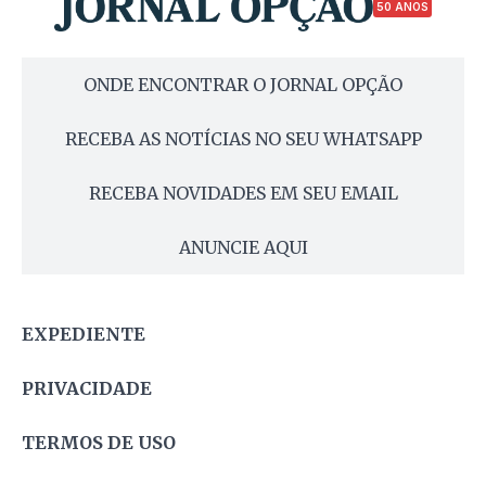
50 ANOS
ONDE ENCONTRAR O JORNAL OPÇÃO
RECEBA AS NOTÍCIAS NO SEU WHATSAPP
RECEBA NOVIDADES EM SEU EMAIL
ANUNCIE AQUI
EXPEDIENTE
PRIVACIDADE
TERMOS DE USO