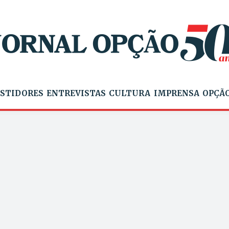
STIDORES
ENTREVISTAS
CULTURA
IMPRENSA
OPÇÃO