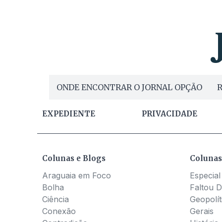
ONDE ENCONTRAR O JORNAL OPÇÃO
R
EXPEDIENTE
PRIVACIDADE
Colunas e Blogs
Colunas
Araguaia em Foco
Especial
Bolha
Faltou D
Ciência
Geopolít
Conexão
Gerais