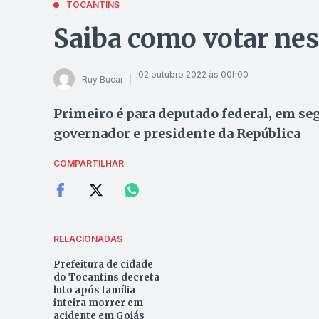
TOCANTINS
Saiba como votar nes
02 outubro 2022 às 00h00
Ruy Bucar
Primeiro é para deputado federal, em seg
governador e presidente da República
COMPARTILHAR
RELACIONADAS
Prefeitura de cidade
do Tocantins decreta
luto após família
inteira morrer em
acidente em Goiás