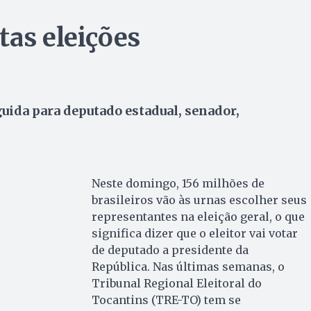
tas eleições
uida para deputado estadual, senador,
Neste domingo, 156 milhões de
brasileiros vão às urnas escolher seus
representantes na eleição geral, o que
significa dizer que o eleitor vai votar
de deputado a presidente da
República. Nas últimas semanas, o
Tribunal Regional Eleitoral do
Tocantins (TRE-TO) tem se