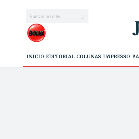
INÍCIO
EDITORIAL
COLUNAS
IMPRESSO
BA