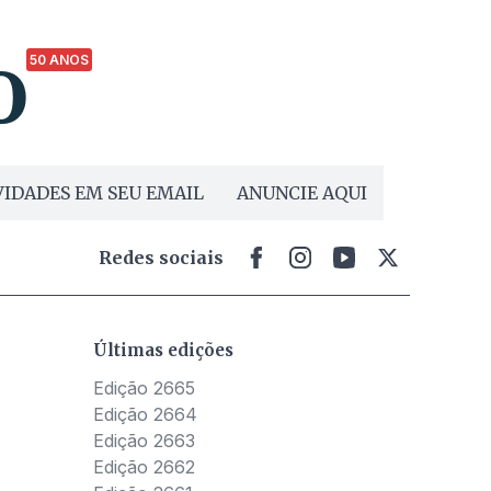
50 ANOS
IDADES EM SEU EMAIL
ANUNCIE AQUI
Redes sociais
Últimas edições
Edição 2665
Edição 2664
Edição 2663
Edição 2662