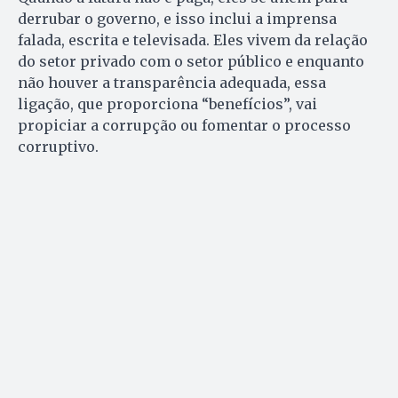
derrubar o governo, e isso inclui a imprensa
falada, escrita e televisada. Eles vivem da relação
do setor privado com o setor público e enquanto
não houver a transparência adequada, essa
ligação, que proporciona “benefícios”, vai
propiciar a corrupção ou fomentar o processo
corruptivo.