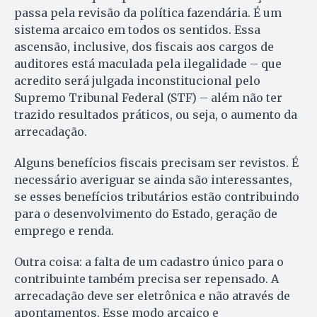
passa pela revisão da política fazendária. É um
sistema arcaico em todos os sentidos. Essa
ascensão, inclusive, dos fiscais aos cargos de
auditores está maculada pela ilegalidade – que
acredito será julgada inconstitucional pelo
Supremo Tribunal Federal (STF) – além não ter
trazido resultados práticos, ou seja, o aumento da
arrecadação.
Alguns benefícios fiscais precisam ser revistos. É
necessário averiguar se ainda são interessantes,
se esses benefícios tributários estão contribuindo
para o desenvolvimento do Estado, geração de
emprego e renda.
Outra coisa: a falta de um cadastro único para o
contribuinte também precisa ser repensado. A
arrecadação deve ser eletrônica e não através de
apontamentos. Esse modo arcaico e