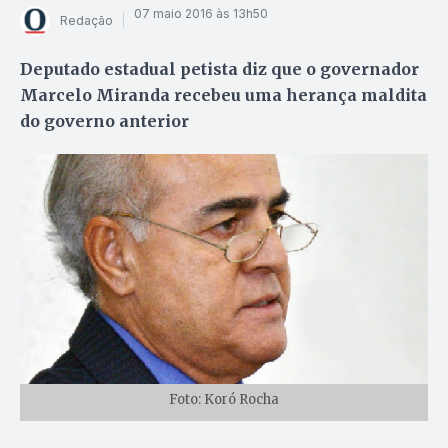
07 maio 2016 às 13h50
Redação
Deputado estadual petista diz que o governador
Marcelo Miranda recebeu uma herança maldita
do governo anterior
Foto: Koró Rocha