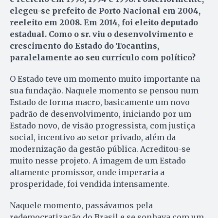
elegeu-se prefeito de Porto Nacional em 2004,
reeleito em 2008. Em 2014, foi eleito deputado
estadual. Como o sr. viu o desenvolvimento e
crescimento do Estado do Tocantins,
paralelamente ao seu currículo com político?
O Estado teve um momento muito importante na
sua fundação. Naquele momento se pensou num
Estado de forma macro, basicamente um novo
padrão de desenvolvimento, iniciando por um
Estado novo, de visão progressista, com justiça
social, incentivo ao setor privado, além da
modernização da gestão pública. Acreditou-se
muito nesse projeto. A imagem de um Estado
altamente promissor, onde imperaria a
prosperidade, foi vendida intensamente.
Naquele momento, passávamos pela
redemocratização do Brasil e se sonhava com um