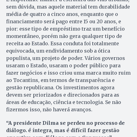
sem dúvida, mas aquele material tem durabilidade
média de quatro a cinco anos, enquanto que o
financiamento será pago entre 15 ou 20 anos, e
pior: esse tipo de empréstimo traz um benefício
momentâneo, porém não gera qualquer tipo de
receita ao Estado. Essa conduta foi totalmente
equivocada, um endividamento sob a ótica
populista, um projeto de poder. Vários governos
usaram o Estado, usaram o poder público para
fazer negócios e isso criou uma marca muito ruim
ao Tocantins, em termos de transparência e
gestão republicana. Os investimentos agora
devem ser priorizados e direcionados para as
áreas de educação, ciência e tecnologia. Se não
fizermos isso, não haverá avanços.
“A presidente Dilma se perdeu no processo de
diálogo. é íntegra, mas é difícil fazer gestão