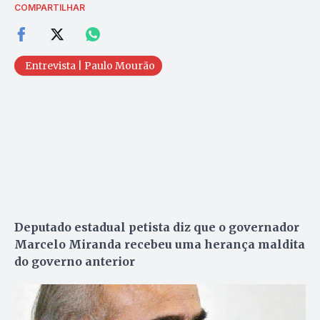
COMPARTILHAR
Entrevista | Paulo Mourão
Deputado estadual petista diz que o governador
Marcelo Miranda recebeu uma herança maldita
do governo anterior