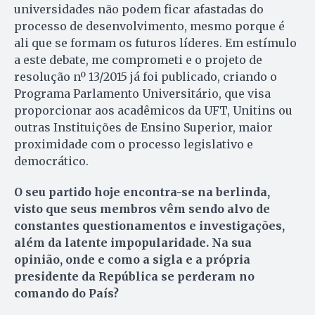
universidades não podem ficar afastadas do
processo de desenvolvimento, mesmo porque é
ali que se formam os futuros líderes. Em estímulo
a este debate, me comprometi e o projeto de
resolução nº 13/2015 já foi publicado, criando o
Programa Parlamento Universitário, que visa
proporcionar aos acadêmicos da UFT, Unitins ou
outras Ins­tituições de Ensino Superior, maior
proximidade com o processo legislativo e
democrático.
O seu partido hoje encontra-se na berlinda,
visto que seus membros vêm sendo alvo de
constantes questionamentos e investigações,
além da latente impopularidade. Na sua
opinião, onde e como a sigla e a própria
presidente da República se perderam no
comando do País?