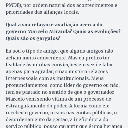
PMDB), por ordem natural dos acontecimentos e
prioridades das alianças locais.
Qual a sua relação e avaliação acerca do
governo Marcelo Miranda? Quais as evoluções?
Quais são os gargalos?
Eu sou o tipo de amigo, que alguns amigos não
acham muito conveniente. Mas eu prefiro ter
lealdade às minhas convicções em vez de falar
apenas para agradar, e não misturo relações
interpessoais com as institucionais. Meus
pronunciamentos, como líder do governo ou não,
tem se pautado no sentido de que o governador
Marcelo vem sendo vítima de um processo de
estrangulamento do poder. A forma como ele
recebeu o governo, o caos nas contas públicas, o
desordenamento da gestão, a ineficiência do
serviço público, posso garantir que é uma herança