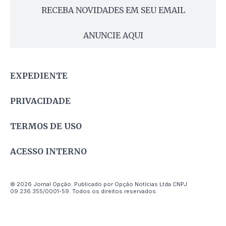
RECEBA NOVIDADES EM SEU EMAIL
ANUNCIE AQUI
EXPEDIENTE
PRIVACIDADE
TERMOS DE USO
ACESSO INTERNO
© 2026 Jornal Opção. Publicado por Opção Notícias Ltda CNPJ
09.236.355/0001-59. Todos os direitos reservados.