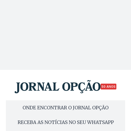
50 ANOS
ONDE ENCONTRAR O JORNAL OPÇÃO
RECEBA AS NOTÍCIAS NO SEU WHATSAPP