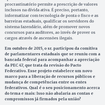
procrastinatório permite a prescrição de valores
inclusos na dívida ativa. É preciso, portanto,
informatizar com tecnologia de ponta o fisco e as
barreiras estaduais, qualificar os servidores do
sistema fazendário, além de promover novos
concursos para auditores, ao invés de prover os
cargos através de ascensões ilegais.
Em outubro de 2015, o sr. participou da comitiva
de parlamentares estaduais que se reuniu com a
bancada federal para acompanhar a apreciação
da PEC 47, que trata da revisão do Pacto
Federativo. Esse projeto estabelece um novo
marco para a liberação de recursos públicos e
mudança de competências entre os entes
federativos. Qual é o seu posicionamento acerca
do tema e mais: Isso não abalaria as contas e
compromissos já firmados pela união?