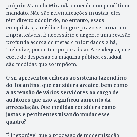
próprio Marcelo Miranda concedeu no penúltimo
mandato. Não são reivindicações injustas, eles
têm direito adquirido, no entanto, essas
conquistas, a médio e longo e prazo se tornaram
impraticáveis. É necessário e urgente uma revisão
profunda acerca de metas e prioridades e há,
inclusive, pouco tempo para isso. A readequação e
corte de despesas da máquina pública estadual
são medidas que se impõem.
O sr. apresentou críticas ao sistema fazendário
do Tocantins, que considera arcaico, bem como
a ascensão de vários servidores ao cargo de
auditores que não significou aumento da
arrecadação. Que medidas considera como
justas e pertinentes visando mudar esse
quadro?
É inexorável que o processo de modernização