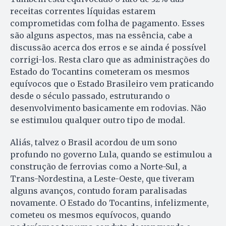
receitas correntes líquidas estarem
comprometidas com folha de pagamento. Esses
são alguns aspectos, mas na essência, cabe a
discussão acerca dos erros e se ainda é possível
corrigi-los. Resta claro que as administrações do
Estado do Tocantins cometeram os mesmos
equívocos que o Estado Brasileiro vem praticando
desde o século passado, estruturando o
desenvolvimento basicamente em rodovias. Não
se estimulou qualquer outro tipo de modal.
Aliás, talvez o Brasil acordou de um sono
profundo no governo Lula, quando se estimulou a
construção de ferrovias como a Norte-Sul, a
Trans-Nordestina, a Leste-Oeste, que tiveram
alguns avanços, contudo foram paralisadas
novamente. O Estado do Tocantins, infelizmente,
cometeu os mesmos equívocos, quando