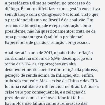
A presidente Dilma se perdeu no processo do
diálogo. É muito difícil fazer uma gestão executiva
sem diálogo com o Congresso Nacional, visto que
o presidencialismo no Brasil é de coalizão. Em
termos de honestidade e representação como
presidente, não há questionamentos: trata-se de
uma pessoa íntegra. Qual foi o problema?
Experiência de gestão e relação congressual.
Analise: até o ano de 2013, o país tinha inflação
controlada na ordem de 6,5%, desemprego em
torno de 5,8%, as exportações em alta,
desenvolvimento social e diminuição da pobreza,
geração de renda acima da inflação, etc., enfim,
tudo sob controle. Mas a crise da China e dos EUA
foi uma realidade e influenciou no Brasil. A nossa
crise veio por consequência, e a relação da
presidente com setor investidor foi falha.
Exemplos não faltam como a renovação das