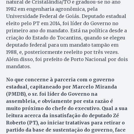
natural de Cristalândia/TO e graduou-se no ano
1982 em engenharia agronômica, pela
Universidade Federal de Goiás. Deputado estadual
eleito pelo PT em 2014, foi líder do Governo no
primeiro ano do mandato. Está na política desde a
criação do Estado do Tocantins, quando se elegeu
deputado federal para um mandato tampão em
1988, e, posteriormente reeleito por três vezes.
Além disso, foi prefeito de Porto Nacional por dois
mandatos.
No que concerne à parceria com o governo
estadual, capitaneado por Marcelo Miranda
(PMDB), o sr. foi líder do Governo na
assembleia, e obviamente por esta razão é
muito próximo do chefe do executivo. Qual a sua
leitura acerca da insatisfação do deputado Zé
Roberto (PT), ao iniciar tratativas para retirar o
partido da base de sustentação do governo, face