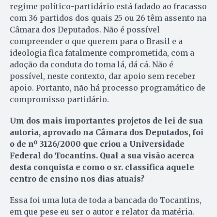
regime político-partidário está fadado ao fracasso
com 36 partidos dos quais 25 ou 26 têm assento na
Câmara dos Deputados. Não é possível
compreender o que querem para o Brasil e a
ideologia fica fatalmente comprometida, com a
adoção da conduta do toma lá, dá cá. Não é
possível, neste contexto, dar apoio sem receber
apoio. Portanto, não há processo programático de
compromisso partidário.
Um dos mais importantes projetos de lei de sua
autoria, aprovado na Câmara dos Deputados, foi
o de nº 3126/2000 que criou a Universidade
Federal do Tocantins. Qual a sua visão acerca
desta conquista e como o sr. classifica aquele
centro de ensino nos dias atuais?
Essa foi uma luta de toda a bancada do Tocantins,
em que pese eu ser o autor e relator da matéria.