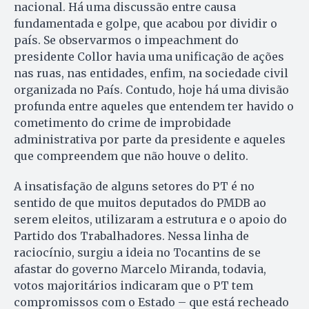
nacional. Há uma discussão entre causa
fundamentada e golpe, que acabou por dividir o
país. Se observarmos o impeachment do
presidente Collor havia uma unificação de ações
nas ruas, nas entidades, enfim, na sociedade civil
organizada no País. Contudo, hoje há uma divisão
profunda entre aqueles que entendem ter havido o
cometimento do crime de improbidade
administrativa por parte da presidente e aqueles
que compreendem que não houve o delito.
A insatisfação de alguns setores do PT é no
sentido de que muitos deputados do PMDB ao
serem eleitos, utilizaram a estrutura e o apoio do
Partido dos Trabalhadores. Nessa linha de
raciocínio, surgiu a ideia no Tocantins de se
afastar do governo Marcelo Miranda, todavia,
votos majoritários indicaram que o PT tem
compromissos com o Estado – que está recheado