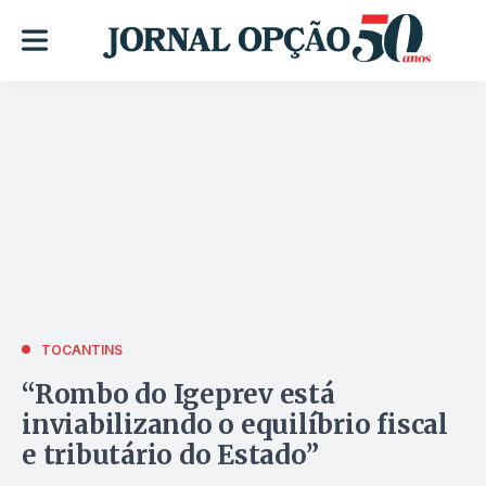
TOCANTINS
“Rombo do Igeprev está
inviabilizando o equilíbrio fiscal
e tributário do Estado”