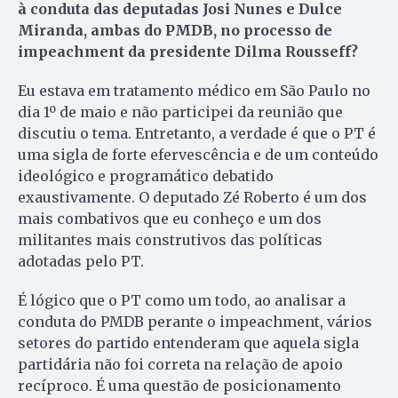
à conduta das deputadas Josi Nunes e Dulce
Miranda, ambas do PMDB, no processo de
impeachment da presidente Dilma Rousseff?
Eu estava em tratamento médico em São Paulo no
dia 1º de maio e não participei da reunião que
discutiu o tema. Entretanto, a verdade é que o PT é
uma sigla de forte efervescência e de um conteúdo
ideológico e programático debatido
exaustivamente. O deputado Zé Roberto é um dos
mais combativos que eu conheço e um dos
militantes mais construtivos das políticas
adotadas pelo PT.
É lógico que o PT como um todo, ao analisar a
conduta do PMDB perante o impeachment, vários
setores do partido entenderam que aquela sigla
partidária não foi correta na relação de apoio
recíproco. É uma questão de posicionamento