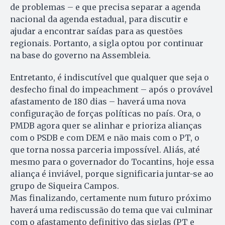
de problemas – e que precisa separar a agenda
nacional da agenda estadual, para discutir e
ajudar a encontrar saídas para as questões
regionais. Portanto, a sigla optou por continuar
na base do governo na Assembleia.
Entretanto, é indiscutível que qualquer que seja o
desfecho final do impeachment – após o provável
afastamento de 180 dias – haverá uma nova
configuração de forças políticas no país. Ora, o
PMDB agora quer se alinhar e prioriza alianças
com o PSDB e com DEM e não mais com o PT, o
que torna nossa parceria impossível. Aliás, até
mesmo para o governador do Tocantins, hoje essa
aliança é inviável, porque significaria juntar-se ao
grupo de Siqueira Campos.
Mas finalizando, certamente num futuro próximo
haverá uma rediscussão do tema que vai culminar
com o afastamento definitivo das siglas (PT e