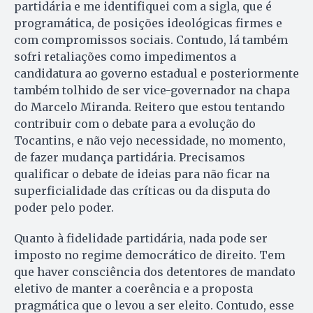
partidária e me identifiquei com a sigla, que é
programática, de posições ideológicas firmes e
com compromissos sociais. Contudo, lá também
sofri retaliações como impedimentos a
candidatura ao governo estadual e posteriormente
também tolhido de ser vice-governador na chapa
do Marcelo Miranda. Reitero que estou tentando
contribuir com o debate para a evolução do
Tocantins, e não vejo necessidade, no momento,
de fazer mudança partidária. Precisamos
qualificar o debate de ideias para não ficar na
superficialidade das críticas ou da disputa do
poder pelo poder.
Quanto à fidelidade partidária, nada pode ser
imposto no regime democrático de direito. Tem
que haver consciência dos detentores de mandato
eletivo de manter a coerência e a proposta
pragmática que o levou a ser eleito. Contudo, esse