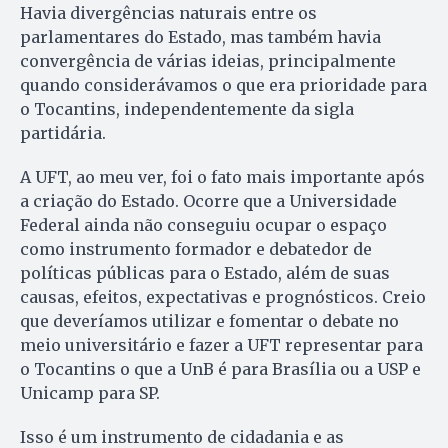
Havia divergências naturais entre os
parlamentares do Estado, mas também havia
convergência de várias ideias, principalmente
quando considerávamos o que era prioridade para
o Tocantins, independentemente da sigla
partidária.
A UFT, ao meu ver, foi o fato mais importante após
a criação do Estado. Ocorre que a Universidade
Federal ainda não conseguiu ocupar o espaço
como instrumento formador e debatedor de
políticas públicas para o Estado, além de suas
causas, efeitos, expectativas e prognósticos. Creio
que deveríamos utilizar e fomentar o debate no
meio universitário e fazer a UFT representar para
o Tocantins o que a UnB é para Brasília ou a USP e
Unicamp para SP.
Isso é um instrumento de cidadania e as