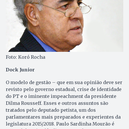
Foto: Koró Rocha
Dock Junior
O modelo de gestão – que em sua opinião deve ser
revisto pelo governo estadual, crise de identidade
do PT e o iminente impeachment da presidente
Dilma Rousseff. Esses e outros assuntos são
tratados pelo deputado petista, um dos
parlamentares mais preparados e experientes da
legislatura 2015/2018. Paulo Sardinha Mourão é