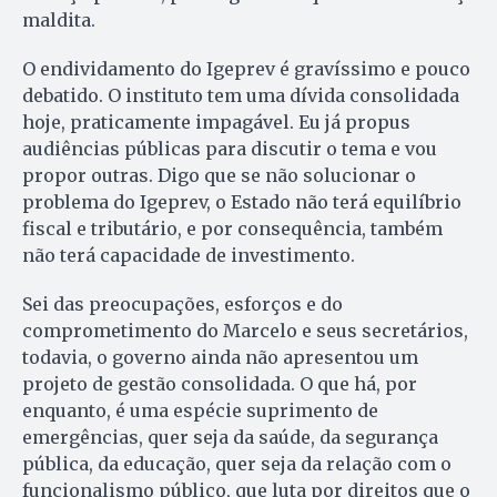
maldita.
O endividamento do Igeprev é gravíssimo e pouco
debatido. O instituto tem uma dívida consolidada
hoje, praticamente impagável. Eu já propus
audiências públicas para discutir o tema e vou
propor outras. Digo que se não solucionar o
problema do Igeprev, o Estado não terá equilíbrio
fiscal e tributário, e por consequência, também
não terá capacidade de investimento.
Sei das preocupações, esforços e do
comprometimento do Marcelo e seus secretários,
todavia, o governo ainda não apresentou um
projeto de gestão consolidada. O que há, por
enquanto, é uma espécie suprimento de
emergências, quer seja da saúde, da segurança
pública, da educação, quer seja da relação com o
funcionalismo público, que luta por direitos que o