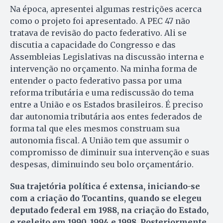
Na época, apresentei algumas restrições acerca
como o projeto foi apresentado. A PEC 47 não
tratava de revisão do pacto federativo. Ali se
discutia a capacidade do Congresso e das
Assembleias Legislativas na discussão interna e
intervenção no orçamento. Na minha forma de
entender o pacto federativo passa por uma
reforma tributária e uma rediscussão do tema
entre a União e os Estados brasileiros. É preciso
dar autonomia tributária aos entes federados de
forma tal que eles mesmos construam sua
autonomia fiscal. A União tem que assumir o
compromisso de diminuir sua intervenção e suas
despesas, diminuindo seu bolo orçamentário.
Sua trajetória política é extensa, iniciando-se
com a criação do Tocantins, quando se elegeu
deputado federal em 1988, na criação do Estado,
e reeleito em 1990, 1994 e 1998. Posteriormente,