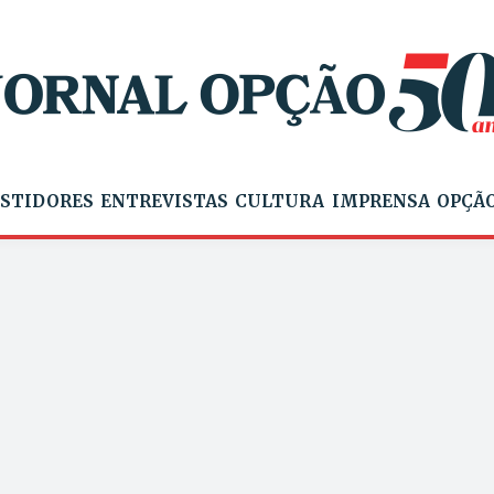
STIDORES
ENTREVISTAS
CULTURA
IMPRENSA
OPÇÃO