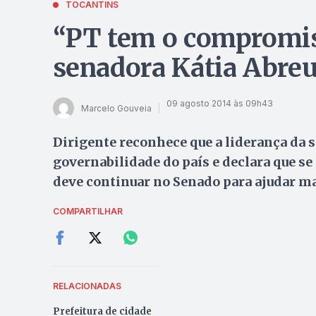
TOCANTINS
“PT tem o compromiss
senadora Kátia Abre
09 agosto 2014 às 09h43
Marcelo Gouveia
Dirigente reconhece que a liderança da 
governabilidade do país e declara que s
deve continuar no Senado para ajudar mai
COMPARTILHAR
RELACIONADAS
Prefeitura de cidade