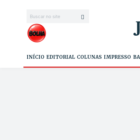
INÍCIO
EDITORIAL
COLUNAS
IMPRESSO
BA