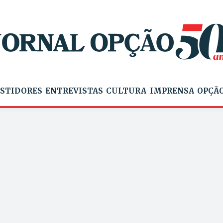
STIDORES
ENTREVISTAS
CULTURA
IMPRENSA
OPÇÃO