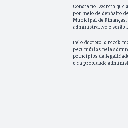
Consta no Decreto que a
por meio de depósito de
Municipal de Finanças.
administrativo e serão 
Pelo decreto, o recebim
pecuniários pela admini
princípios da legalidad
e da probidade administ