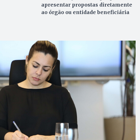
apresentar propostas diretamente
ao órgão ou entidade beneficiária