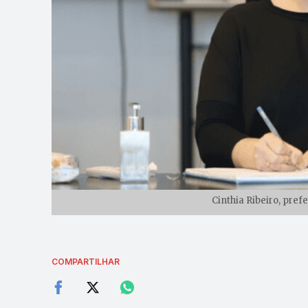
Cinthia Ribeiro, pref
COMPARTILHAR