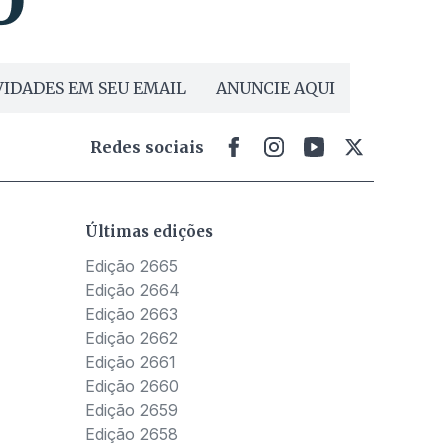
IDADES EM SEU EMAIL
ANUNCIE AQUI
Redes sociais
Últimas edições
Edição 2665
Edição 2664
Edição 2663
Edição 2662
Edição 2661
Edição 2660
Edição 2659
Edição 2658