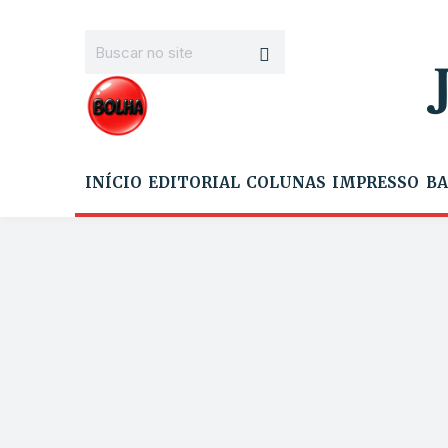
INÍCIO
EDITORIAL
COLUNAS
IMPRESSO
BA